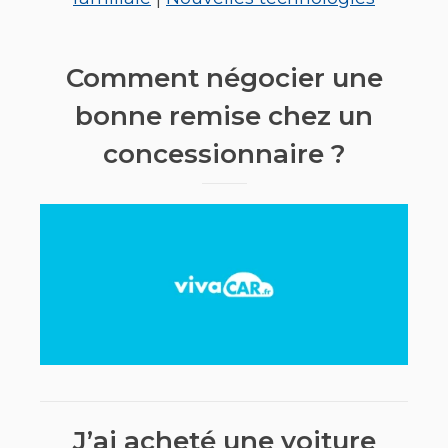
Comment négocier une
bonne remise chez un
concessionnaire ?
J’ai acheté une voiture