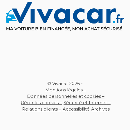
© Vivacar 2026 -
Mentions légales –
Données personnelles et cookies –
Gérer les cookies –
Sécurité et Internet –
Relations clients –
Accessibilité
Archives