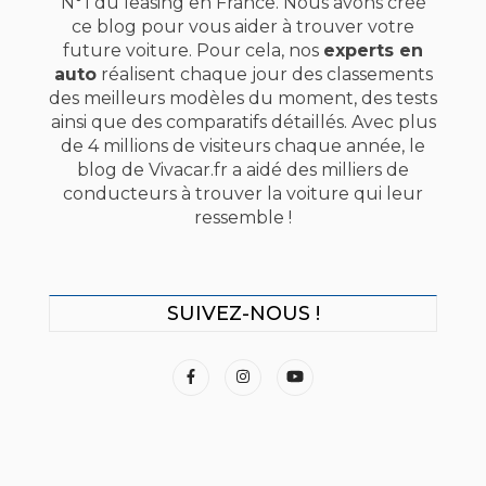
N°1 du leasing en France. Nous avons créé
ce blog pour vous aider à trouver votre
future voiture. Pour cela, nos
experts en
auto
réalisent chaque jour des classements
des meilleurs modèles du moment, des tests
ainsi que des comparatifs détaillés. Avec plus
de 4 millions de visiteurs chaque année, le
blog de Vivacar.fr a aidé des milliers de
conducteurs à trouver la voiture qui leur
ressemble !
SUIVEZ-NOUS !