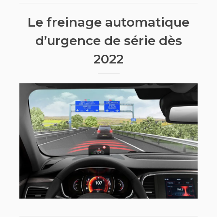
Le freinage automatique
d’urgence de série dès
2022