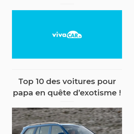
Top 10 des voitures pour
papa en quête d’exotisme !