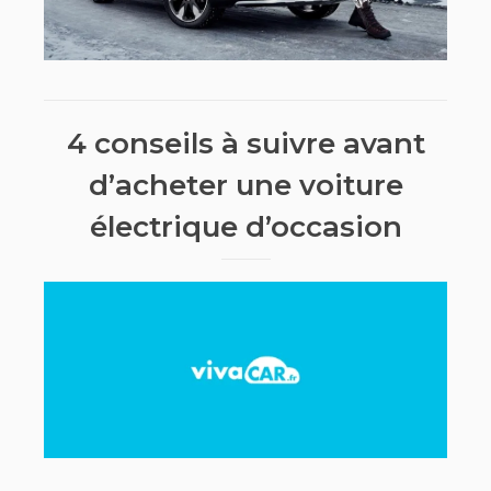
4 conseils à suivre avant
d’acheter une voiture
électrique d’occasion