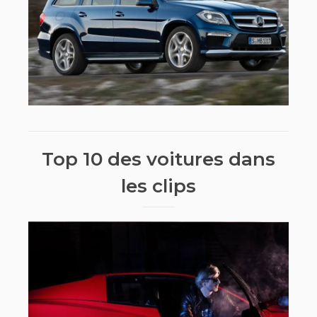
Top 10 des voitures dans
les clips