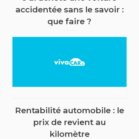
accidentée sans le savoir :
que faire ?
Rentabilité automobile : le
prix de revient au
kilomètre