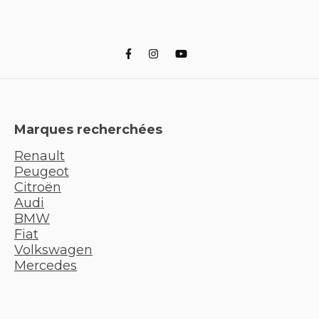
Marques recherchées
Renault
Peugeot
Citroën
Audi
BMW
Fiat
Volkswagen
Mercedes