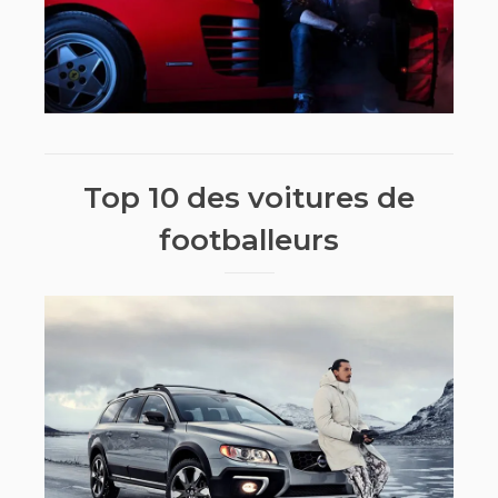
Top 10 des voitures de
footballeurs