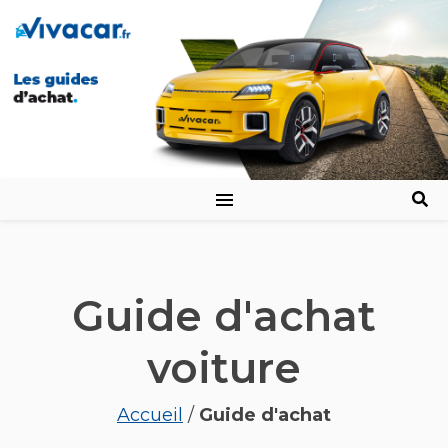
Guide d'achat
voiture
Accueil
/
Guide d'achat