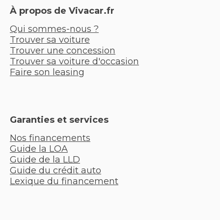
À propos de Vivacar.fr
Qui sommes-nous ?
Trouver sa voiture
Trouver une concession
Trouver sa voiture d'occasion
Faire son leasing
Garanties et services
Nos financements
Guide la LOA
Guide de la LLD
Guide du crédit auto
Lexique du financement