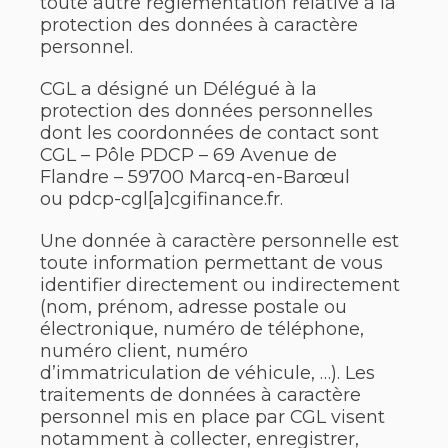
toute autre réglementation relative à la
protection des données à caractère
personnel.
CGL a désigné un Délégué à la
protection des données personnelles
dont les coordonnées de contact sont
CGL – Pôle PDCP – 69 Avenue de
Flandre – 59700 Marcq-en-Barœul
ou pdcp-cgl[a]cgifinance.fr.
Une donnée à caractère personnelle est
toute information permettant de vous
identifier directement ou indirectement
(nom, prénom, adresse postale ou
électronique, numéro de téléphone,
numéro client, numéro
d’immatriculation de véhicule, …). Les
traitements de données à caractère
personnel mis en place par CGL visent
notamment à collecter, enregistrer,