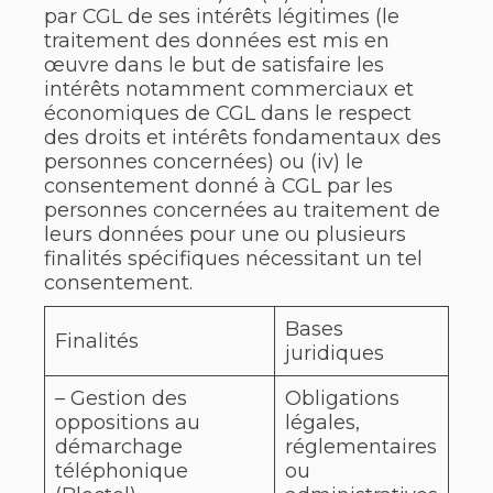
par CGL de ses intérêts légitimes (le
traitement des données est mis en
œuvre dans le but de satisfaire les
intérêts notamment commerciaux et
économiques de CGL dans le respect
des droits et intérêts fondamentaux des
personnes concernées) ou (iv) le
consentement donné à CGL par les
personnes concernées au traitement de
leurs données pour une ou plusieurs
finalités spécifiques nécessitant un tel
consentement.
Bases
Finalités
juridiques
– Gestion des
Obligations
oppositions au
légales,
démarchage
réglementaires
téléphonique
ou