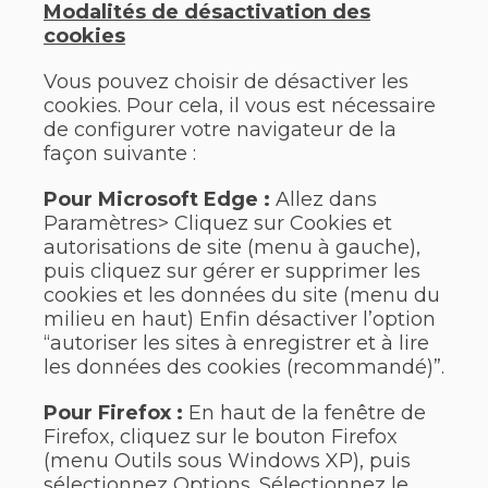
Modalités de désactivation des
cookies
Vous pouvez choisir de désactiver les
cookies. Pour cela, il vous est nécessaire
de configurer votre navigateur de la
façon suivante :
Pour Microsoft Edge :
Allez dans
Paramètres> Cliquez sur Cookies et
autorisations de site (menu à gauche),
puis cliquez sur gérer er supprimer les
cookies et les données du site (menu du
milieu en haut) Enfin désactiver l’option
“autoriser les sites à enregistrer et à lire
les données des cookies (recommandé)”.
Pour Firefox :
En haut de la fenêtre de
Firefox, cliquez sur le bouton Firefox
(menu Outils sous Windows XP), puis
sélectionnez Options. Sélectionnez le