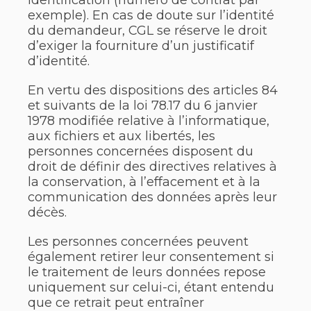
identification (numéro de contrat par
exemple). En cas de doute sur l’identité
du demandeur, CGL se réserve le droit
d’exiger la fourniture d’un justificatif
d’identité.
En vertu des dispositions des articles 84
et suivants de la loi 78.17 du 6 janvier
1978 modifiée relative à l’informatique,
aux fichiers et aux libertés, les
personnes concernées disposent du
droit de définir des directives relatives à
la conservation, à l’effacement et à la
communication des données après leur
décès.
Les personnes concernées peuvent
également retirer leur consentement si
le traitement de leurs données repose
uniquement sur celui-ci, étant entendu
que ce retrait peut entraîner