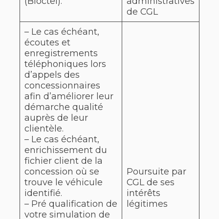
(Bloctel).
administratives
de CGL
– Le cas échéant,
écoutes et
enregistrements
téléphoniques lors
d’appels des
concessionnaires
afin d’améliorer leur
démarche qualité
auprès de leur
clientèle.
– Le cas échéant,
enrichissement du
fichier client de la
concession où se
Poursuite par
trouve le véhicule
CGL de ses
identifié.
intérêts
– Pré qualification de
légitimes
votre simulation de