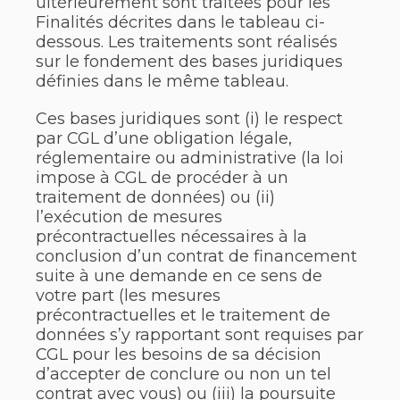
ultérieurement sont traitées pour les
Finalités décrites dans le tableau ci-
dessous. Les traitements sont réalisés
sur le fondement des bases juridiques
définies dans le même tableau.
Ces bases juridiques sont (i) le respect
par CGL d’une obligation légale,
réglementaire ou administrative (la loi
impose à CGL de procéder à un
traitement de données) ou (ii)
l’exécution de mesures
précontractuelles nécessaires à la
conclusion d’un contrat de financement
suite à une demande en ce sens de
votre part (les mesures
précontractuelles et le traitement de
données s’y rapportant sont requises par
CGL pour les besoins de sa décision
d’accepter de conclure ou non un tel
contrat avec vous) ou (iii) la poursuite