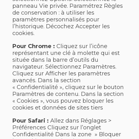
panneau Vie privée. Paramétrez Règles
de conservation : à utiliser les
paramètres personnalisés pour
l’historique. Décochez Accepter les
cookies.
Pour Chrome :
Cliquez sur l’icône
représentant une clé à molette qui est
située dans la barre d’outils du
navigateur. Sélectionnez Paramètres.
Cliquez sur Afficher les paramètres
avancés. Dans la section
« Confidentialité », cliquez sur le bouton
Paramètres de contenu. Dans la section
« Cookies », vous pouvez bloquer les
cookies et données de sites tiers
Pour Safari :
Allez dans Réglages >
Préférences Cliquez sur l’onglet
Confidentialité Dans la zone » Bloquer