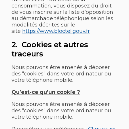
consommation, vous disposez du droit
de vous inscrire sur la liste d’opposition
au démarchage téléphonique selon les
modalités décrites sur le
site
https://www.bloctel.gouv.fr
2. Cookies et autres
traceurs
Nous pouvons être amenés à déposer
des “cookies” dans votre ordinateur ou
votre téléphone mobile.
Qu’est-ce qu’un cookie ?
Nous pouvons être amenés à déposer
des “cookies” dans votre ordinateur ou
votre téléphone mobile.