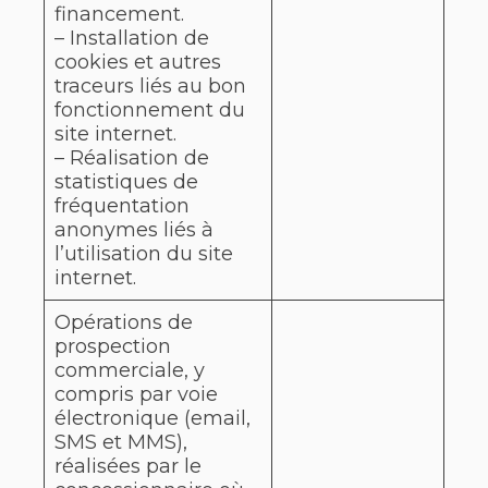
financement.
– Installation de
cookies et autres
traceurs liés au bon
fonctionnement du
site internet.
– Réalisation de
statistiques de
fréquentation
anonymes liés à
l’utilisation du site
internet.
Opérations de
prospection
commerciale, y
compris par voie
électronique (email,
SMS et MMS),
réalisées par le