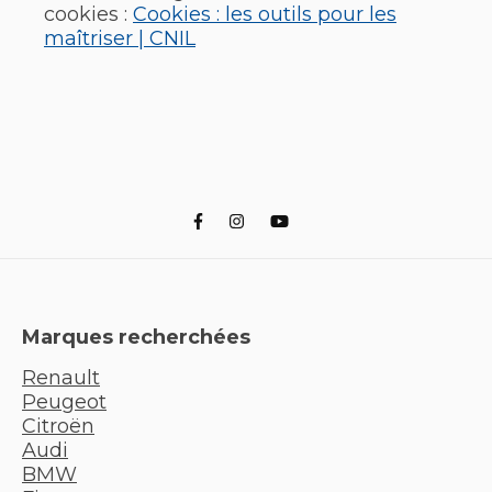
cookies :
Cookies : les outils pour les
maîtriser | CNIL
Marques recherchées
Renault
Peugeot
Citroën
Audi
BMW