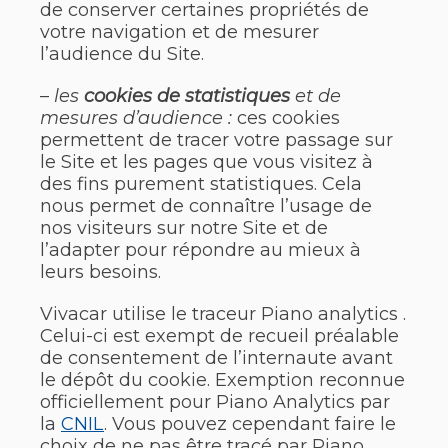
de conserver certaines propriétés de
votre navigation et de mesurer
l’audience du Site.
–
les
cookies de statistiques
et de
mesures d’audience :
ces cookies
permettent de tracer votre passage sur
le Site et les pages que vous visitez à
des fins purement statistiques. Cela
nous permet de connaître l’usage de
nos visiteurs sur notre Site et de
l’adapter pour répondre au mieux à
leurs besoins.
Vivacar utilise le traceur Piano analytics .
Celui-ci est exempt de recueil préalable
de consentement de l’internaute avant
le dépôt du cookie. Exemption reconnue
officiellement pour Piano Analytics par
la
CNIL
. Vous pouvez cependant faire le
choix de ne pas être tracé par Piano