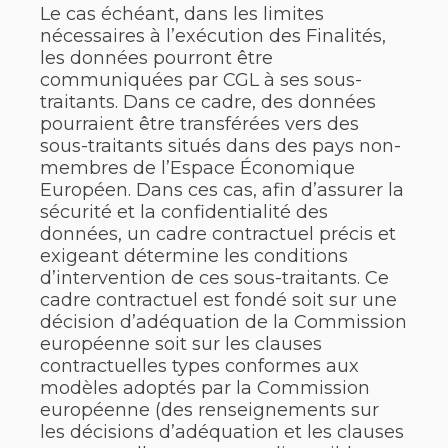
Le cas échéant, dans les limites
nécessaires à l’exécution des Finalités,
les données pourront être
communiquées par CGL à ses sous-
traitants. Dans ce cadre, des données
pourraient être transférées vers des
sous-traitants situés dans des pays non-
membres de l’Espace Économique
Européen. Dans ces cas, afin d’assurer la
sécurité et la confidentialité des
données, un cadre contractuel précis et
exigeant détermine les conditions
d’intervention de ces sous-traitants. Ce
cadre contractuel est fondé soit sur une
décision d’adéquation de la Commission
européenne soit sur les clauses
contractuelles types conformes aux
modèles adoptés par la Commission
européenne (des renseignements sur
les décisions d’adéquation et les clauses