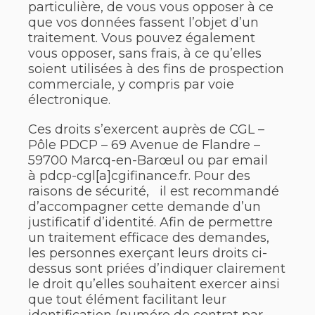
particulière, de vous vous opposer à ce
que vos données fassent l’objet d’un
traitement. Vous pouvez également
vous opposer, sans frais, à ce qu’elles
soient utilisées à des fins de prospection
commerciale, y compris par voie
électronique.
Ces droits s’exercent auprès de CGL –
Pôle PDCP – 69 Avenue de Flandre –
59700 Marcq-en-Barœul ou par email
à pdcp-cgl[a]cgifinance.fr. Pour des
raisons de sécurité, il est recommandé
d’accompagner cette demande d’un
justificatif d’identité. Afin de permettre
un traitement efficace des demandes,
les personnes exerçant leurs droits ci-
dessus sont priées d’indiquer clairement
le droit qu’elles souhaitent exercer ainsi
que tout élément facilitant leur