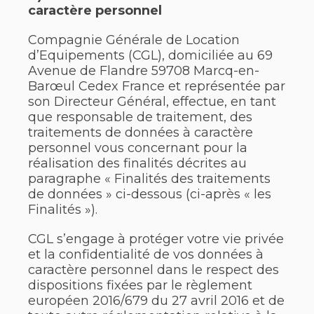
caractère personnel
Compagnie Générale de Location
d’Equipements (CGL), domiciliée au 69
Avenue de Flandre 59708 Marcq-en-
Barœul Cedex France et représentée par
son Directeur Général, effectue, en tant
que responsable de traitement, des
traitements de données à caractère
personnel vous concernant pour la
réalisation des finalités décrites au
paragraphe « Finalités des traitements
de données » ci-dessous (ci-après « les
Finalités »).
CGL s’engage à protéger votre vie privée
et la confidentialité de vos données à
caractère personnel dans le respect des
dispositions fixées par le règlement
européen 2016/679 du 27 avril 2016 et de