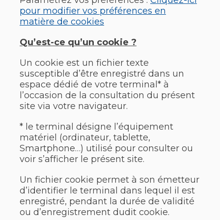
Paramétrez vos préférences :
Cliquez-ici
pour modifier vos préférences en
matière de cookies
Qu’est-ce qu’un cookie ?
Un cookie est un fichier texte
susceptible d’être enregistré dans un
espace dédié de votre terminal* à
l’occasion de la consultation du présent
site via votre navigateur.
* le terminal désigne l’équipement
matériel (ordinateur, tablette,
Smartphone…) utilisé pour consulter ou
voir s’afficher le présent site.
Un fichier cookie permet à son émetteur
d’identifier le terminal dans lequel il est
enregistré, pendant la durée de validité
ou d’enregistrement dudit cookie.