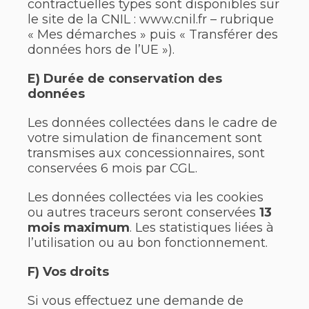
contractuelles types sont disponibles sur
le site de la CNIL : www.cnil.fr – rubrique
« Mes démarches » puis « Transférer des
données hors de l’UE »).
E) Durée de conservation des
données
Les données collectées dans le cadre de
votre simulation de financement sont
transmises aux concessionnaires, sont
conservées 6 mois par CGL.
Les données collectées via les cookies
ou autres traceurs seront conservées
13
mois maximum
. Les statistiques liées à
l’utilisation ou au bon fonctionnement.
F) Vos droits
Si vous effectuez une demande de