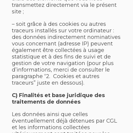
transmettez directement via le présent
site ;
– soit grâce à des cookies ou autres
traceurs installés sur votre ordinateur :
des données indirectement nominatives
vous concernant (adresse IP) peuvent
également être collectées à usage
statistique et à des fins de suivi et de
gestion de votre navigation (pour plus
d’informations, merci de consulter le
paragraphe “2. Cookies et autres
traceurs” juste en dessous).
C) Finalités et base juridique des
traitements de données
Les données ainsi que celles
éventuellement déjà détenues par CGL
et les informations collectées