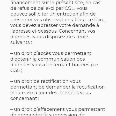
financement sur le présent site, en cas
de refus de celle-ci par CGL, vous
pouvez solliciter un entretien afin de
présenter vos observations. Pour ce faire,
vous devez adresser votre demande à
l’adresse ci-dessous. Concernant vos
données, vous disposez des droits
suivants :
– un droit d’accès vous permettant
d’obtenir la communication des
données vous concernant traitées par
CGL ;
– un droit de rectification vous
permettant de demander la rectification
et la mise à jour des données vous
concernant ;
– un droit d’effacement vous permettant
de demander la suppression de