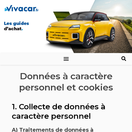
Données à caractère
personnel et cookies
1. Collecte de données à
caractère personnel
A) Traitements de données à