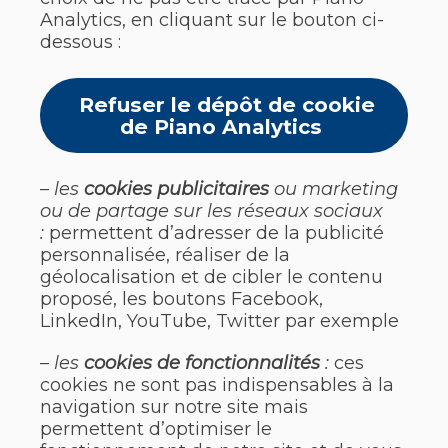
Analytics, en cliquant sur le bouton ci-
dessous :
Refuser le dépôt de cookie
de Piano Analytics
–
les
cookies publicitaires
ou marketing
ou de partage sur les réseaux sociaux
:
permettent d’adresser de la publicité
personnalisée, réaliser de la
géolocalisation et de cibler le contenu
proposé, les boutons Facebook,
LinkedIn, YouTube, Twitter par exemple
–
les
cookies de fonctionnalités
:
ces
cookies ne sont pas indispensables à la
navigation sur notre site mais
permettent d’optimiser le