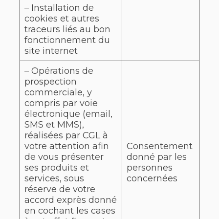
– Installation de
cookies et autres
traceurs liés au bon
fonctionnement du
site internet
– Opérations de
prospection
commerciale, y
compris par voie
électronique (email,
SMS et MMS),
réalisées par CGL à
votre attention afin
Consentement
de vous présenter
donné par les
ses produits et
personnes
services, sous
concernées
réserve de votre
accord exprès donné
en cochant les cases