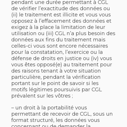
pendant une durée permettant à CGL
de vérifier l’exactitude des données ou
(ii) le traitement est illicite et vous vous
opposez à l’effacement des données et
exigez à la place la limitation de leur
utilisation ou (iii) CGL n’a plus besoin des
données aux fins du traitement mais
celles-ci vous sont encore nécessaires
pour la constatation, l’exercice ou la
défense de droits en justice ou (iv) vous
vous êtes opposé(e) au traitement pour
des raisons tenant à votre situation
particulière, pendant la vérification
portant sur le point de savoir si les
motifs légitimes poursuivis par CGL
prévalent sur les vôtres ;
– un droit à la portabilité vous
permettant de recevoir de CGL, sous un
format structuré, les données vous
concernant ou de demander la