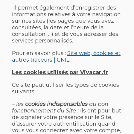
Il permet également d’enregistrer des
informations relatives à votre navigation
sur nos sites (les pages que vous avez
consultées, la date et l’heure de la
consultation, …) et de vous adresser des
services personnalisés.
Pour en savoir plus :
Site web, cookies et
autres traceurs | CNIL
Les cookies utilisés par Vivacar.fr
Ce site peut utiliser les types de cookies
suivants :
–
les
cookies indispensables
au bon
fonctionnement du Site :
ils ont pour but
de signaler votre présence sur le Site,
d’assurer votre authentification quand
vous vous connectez avec votre compte,