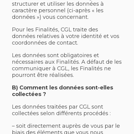
structurer et utiliser les données à
caractère personnel (ci-après « les
données ») vous concernant.
Pour les Finalités, CGL traite des
données relatives à votre identité et vos
coordonnées de contact.
Les données sont obligatoires et
nécessaires aux Finalités. A défaut de les
communiquer à CGL, les Finalités ne
pourront être réalisées.
B) Comment les données sont-elles
collectées ?
Les données traitées par CGL sont
collectées selon différents procédés :
– soit directement auprès de vous par le
biais des éléments que vous nous