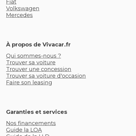
Fiat
Volkswagen
Mercedes
À propos de Vivacar.fr
Qui sommes-nous ?
Trouver sa voiture
Trouver une concession
Trouver sa voiture d'occasion
Faire son leasing
Garanties et services
Nos financements
Guide la LOA