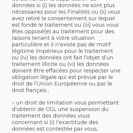
données si (i) les données ne sont plus
nécessaires pour les Finalités ou (ii) vous
avez retiré le consentement sur lequel
est fondé le traitement ou (iii) vous vous
êtes opposé(e) au traitement pour des
raisons tenant à votre situation
particulière et il n’existe pas de motif
légitime impérieux pour le traitement
ou (iv) les données ont fait l’objet d’un
traitement illicite ou (vi) les données
doivent être effacées pour respecter une
obligation légale qui est prévue par le
droit de l’Union Européenne ou par le
droit français ;
– un droit de limitation vous permettant
d’obtenir de CGL une suspension du
traitement des données vous
concernant si (i) l’exactitude des
données est contestée par vous,