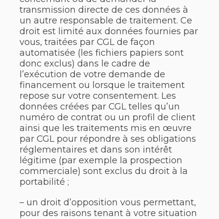
transmission directe de ces données à
un autre responsable de traitement. Ce
droit est limité aux données fournies par
vous, traitées par CGL de façon
automatisée (les fichiers papiers sont
donc exclus) dans le cadre de
l’exécution de votre demande de
financement ou lorsque le traitement
repose sur votre consentement. Les
données créées par CGL telles qu’un
numéro de contrat ou un profil de client
ainsi que les traitements mis en œuvre
par CGL pour répondre à ses obligations
réglementaires et dans son intérêt
légitime (par exemple la prospection
commerciale) sont exclus du droit à la
portabilité ;
– un droit d’opposition vous permettant,
pour des raisons tenant à votre situation