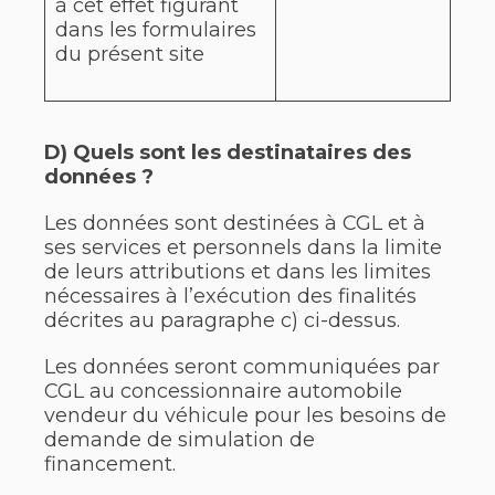
à cet effet figurant
dans les formulaires
du présent site
D) Quels sont les destinataires des
données ?
Les données sont destinées à CGL et à
ses services et personnels dans la limite
de leurs attributions et dans les limites
nécessaires à l’exécution des finalités
décrites au paragraphe c) ci-dessus.
Les données seront communiquées par
CGL au concessionnaire automobile
vendeur du véhicule pour les besoins de
demande de simulation de
financement.