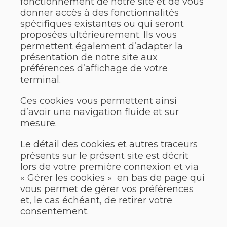
fonctionnement de notre site et de vous
donner accès à des fonctionnalités
spécifiques existantes ou qui seront
proposées ultérieurement. Ils vous
permettent également d’adapter la
présentation de notre site aux
préférences d’affichage de votre
terminal.
Ces cookies vous permettent ainsi
d’avoir une navigation fluide et sur
mesure.
Le détail des cookies et autres traceurs
présents sur le présent site est décrit
lors de votre première connexion et via
« Gérer les cookies » en bas de page qui
vous permet de gérer vos préférences
et, le cas échéant, de retirer votre
consentement.