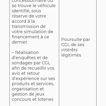
concessionnaire où
se trouve le véhicule
identifié, sous
réserve de votre
accord à la
transmission de
votre simulation de
financement à ce
Poursuite par
dernier.
CGL de ses
intérêts
– Réalisation
légitimes
d’enquêtes et de
sondages par CGL
afin de recueillir vos
avis et retour
d’expérience sur ses
produits et services,
organisation et
gestion de jeux
concours et loteries