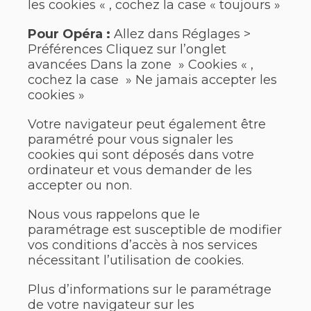
les cookies « , cochez la case « toujours »
Pour Opéra :
Allez dans Réglages >
Préférences Cliquez sur l’onglet
avancées Dans la zone » Cookies « ,
cochez la case » Ne jamais accepter les
cookies »
Votre navigateur peut également être
paramétré pour vous signaler les
cookies qui sont déposés dans votre
ordinateur et vous demander de les
accepter ou non.
Nous vous rappelons que le
paramétrage est susceptible de modifier
vos conditions d’accès à nos services
nécessitant l’utilisation de cookies.
Plus d’informations sur le paramétrage
de votre navigateur sur les