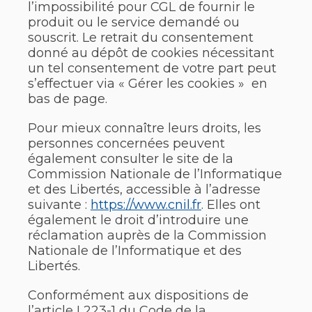
l’impossibilité pour CGL de fournir le
produit ou le service demandé ou
souscrit. Le retrait du consentement
donné au dépôt de cookies nécessitant
un tel consentement de votre part peut
s’effectuer via « Gérer les cookies » en
bas de page.
Pour mieux connaître leurs droits, les
personnes concernées peuvent
également consulter le site de la
Commission Nationale de l’Informatique
et des Libertés, accessible à l’adresse
suivante :
https://www.cnil.fr
. Elles ont
également le droit d’introduire une
réclamation auprès de la Commission
Nationale de l’Informatique et des
Libertés.
Conformément aux dispositions de
l’article L223-1 du Code de la