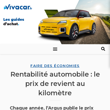
FAIRE DES ÉCONOMIES
Rentabilité automobile : le
prix de revient au
kilomètre
Chaque année, l’Argus publie le prix