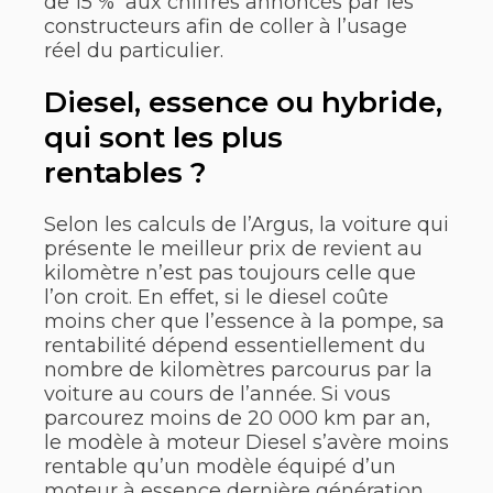
de 15 % aux chiffres annoncés par les
constructeurs afin de coller à l’usage
réel du particulier.
Diesel, essence ou hybride,
qui sont les plus
rentables ?
Selon les calculs de l’Argus, la voiture qui
présente le meilleur prix de revient au
kilomètre n’est pas toujours celle que
l’on croit. En effet, si le diesel coûte
moins cher que l’essence à la pompe, sa
rentabilité dépend essentiellement du
nombre de kilomètres parcourus par la
voiture au cours de l’année. Si vous
parcourez moins de 20 000 km par an,
le modèle à moteur Diesel s’avère moins
rentable qu’un modèle équipé d’un
moteur à essence dernière génération