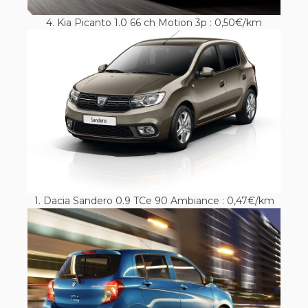
4. Kia Picanto 1.0 66 ch Motion 3p : 0,50€/km
1. Dacia Sandero 0.9 TCe 90 Ambiance : 0,47€/km