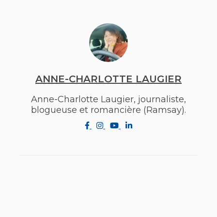
ANNE-CHARLOTTE LAUGIER
Anne-Charlotte Laugier, journaliste,
blogueuse et romancière (Ramsay).