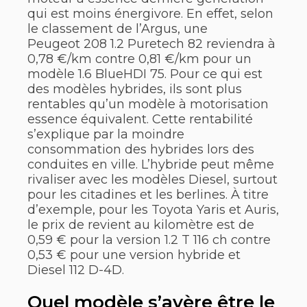
qui est moins énergivore. En effet, selon
le classement de l’Argus, une
Peugeot 208 1.2 Puretech 82 reviendra à
0,78 €/km contre 0,81 €/km pour un
modèle 1.6 BlueHDI 75. Pour ce qui est
des modèles hybrides, ils sont plus
rentables qu’un modèle à motorisation
essence équivalent. Cette rentabilité
s’explique par la moindre
consommation des hybrides lors des
conduites en ville. L’hybride peut même
rivaliser avec les modèles Diesel, surtout
pour les citadines et les berlines. À titre
d’exemple, pour les Toyota Yaris et Auris,
le prix de revient au kilomètre est de
0,59 € pour la version 1.2 T 116 ch contre
0,53 € pour une version hybride et
Diesel 112 D-4D.
Quel modèle s’avère être le