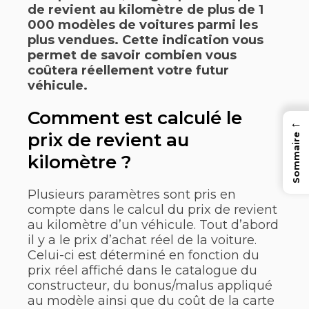
de revient au kilomètre de plus de 1
000 modèles de voitures parmi les
plus vendues. Cette indication vous
permet de savoir combien vous
coûtera réellement votre futur
véhicule.
Comment est calculé le
←
prix de revient au
Sommaire
kilomètre ?
Plusieurs paramètres sont pris en
compte dans le calcul du prix de revient
au kilomètre d’un véhicule. Tout d’abord
il y a le prix d’achat réel de la voiture.
Celui-ci est déterminé en fonction du
prix réel affiché dans le catalogue du
constructeur, du bonus/malus appliqué
au modèle ainsi que du coût de la carte