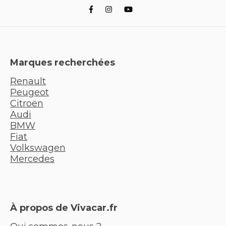
Marques recherchées
Renault
Peugeot
Citroën
Audi
BMW
Fiat
Volkswagen
Mercedes
À propos de Vivacar.fr