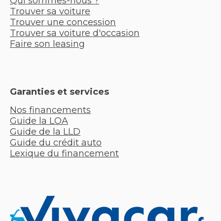
Qui sommes-nous ?
Trouver sa voiture
Trouver une concession
Trouver sa voiture d'occasion
Faire son leasing
Garanties et services
Nos financements
Guide la LOA
Guide de la LLD
Guide du crédit auto
Lexique du financement