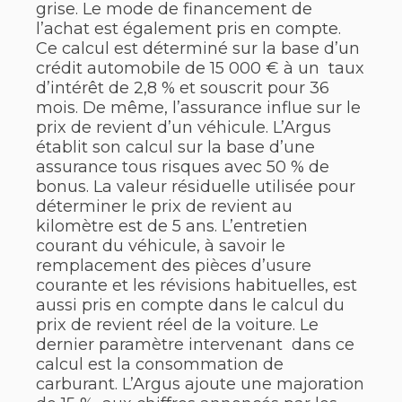
grise. Le mode de financement de
l’achat est également pris en compte.
Ce calcul est déterminé sur la base d’un
crédit automobile de 15 000 € à un taux
d’intérêt de 2,8 % et souscrit pour 36
mois. De même, l’assurance influe sur le
prix de revient d’un véhicule. L’Argus
établit son calcul sur la base d’une
assurance tous risques avec 50 % de
bonus. La valeur résiduelle utilisée pour
déterminer le prix de revient au
kilomètre est de 5 ans. L’entretien
courant du véhicule, à savoir le
remplacement des pièces d’usure
courante et les révisions habituelles, est
aussi pris en compte dans le calcul du
prix de revient réel de la voiture. Le
dernier paramètre intervenant dans ce
calcul est la consommation de
carburant. L’Argus ajoute une majoration