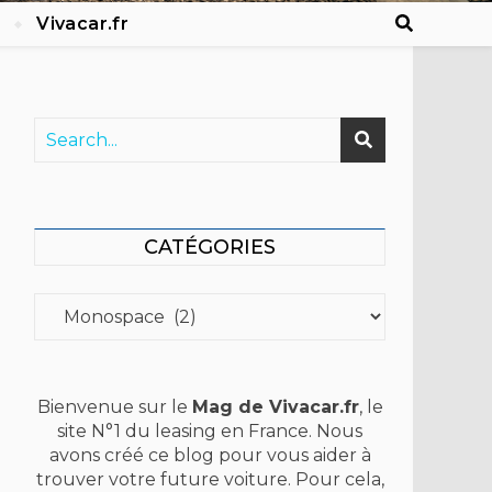
Vivacar.fr
CATÉGORIES
Catégories
Bienvenue sur le
Mag de Vivacar.fr
, le
site N°1 du leasing en France. Nous
avons créé ce blog pour vous aider à
trouver votre future voiture. Pour cela,