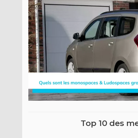
Top 10 des m