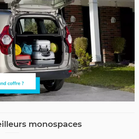
eilleurs monospaces