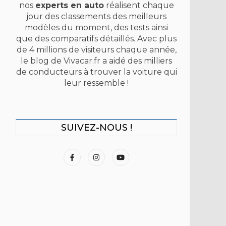
nos
experts en auto
réalisent chaque
jour des classements des meilleurs
modèles du moment, des tests ainsi
que des comparatifs détaillés. Avec plus
de 4 millions de visiteurs chaque année,
le blog de Vivacar.fr a aidé des milliers
de conducteurs à trouver la voiture qui
leur ressemble !
SUIVEZ-NOUS !