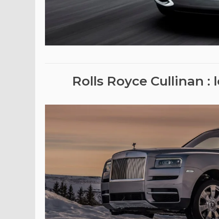
Rolls Royce Cullinan :