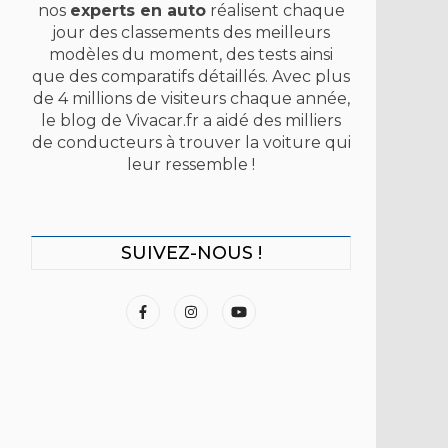
nos
experts en auto
réalisent chaque
jour des classements des meilleurs
modèles du moment, des tests ainsi
que des comparatifs détaillés. Avec plus
de 4 millions de visiteurs chaque année,
le blog de Vivacar.fr a aidé des milliers
de conducteurs à trouver la voiture qui
leur ressemble !
SUIVEZ-NOUS !