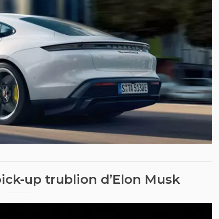
pick-up trublion d’Elon Musk