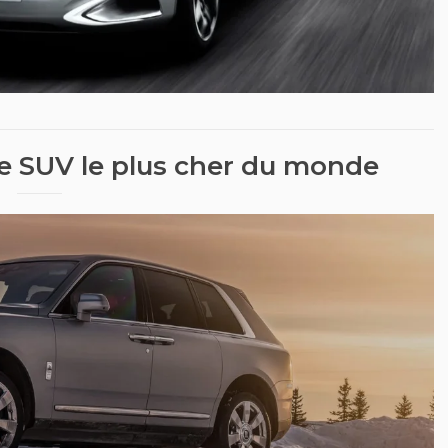
 le SUV le plus cher du monde