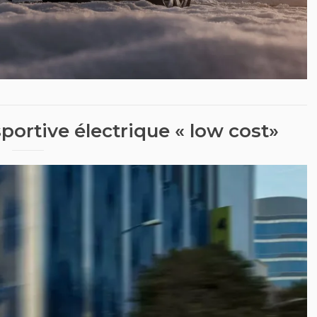
portive électrique « low cost»