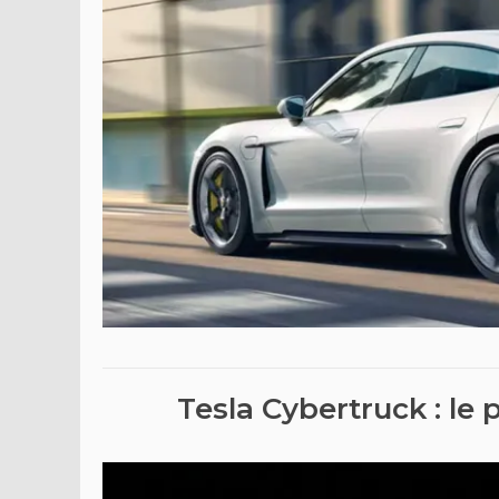
Tesla Cybertruck : le 