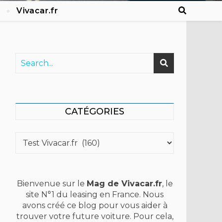
Vivacar.fr
CATÉGORIES
Catégories
Bienvenue sur le
Mag de Vivacar.fr
, le
site N°1 du leasing en France. Nous
avons créé ce blog pour vous aider à
trouver votre future voiture. Pour cela,