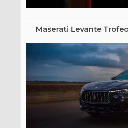
Maserati Levante Trofeo