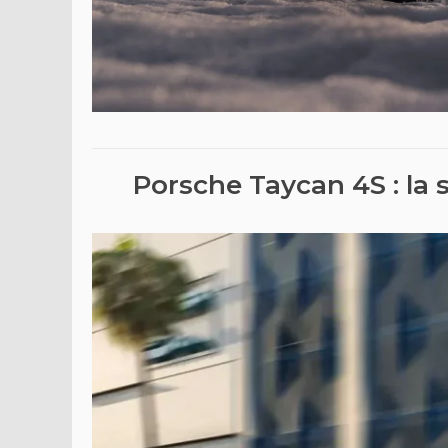
Porsche Taycan 4S : la s