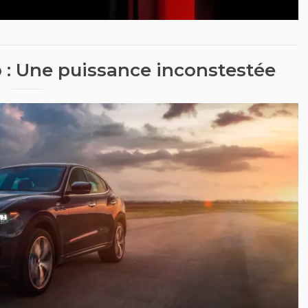
 : Une puissance inconstestée