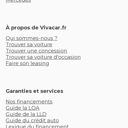
À propos de Vivacar.fr
Qui sommes-nous ?
Trouver sa voiture
Trouver une concession
Trouver sa voiture d'occasion
Faire son leasing
Garanties et services
Nos financements
Guide la LOA
Guide de la LLD
Guide du crédit auto
Lexique du financement