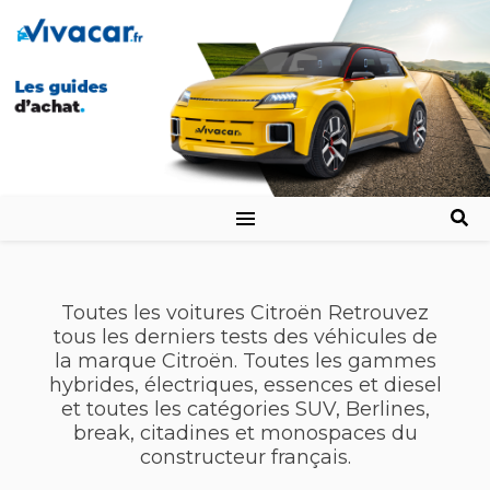
Toutes les voitures Citroën Retrouvez
tous les derniers tests des véhicules de
la marque Citroën. Toutes les gammes
hybrides, électriques, essences et diesel
et toutes les catégories SUV, Berlines,
break, citadines et monospaces du
constructeur français.