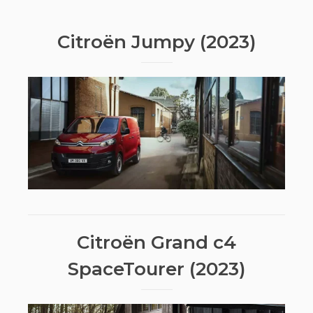
Citroën Jumpy (2023)
Citroën Grand c4
SpaceTourer (2023)