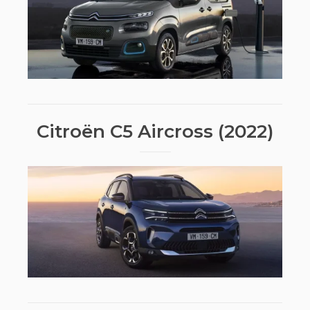
Citroën C5 Aircross (2022)