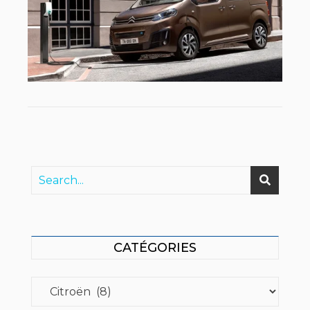
CATÉGORIES
Catégories