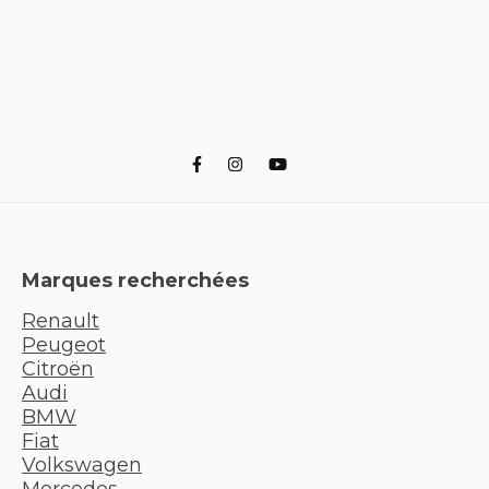
Marques recherchées
Renault
Peugeot
Citroën
Audi
BMW
Fiat
Volkswagen
Mercedes