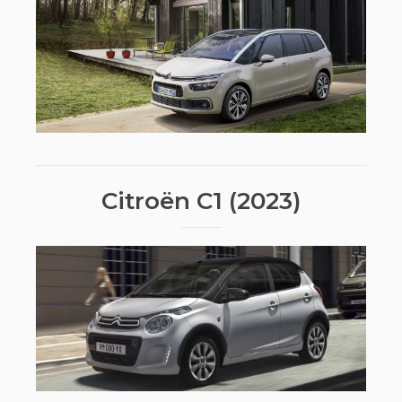
Citroën C1 (2023)