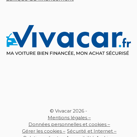
© Vivacar 2026 -
Mentions légales –
Données personnelles et cookies –
Gérer les cookies –
Sécurité et Internet –