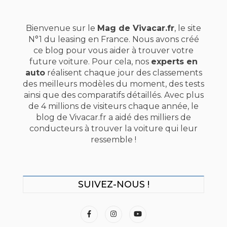
Bienvenue sur le
Mag de Vivacar.fr
, le site
N°1 du leasing en France. Nous avons créé
ce blog pour vous aider à trouver votre
future voiture. Pour cela, nos
experts en
auto
réalisent chaque jour des classements
des meilleurs modèles du moment, des tests
ainsi que des comparatifs détaillés. Avec plus
de 4 millions de visiteurs chaque année, le
blog de Vivacar.fr a aidé des milliers de
conducteurs à trouver la voiture qui leur
ressemble !
SUIVEZ-NOUS !