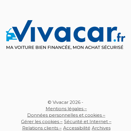
© Vivacar 2026 -
Mentions légales –
Données personnelles et cookies –
Gérer les cookies –
Sécurité et Internet –
Relations clients –
Accessibilité
Archives