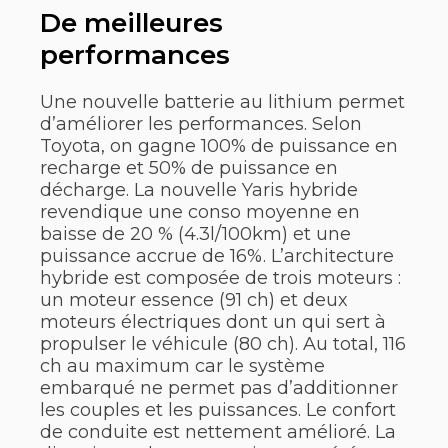
De meilleures
performances
Une nouvelle batterie au lithium permet
d’améliorer les performances. Selon
Toyota, on gagne 100% de puissance en
recharge et 50% de puissance en
décharge. La nouvelle Yaris hybride
revendique une conso moyenne en
baisse de 20 % (4.3l/100km) et une
puissance accrue de 16%. L’architecture
hybride est composée de trois moteurs :
un moteur essence (91 ch) et deux
moteurs électriques dont un qui sert à
propulser le véhicule (80 ch). Au total, 116
ch au maximum car le système
embarqué ne permet pas d’additionner
les couples et les puissances. Le confort
de conduite est nettement amélioré. La