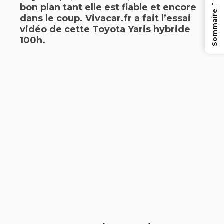
←
bon plan tant elle est fiable et encore
Sommaire
dans le coup. Vivacar.fr a fait l’essai
vidéo de cette Toyota Yaris hybride
100h.