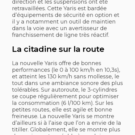
direction et les suspensions ont été
retravaillées. Cette Yaris est bardée
d’équipements de sécurité en option et
il y a notamment un outil de maintien
dans la voie avec un avertisseur de
franchissement de ligne très réactif.
La citadine sur la route
La nouvelle Yaris offre de bonnes
performances (le 0 à 100 km/h en 10,3s),
et atteint les 130 km/h sans mollesse, le
tout dans une ambiance sonore des plus
tolérables. Sur autoroute, le 3-cylindres
se coupe régulièrement pour optimiser
la consommation (6 l/100 km). Sur les
petites routes, elle est agile et bonne
freineuse. La nouvelle Yaris se montre
d’ailleurs si à l’aise que l’on a envie de la
titiller. Globalement, elle se montre plus