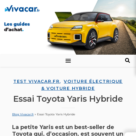
,
TEST VIVACAR.FR
VOITURE ÉLECTRIQUE
& VOITURE HYBRIDE
Essai Toyota Yaris Hybride
Blog Vivacar.fr
»
Essai Toyota Yaris Hybride
La petite Yaris est un best-seller de
Toyota qui, d’occasion, est souvent un