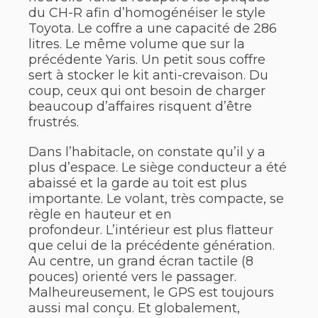
du CH-R afin d’homogénéiser le style
Toyota. Le coffre a une capacité de 286
litres. Le même volume que sur la
précédente Yaris. Un petit sous coffre
sert à stocker le kit anti-crevaison. Du
coup, ceux qui ont besoin de charger
beaucoup d’affaires risquent d’être
frustrés.
Dans l’habitacle, on constate qu’il y a
plus d’espace. Le siège conducteur a été
abaissé et la garde au toit est plus
importante. Le volant, très compacte, se
règle en hauteur et en
profondeur. L’intérieur est plus flatteur
que celui de la précédente génération.
Au centre, un grand écran tactile (8
pouces) orienté vers le passager.
Malheureusement, le GPS est toujours
aussi mal conçu. Et globalement,