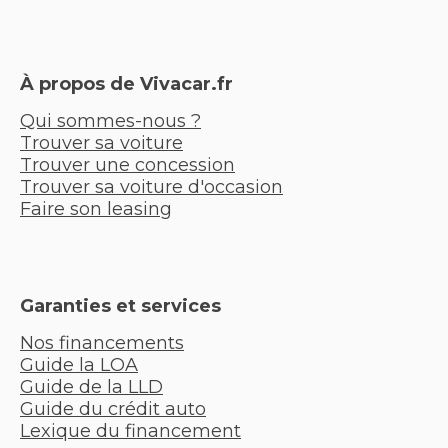
À propos de Vivacar.fr
Qui sommes-nous ?
Trouver sa voiture
Trouver une concession
Trouver sa voiture d'occasion
Faire son leasing
Garanties et services
Nos financements
Guide la LOA
Guide de la LLD
Guide du crédit auto
Lexique du financement