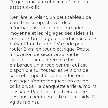
l’ergonomie sur cet écran n’a pas été
assez travaillé.
Derrière le volant, un petit tableau de
bord très compact avec des
informations sur la consommation
moyenne et les réglages des aides à la
conduite. Un chargeur à induction a été
prévu. Et un bouton EV mode pour
rouler 2 km en tout électrique. Petite
innovation de sécurité sur cette
citadine : pour la première fois, elle
embarque un airbag central qui est
disponible sur toutes les versions de
série et empêche que conducteur et
passager s’entrechoquent en cas de
collision. Sur la banquette arrière, moins
d’espace. Pourtant la batterie logée
dessous a perdu en taille et en poids (12
kg de moins).