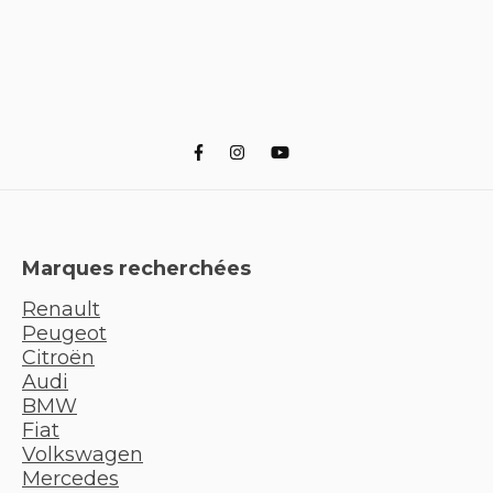
Marques recherchées
Renault
Peugeot
Citroën
Audi
BMW
Fiat
Volkswagen
Mercedes