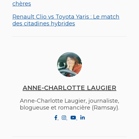
chères
Renault Clio vs Toyota Yaris : Le match
des citadines hybrides
ANNE-CHARLOTTE LAUGIER
Anne-Charlotte Laugier, journaliste,
blogueuse et romancière (Ramsay).