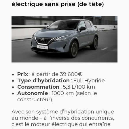
électrique sans prise (de tête)
Prix
: à partir de 39 600€
Type d’hybridation
: Full Hybride
Consommation
: 5,3 L/100 km
Autonomie
: 1000 km (selon le
constructeur)
Avec son système d’hybridation unique
au monde – à l’inverse des concurrents,
c’est le moteur électrique qui entraîne