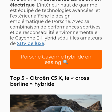
électrique
. L’intérieur haut de gamme
est équipé de technologies avancées, et
l’extérieur affiche le design
emblématique de Porsche. Avec sa
combinaison de performances sportives
et de responsabilité environnementale,
le Cayenne E-Hybrid séduit les amateurs
de
SUV de luxe
.
Porsche Cayenne hybride en
leasing
Top 5 – Citroën C5 X, la « cross
berline » hybride