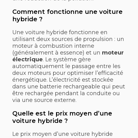
Comment fonctionne une voiture
hybride ?
Une voiture hybride fonctionne en
utilisant deux sources de propulsion : un
moteur à combustion interne
(généralement à essence) et un
moteur
électrique
. Le système gère
automatiquement le passage entre les
deux moteurs pour optimiser l’efficacité
énergétique. L’électricité est stockée
dans une batterie rechargeable qui peut
être rechargée pendant la conduite ou
via une source externe.
Quelle est le prix moyen d’une
voiture hybride ?
Le prix moyen d’une voiture hybride