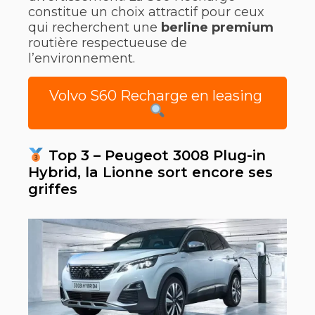
constitue un choix attractif pour ceux
qui recherchent une
berline premium
routière respectueuse de
l’environnement.
Volvo S60 Recharge en leasing
Top 3 – Peugeot 3008 Plug-in
Hybrid, la Lionne sort encore ses
griffes