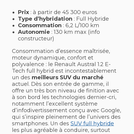
Prix
: à partir de 45 300 euros
Type d’hybridation
: Full Hybride
Consommation
: 6,2 L/100 km
Autonomie
: 130 km max (info
constructeur)
Consommation d’essence maîtrisée,
moteur dynamique, confort et
polyvalence : le Renault Austral 1.2 E-
Tech full hybrid est incontestablement
un des
meilleurs SUV du marché
actuel. Dès son entrée de gamme, il
offre un très bon niveau de finition avec
à son bord les technologies dernier-cri,
notamment l’excellent système
d’infodivertissement conçu avec Google,
qui s’inspire pleinement de l’univers des
smartphones. Un des
SUV full hybride
les plus agréable à conduire, surtout