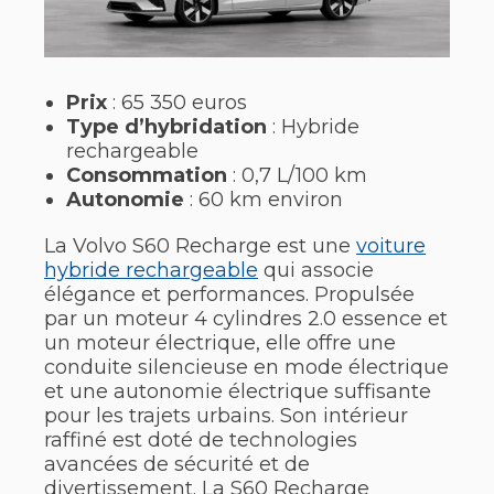
Prix
: 65 350 euros
Type d’hybridation
: Hybride
rechargeable
Consommation
: 0,7 L/100 km
Autonomie
: 60 km environ
La Volvo S60 Recharge est une
voiture
hybride rechargeable
qui associe
élégance et performances. Propulsée
par un moteur 4 cylindres 2.0 essence et
un moteur électrique, elle offre une
conduite silencieuse en mode électrique
et une autonomie électrique suffisante
pour les trajets urbains. Son intérieur
raffiné est doté de technologies
avancées de sécurité et de
divertissement. La S60 Recharge