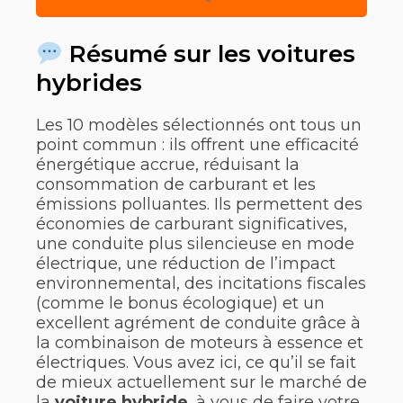
Résumé sur les voitures
hybrides
Les 10 modèles sélectionnés ont tous un
point commun : ils offrent une efficacité
énergétique accrue, réduisant la
consommation de carburant et les
émissions polluantes. Ils permettent des
économies de carburant significatives,
une conduite plus silencieuse en mode
électrique, une réduction de l’impact
environnemental, des incitations fiscales
(comme le bonus écologique) et un
excellent agrément de conduite grâce à
la combinaison de moteurs à essence et
électriques. Vous avez ici, ce qu’il se fait
de mieux actuellement sur le marché de
la
voiture hybride
, à vous de faire votre