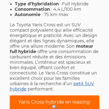
Type d’hybridation
: Full Hybride
Consommation
: 4,4 L/100 km
Autonomie
: 75 km max
La Toyota Yaris Cross est un SUV
compact polyvalent qui allie efficacité
énergétique et praticité. Avec un design
élégant et des lignes dynamiques, elle
offre une allure moderne. Son
moteur
full hybride
offre une consommation de
carburant réduite et des émissions
minimales. L’intérieur est spacieux et
bien équipé, offrant confort et
connectivité. Le Yaris Cross constitue un
excellent choix pour les familles
urbaines à la recherche d’un
petit SUV
hybride
performant.
Yaris Cross hybride en leasing