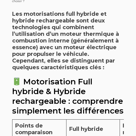
choisir ?
Les
motorisations full hybride
et
hybride rechargeable
sont deux
technologies qui combinent
l’utilisation d’un moteur thermique à
combustion interne (généralement à
essence) avec un moteur électrique
pour propulser le véhicule.
Cependant, elles se distinguent par
quelques caractéristiques clés :
Motorisation Full
hybride & Hybride
rechargeable : comprendre
simplement les différences
Points de
Hybr
Full hybride
comparaison
rech