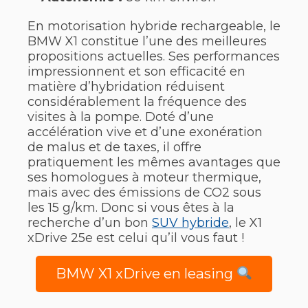
En motorisation hybride rechargeable, le
BMW X1 constitue l’une des meilleures
propositions actuelles. Ses performances
impressionnent et son efficacité en
matière d’hybridation réduisent
considérablement la fréquence des
visites à la pompe. Doté d’une
accélération vive et d’une exonération
de malus et de taxes, il offre
pratiquement les mêmes avantages que
ses homologues à moteur thermique,
mais avec des émissions de CO2 sous
les 15 g/km. Donc si vous êtes à la
recherche d’un bon
SUV hybride
, le X1
xDrive 25e est celui qu’il vous faut !
BMW X1 xDrive en leasing