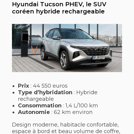
Hyundai Tucson PHEV, le SUV
coréen hybride rechargeable
Prix
: 44 550 euros
Type d’hybridation
: Hybride
rechargeable
Consommation
: 1,4 L/100 km
Autonomie
: 62 km environ
Design moderne, habitacle confortable,
espace à bord et beau volume de coffre,