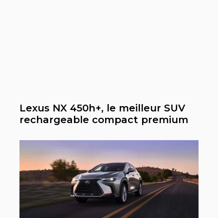
Lexus NX 450h+, le meilleur SUV
rechargeable compact premium