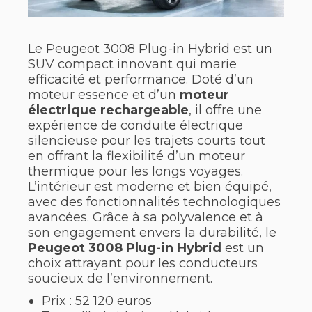
Le Peugeot 3008 Plug-in Hybrid est un
SUV compact innovant qui marie
efficacité et performance. Doté d’un
moteur essence et d’un
moteur
électrique rechargeable
, il offre une
expérience de conduite électrique
silencieuse pour les trajets courts tout
en offrant la flexibilité d’un moteur
thermique pour les longs voyages.
L’intérieur est moderne et bien équipé,
avec des fonctionnalités technologiques
avancées. Grâce à sa polyvalence et à
son engagement envers la durabilité, le
Peugeot 3008 Plug-in Hybrid
est un
choix attrayant pour les conducteurs
soucieux de l’environnement.
Prix : 52 120 euros