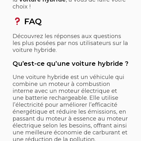
choix !
FAQ
Découvrez les réponses aux questions
les plus posées par nos utilisateurs sur la
voiture hybride.
Qu’est-ce qu’une voiture hybride ?
Une voiture hybride est un véhicule qui
combine un moteur à combustion
interne avec un moteur électrique et
une batterie rechargeable. Elle utilise
l’électricité pour améliorer l’efficacité
énergétique et réduire les émissions, en
passant du moteur à essence au moteur
électrique selon les besoins, offrant ainsi
une meilleure économie de carburant et
une réduction de la pollution.