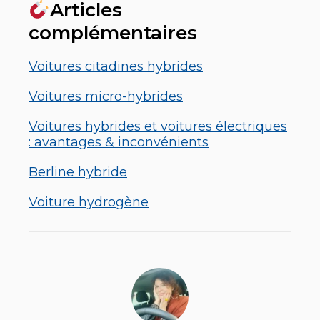
Articles
complémentaires
Voitures citadines hybrides
Voitures micro-hybrides
Voitures hybrides et voitures électriques
: avantages & inconvénients
Berline hybride
Voiture hydrogène