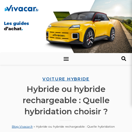
VOITURE HYBRIDE
Hybride ou hybride
rechargeable : Quelle
hybridation choisir ?
Blog Vivacar.fr
»
Hybride ou hybride rechargeable : Quelle hybridation