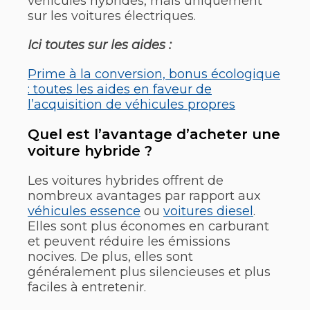
véhicules hybrides, mais uniquement
sur les voitures électriques.
Ici toutes sur les aides :
Prime à la conversion, bonus écologique
: toutes les aides en faveur de
l’acquisition de véhicules propres
Quel est l’avantage d’acheter une
voiture hybride ?
Les voitures hybrides offrent de
nombreux avantages par rapport aux
véhicules essence
ou
voitures diesel
.
Elles sont plus économes en carburant
et peuvent réduire les émissions
nocives. De plus, elles sont
généralement plus silencieuses et plus
faciles à entretenir.