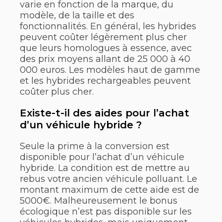
varie en fonction de la marque, du
modèle, de la taille et des
fonctionnalités. En général, les hybrides
peuvent coûter légèrement plus cher
que leurs homologues à essence, avec
des prix moyens allant de 25 000 à 40
000 euros. Les modèles haut de gamme
et les hybrides rechargeables peuvent
coûter plus cher.
Existe-t-il des aides pour l’achat
d’un véhicule hybride ?
Seule la prime à la conversion est
disponible pour l’achat d’un véhicule
hybride. La condition est de mettre au
rebus votre ancien véhicule polluant. Le
montant maximum de cette aide est de
5000€. Malheureusement le bonus
écologique n’est pas disponible sur les