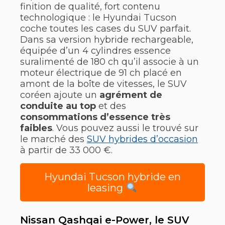
finition de qualité, fort contenu
technologique : le Hyundai Tucson
coche toutes les cases du SUV parfait.
Dans sa version hybride rechargeable,
équipée d’un 4 cylindres essence
suralimenté de 180 ch qu’il associe à un
moteur électrique de 91 ch placé en
amont de la boîte de vitesses, le SUV
coréen ajoute un
agrément de
conduite au top
et des
consommations d’essence très
faibles
. Vous pouvez aussi le trouvé sur
le marché des
SUV hybrides d’occasion
à partir de 33 000 €.
Hyundai Tucson hybride en
leasing
Nissan Qashqai e-Power, le SUV