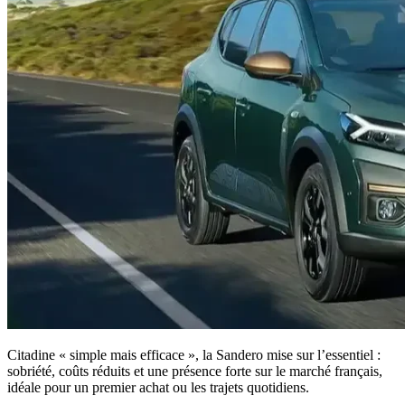
Citadine « simple mais efficace », la Sandero mise sur l’essentiel :
sobriété, coûts réduits et une présence forte sur le marché français,
idéale pour un premier achat ou les trajets quotidiens.