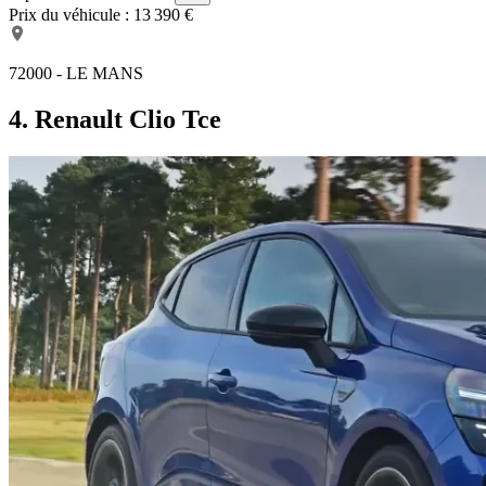
Prix du véhicule :
13 390 €
72000 - LE MANS
4. Renault Clio Tce