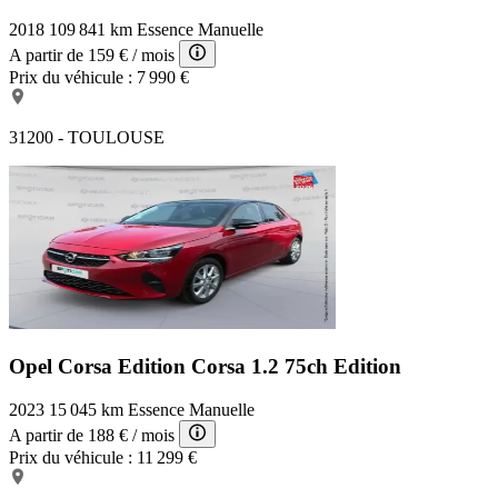
2018
109 841 km
Essence
Manuelle
A partir de
159 €
/ mois
Prix du véhicule :
7 990 €
31200 - TOULOUSE
Opel Corsa Edition
Corsa 1.2 75ch Edition
2023
15 045 km
Essence
Manuelle
A partir de
188 €
/ mois
Prix du véhicule :
11 299 €