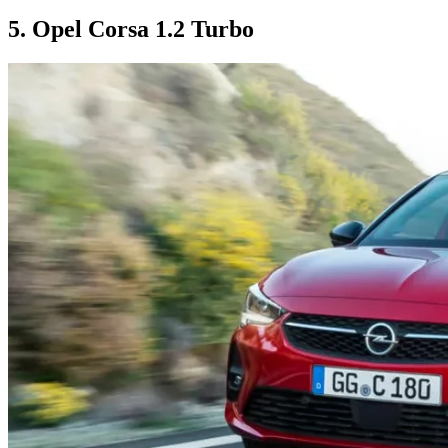
5. Opel Corsa 1.2 Turbo