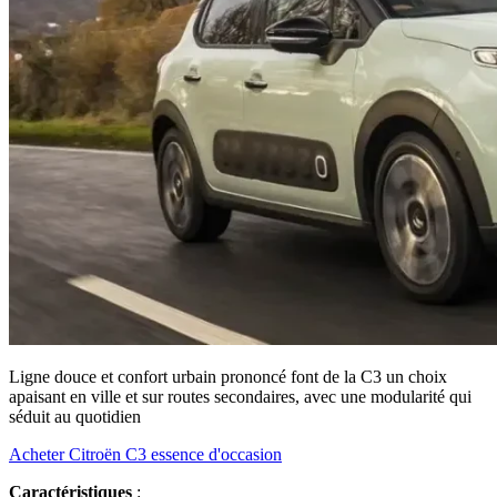
Ligne douce et confort urbain prononcé font de la C3 un choix
apaisant en ville et sur routes secondaires, avec une modularité qui
séduit au quotidien
Acheter Citroën C3 essence d'occasion
Caractéristiques
: