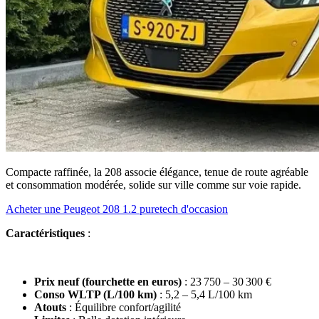
Compacte raffinée, la 208 associe élégance, tenue de route agréable
et consommation modérée, solide sur ville comme sur voie rapide.
Acheter une Peugeot 208 1.2 puretech d'occasion
Caractéristiques
:
Prix neuf (fourchette en euros)
: 23 750 – 30 300 €
Conso WLTP (L/100 km)
: 5,2 – 5,4 L/100 km
Atouts
: Équilibre confort/agilité