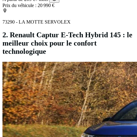
Prix du véhicule :
20 990 €
73290 - LA MOTTE SERVOLEX
2. Renault Captur E-Tech Hybrid 145 : le
meilleur choix pour le confort
technologique