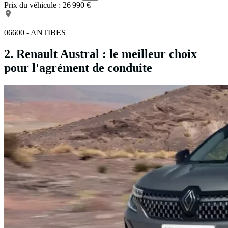
Prix du véhicule :
26 990 €
06600 - ANTIBES
2. Renault Austral : le meilleur choix
pour l'agrément de conduite