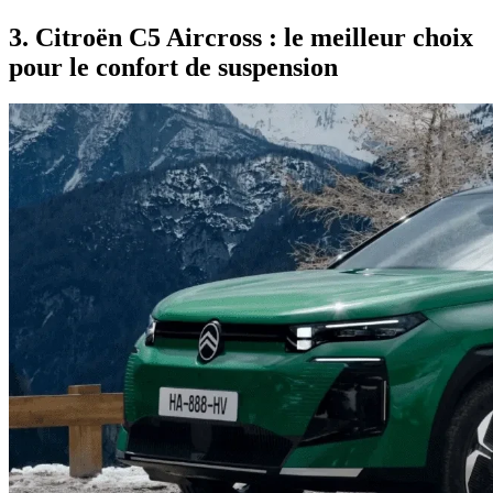
3. Citroën C5 Aircross : le meilleur choix
pour le confort de suspension