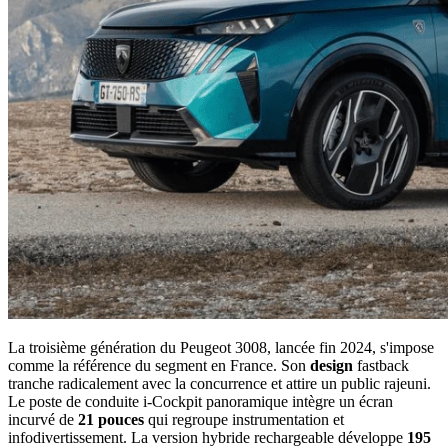
La troisième génération du Peugeot 3008, lancée fin 2024, s'impose
comme la référence du segment en France. Son
design
fastback
tranche radicalement avec la concurrence et attire un public rajeuni.
Le poste de conduite i-Cockpit panoramique intègre un écran
incurvé de
21 pouces
qui regroupe instrumentation et
infodivertissement. La version hybride rechargeable développe
195