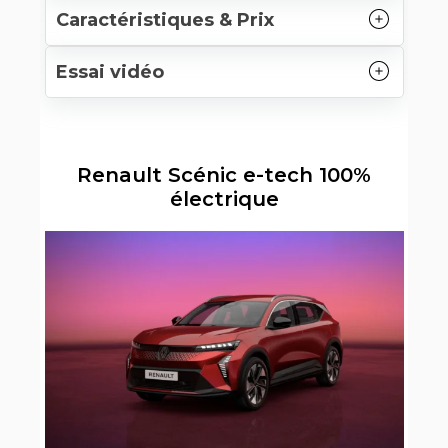
Caractéristiques & Prix
Essai vidéo
Renault Scénic e-tech 100%
électrique