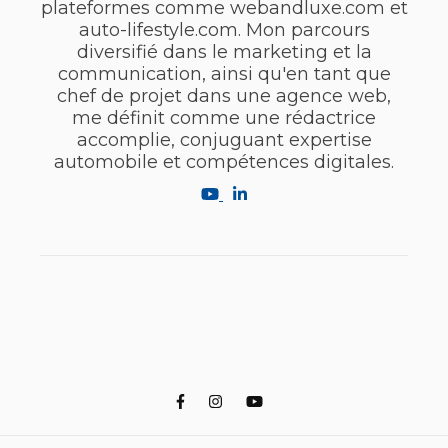
plateformes comme webandluxe.com et
auto-lifestyle.com. Mon parcours
diversifié dans le marketing et la
communication, ainsi qu'en tant que
chef de projet dans une agence web,
me définit comme une rédactrice
accomplie, conjuguant expertise
automobile et compétences digitales.