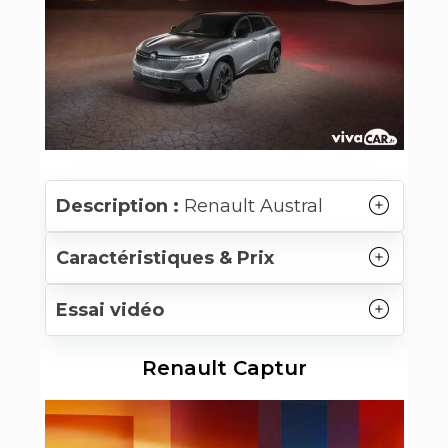
Description :
Renault Austral
Caractéristiques & Prix
Essai vidéo
Renault Captur