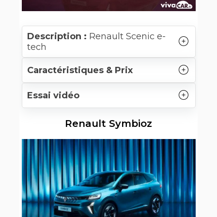
Description :
Renault Scenic e-
tech
Caractéristiques & Prix
Essai vidéo
Renault Symbioz