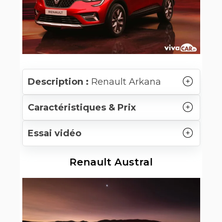
Description :
Renault Arkana
Caractéristiques & Prix
Essai vidéo
Renault Austral