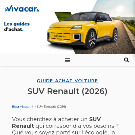
GUIDE ACHAT VOITURE
SUV Renault (2026)
Blog Vivacar.fr
»
SUV Renault (2026)
Vous cherchez à acheter un
SUV
Renault
qui correspond à vos besoins ?
Que vous soyez porté sur l’écologie, la