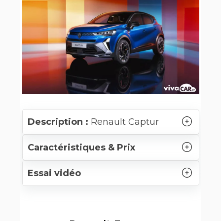
Description :
Renault Captur
Caractéristiques & Prix
Essai vidéo