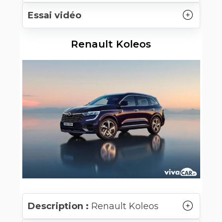
Essai vidéo
Renault Koleos
Description :
Renault Koleos