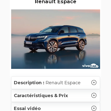
Renault Espace
Description :
Renault Espace
Caractéristiques & Prix
Essai vidéo