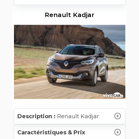
Renault Kadjar
Description :
Renault Kadjar
Caractéristiques & Prix