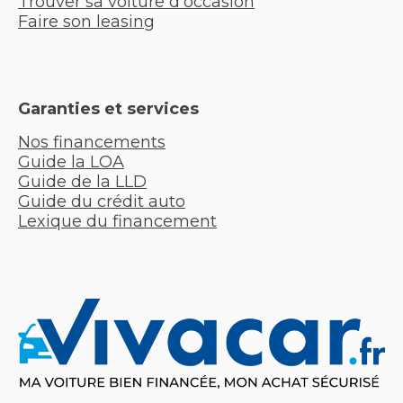
Trouver sa voiture d'occasion
Faire son leasing
Garanties et services
Nos financements
Guide la LOA
Guide de la LLD
Guide du crédit auto
Lexique du financement