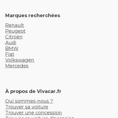
Marques recherchées
Renault
Peugeot
Citroën
Audi
BMW
Fiat
Volkswagen
Mercedes
À propos de Vivacar.fr
Qui sommes-nous ?
Trouver sa voiture
Trouver une concession