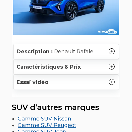
Description :
Renault Rafale
Caractéristiques & Prix
Essai vidéo
SUV d’autres marques
Gamme SUV Nissan
Gamme SUV Peugeot
Gamme SUV Jeep