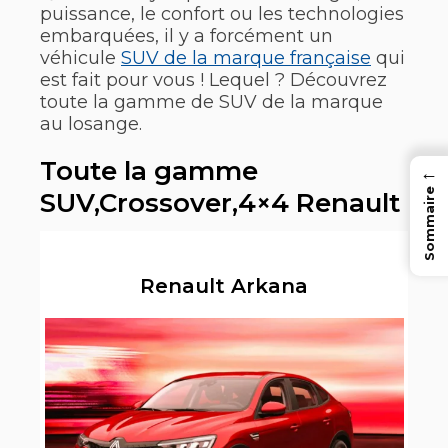
puissance, le confort ou les technologies
embarquées, il y a forcément un
véhicule
SUV de la marque française
qui
est fait pour vous ! Lequel ? Découvrez
toute la gamme de SUV de la marque
au losange.
Toute la gamme
←
Sommaire
SUV,Crossover,4×4 Renault
Renault Arkana