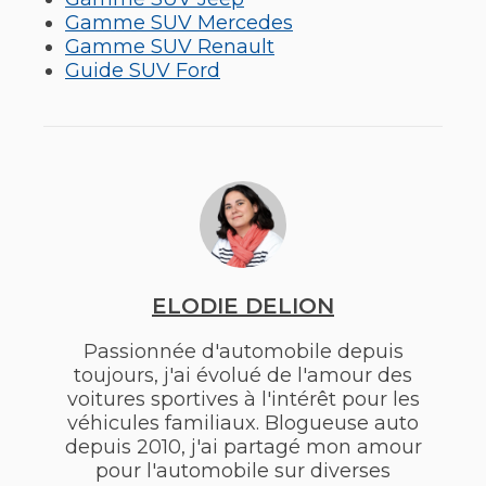
Gamme SUV Mercedes
Gamme SUV Renault
Guide SUV Ford
ELODIE DELION
Passionnée d'automobile depuis
toujours, j'ai évolué de l'amour des
voitures sportives à l'intérêt pour les
véhicules familiaux. Blogueuse auto
depuis 2010, j'ai partagé mon amour
pour l'automobile sur diverses