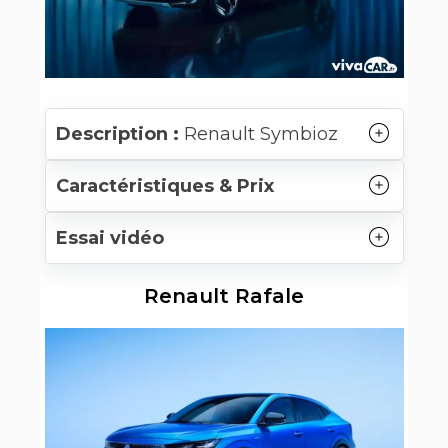
Description :
Renault Symbioz
Caractéristiques & Prix
Essai vidéo
Renault Rafale