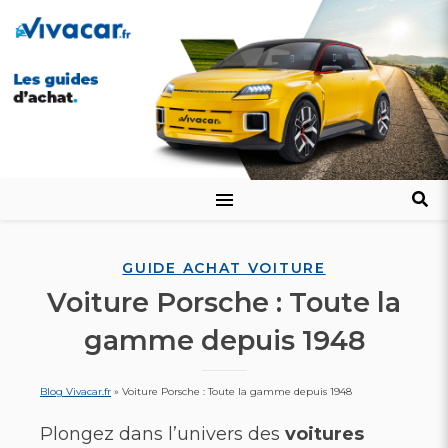
GUIDE ACHAT VOITURE
Voiture Porsche : Toute la
gamme depuis 1948
Blog Vivacar.fr
»
Voiture Porsche : Toute la gamme depuis 1948
Plongez dans l’univers des
voitures