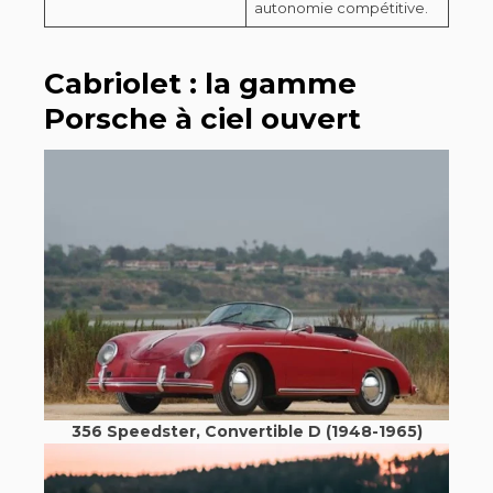
autonomie compétitive.
Cabriolet : la gamme
Porsche à ciel ouvert
356 Speedster, Convertible D (1948-1965)