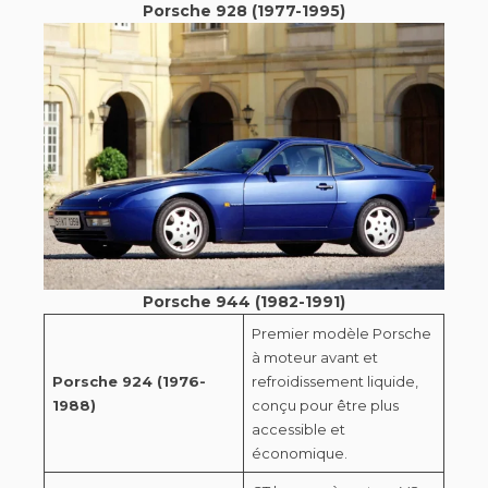
Porsche 928 (1977-1995)
Porsche 944 (1982-1991)
Premier modèle Porsche
à moteur avant et
Porsche 924 (1976-
refroidissement liquide,
1988)
conçu pour être plus
accessible et
économique.