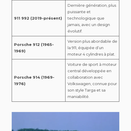
Dernière génération, plus
puissante et
911 992 (2019-présent)
technologique que
jamais, avec un design
évolutif.
Version plus abordable de
Porsche 912 (1965-
la 911, équipée d’un
1969)
moteur 4 cylindres à plat.
Voiture de sport à moteur
central développée en
Porsche 914 (1969-
collaboration avec
1976)
Volkswagen, connue pour
son style Targa et sa
maniabilité.