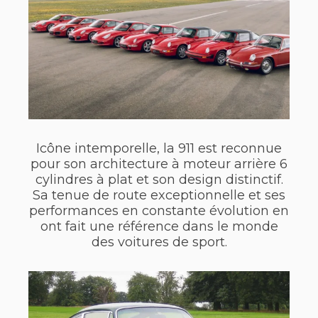
Icône intemporelle, la 911 est reconnue
pour son architecture à moteur arrière 6
cylindres à plat et son design distinctif.
Sa tenue de route exceptionnelle et ses
performances en constante évolution en
ont fait une référence dans le monde
des voitures de sport.