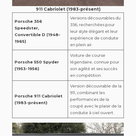
911 Cabriolet (1983-présent)
Versions découvrables du
Porsche 356
356, recherchées pour
Speedster,
leur style élégant et leur
Convertible D (1948-
expérience de conduite
1965)
en plein air.
Voiture de course
Porsche 550 Spyder
légendaire, connue pour
(1953-1956)
son agilité et ses succès
en compétition.
Version découvrable de la
911, combinant les
Porsche 911 Cabriolet
performances de la
(1983-présent)
coupé avec le plaisir de la
conduite à ciel ouvert.