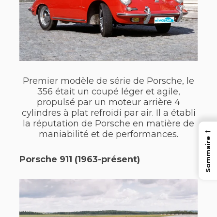
Premier modèle de série de Porsche, le
356 était un coupé léger et agile,
propulsé par un moteur arrière 4
cylindres à plat refroidi par air. Il a établi
la réputation de Porsche en matière de
←
maniabilité et de performances.
Sommaire
Porsche 911 (1963-présent)