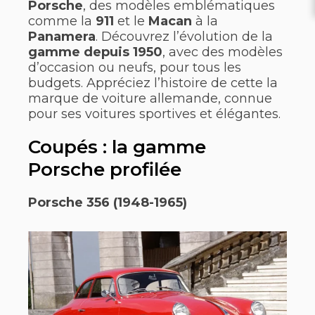
Porsche
, des modèles emblématiques
comme la
911
et le
Macan
à la
Panamera
. Découvrez l’évolution de la
gamme depuis 1950
, avec des modèles
d’occasion ou neufs, pour tous les
budgets. Appréciez l’histoire de cette la
marque de voiture allemande, connue
pour ses voitures sportives et élégantes.
Coupés : la gamme
Porsche profilée
Porsche 356 (1948-1965)