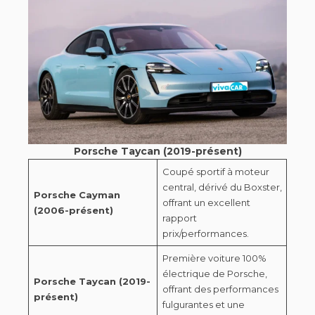
Porsche Taycan (2019-présent)
Coupé sportif à moteur
central, dérivé du Boxster,
Porsche Cayman
offrant un excellent
(2006-présent)
rapport
prix/performances.
Première voiture 100%
électrique de Porsche,
Porsche Taycan (2019-
offrant des performances
présent)
fulgurantes et une