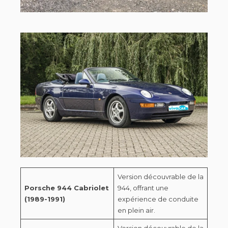
Version découvrable de la
Porsche 944 Cabriolet
944, offrant une
(1989-1991)
expérience de conduite
en plein air.
Version découvrable de la