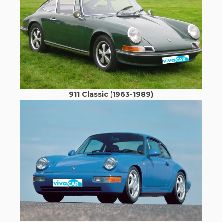
911 Classic (1963-1989)