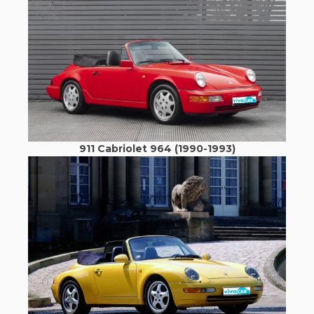
911 Cabriolet 964 (1990-1993)