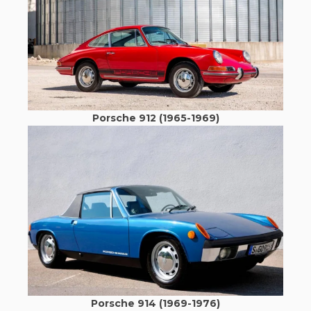
Porsche 912 (1965-1969)
Porsche 914 (1969-1976)