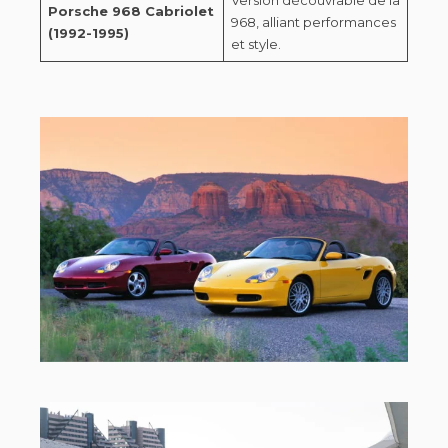
Porsche 968 Cabriolet
968, alliant performances
(1992-1995)
et style.