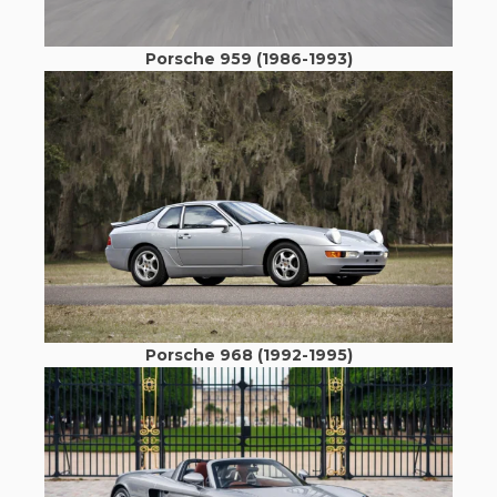
Porsche 959 (1986-1993)
Porsche 968 (1992-1995)