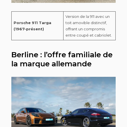
Version de la 911 avec un
Porsche 911 Targa
toit amovible distinctif,
(1967-présent)
offrant un compromis
entre coupé et cabriolet.
Berline : l’offre familiale de
la marque allemande