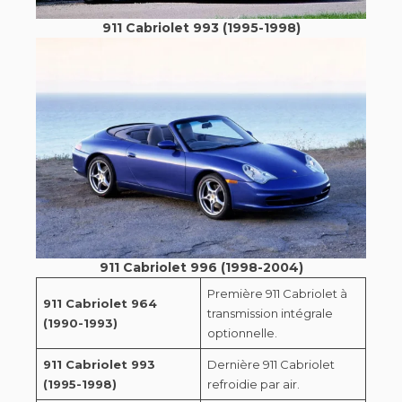
911 Cabriolet 993 (1995-1998)
911 Cabriolet 996 (1998-2004)
Première 911 Cabriolet à
911 Cabriolet 964
transmission intégrale
(1990-1993)
optionnelle.
911 Cabriolet 993
Dernière 911 Cabriolet
(1995-1998)
refroidie par air.