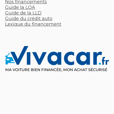
Nos financements
Guide la LOA
Guide de la LLD
Guide du crédit auto
Lexique du financement