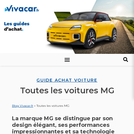
GUIDE ACHAT VOITURE
Toutes les voitures MG
Blog Vivacar.fr
»
Toutes les voitures MG
La marque MG se distingue par son
design élégant, ses performances
impressionnantes et sa technologie