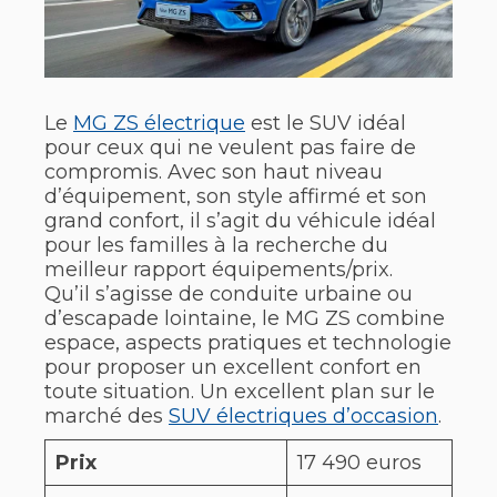
Le
MG ZS électrique
est le SUV idéal
pour ceux qui ne veulent pas faire de
compromis. Avec son haut niveau
d’équipement, son style affirmé et son
grand confort, il s’agit du véhicule idéal
pour les familles à la recherche du
meilleur rapport équipements/prix.
Qu’il s’agisse de conduite urbaine ou
d’escapade lointaine, le MG ZS combine
espace, aspects pratiques et technologie
pour proposer un excellent confort en
toute situation. Un excellent plan sur le
marché des
SUV électriques d’occasion
.
Prix
17 490 euros