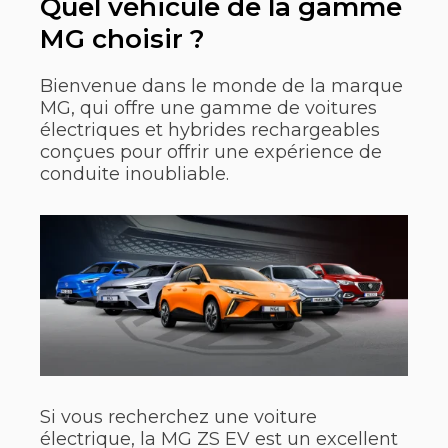
Quel véhicule de la gamme
MG choisir ?
Bienvenue dans le monde de la marque
MG, qui offre une gamme de voitures
électriques et hybrides rechargeables
conçues pour offrir une expérience de
conduite inoubliable.
Si vous recherchez une voiture
électrique, la MG ZS EV est un excellent