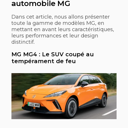
automobile MG
Dans cet article, nous allons présenter
toute la gamme de modèles MG, en
mettant en avant leurs caractéristiques,
leurs performances et leur design
distinctif
.
MG MG4 : Le SUV coupé au
tempérament de feu