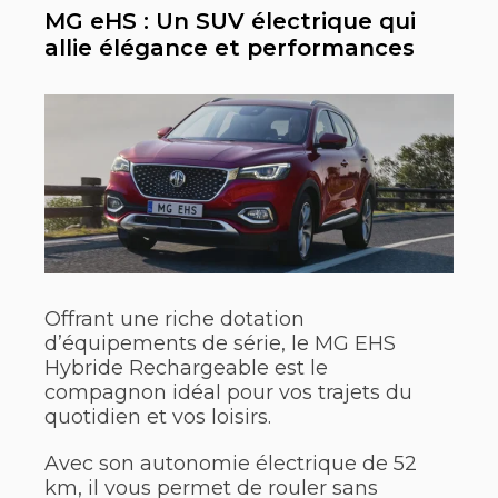
MG eHS : Un SUV électrique qui
allie élégance et performances
Offrant une riche dotation
d’équipements de série, le MG EHS
Hybride Rechargeable est le
compagnon idéal pour vos trajets du
quotidien et vos loisirs.
Avec son autonomie électrique de 52
km, il vous permet de rouler sans