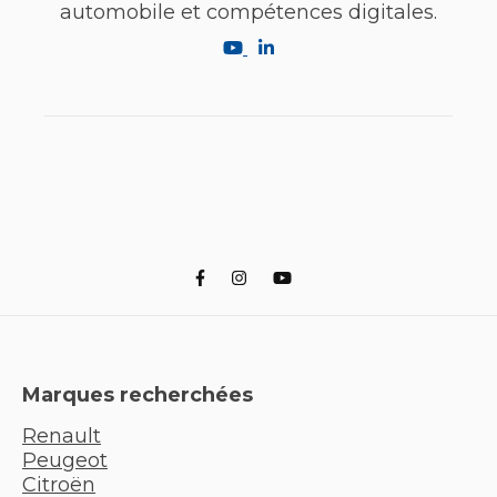
automobile et compétences digitales.
Marques recherchées
Renault
Peugeot
Citroën