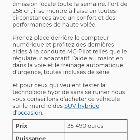
émission locale toute la semaine. Fort de
258 ch, il se montre à l’aise en toutes
circonstances avec un confort et des
performances de haute volée.
Prenez place derrière le compteur
numérique et profitez des dernières
aides à la conduite MG Pilot telles que le
régulateur adaptatif, l’aide au maintien
dans la voie et le freinage automatique
d’urgence, toutes incluses de série.
et pour ceux qui veulent tester la
technologie hybride sans se ruiner nous
vous conseillons d’acheter ce véhicule
sur le marché des
SUV hybride
d’occasion
.
Prix
35 490 euros
Puissance