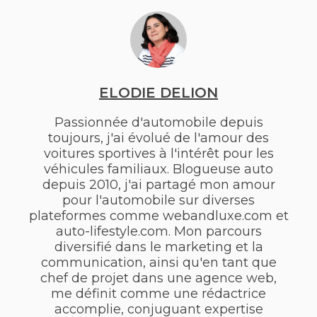
ELODIE DELION
Passionnée d'automobile depuis
toujours, j'ai évolué de l'amour des
voitures sportives à l'intérêt pour les
véhicules familiaux. Blogueuse auto
depuis 2010, j'ai partagé mon amour
pour l'automobile sur diverses
plateformes comme webandluxe.com et
auto-lifestyle.com. Mon parcours
diversifié dans le marketing et la
communication, ainsi qu'en tant que
chef de projet dans une agence web,
me définit comme une rédactrice
accomplie, conjuguant expertise