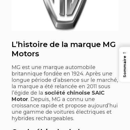
L’histoire de la marque MG
←
Motors
Sommaire
MG est une marque automobile
britannique fondée en 1924. Après une
longue période d’absence sur le marché,
la marque a été relancée en 2011 sous
l’égide de la
société chinoise SAIC
Motor
. Depuis, MG a connu une
croissance rapide et propose aujourd’hui
une gamme de voitures électriques et
hybrides rechargeables.