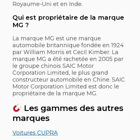
Royaume-Uni et en Inde.
Qui est propriétaire de la marque
MG ?
La marque MG est une marque
automobile britannique fondée en 1924
par William Morris et Cecil Kimber. La
marque MG a été rachetée en 2005 par
le groupe chinois SAIC Motor
Corporation Limited, le plus grand
constructeur automobile en Chine. SAIC
Motor Corporation Limited est donc le
propriétaire de la marque MG.
Les gammes des autres
marques
Voitures CUPRA