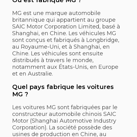
Où est fabriqué MG ?
MG est une marque automobile
britannique qui appartient au groupe
SAIC Motor Corporation Limited, basé à
Shanghai, en Chine. Les véhicules MG
sont conçus et fabriqués à Longbridge,
au Royaume-Uni, et à Shanghai, en
Chine. Les véhicules sont ensuite
distribués à travers le monde,
notamment aux États-Unis, en Europe
et en Australie.
Quel pays fabrique les voitures
MG ?
Les voitures MG sont fabriquées par le
constructeur automobile chinois SAIC
Motor (Shanghai Automotive Industry
Corporation). La société possède des
usines de production en Chine, au