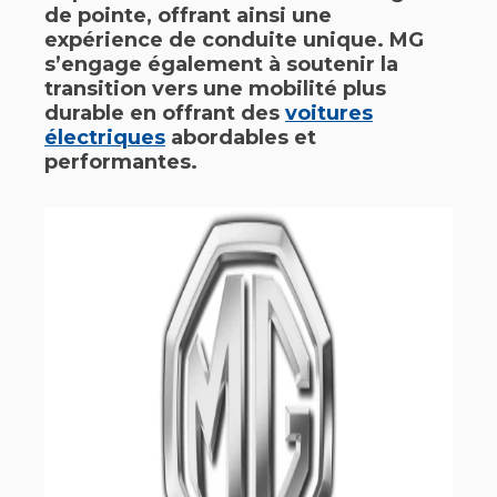
de pointe, offrant ainsi une
expérience de conduite unique. MG
s’engage également à soutenir la
transition vers une mobilité plus
durable en offrant des
voitures
électriques
abordables et
performantes.