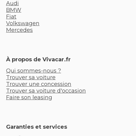
Audi
BMW
Fiat
Volkswagen
Mercedes
À propos de Vivacar.fr
Qui sommes-nous ?
Trouver sa voiture
Trouver une concession
Trouver sa voiture d'occasion
Faire son leasing
Garanties et services