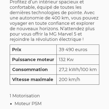
Profitez d’un intérieur spacieux et
confortable, équipé de toutes les
dernières technologies de pointe. Avec
une autonomie de 400 km, vous pouvez
voyager en toute confiance et explorer
de nouveaux horizons. N’attendez plus
pour vous offrir la MG Marvel 5 et
rejoindre la révolution électrique !
Prix
39 490 euros
Puissance moteur
132 Kw
Consommation
27,2 kWh/100 km
Vitesse maximale
200 km/h
1 Motorisation
Moteur PSM