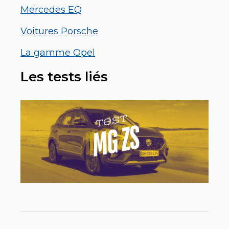
Mercedes EQ
Voitures Porsche
La gamme Opel
Les tests liés