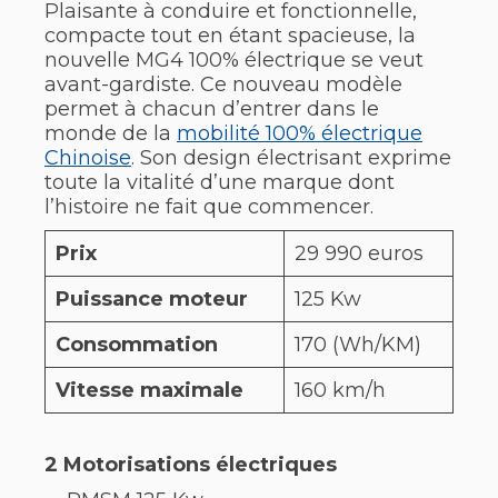
Plaisante à conduire et fonctionnelle,
compacte tout en étant spacieuse, la
nouvelle MG4 100% électrique se veut
avant-gardiste. Ce nouveau modèle
permet à chacun d’entrer dans le
monde de la
mobilité 100% électrique
Chinoise
. Son design électrisant exprime
toute la vitalité d’une marque dont
l’histoire ne fait que commencer.
Prix
29 990 euros
Puissance moteur
125 Kw
Consommation
170 (Wh/KM)
Vitesse maximale
160 km/h
2 Motorisations
électriques