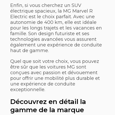
Enfin, si vous cherchez un SUV
électrique spacieux, la MG Marvel R
Electric est le choix parfait. Avec une
autonomie de 400 km, elle est idéale
pour les longs trajets et les vacances en
famille. Son design futuriste et ses
technologies avancées vous assurent
également une expérience de conduite
haut de gamme.
Quel que soit votre choix, vous pouvez
être sûr que les voitures MG sont
conçues avec passion et dévouement
pour offrir une mobilité plus durable et
une expérience de conduite
exceptionnelle.
Découvrez en détail la
gamme de la marque