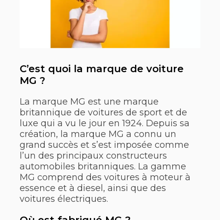
C’est quoi la marque de voiture
MG ?
La marque MG est une marque
britannique de voitures de sport et de
luxe qui a vu le jour en 1924. Depuis sa
création, la marque MG a connu un
grand succès et s’est imposée comme
l’un des principaux constructeurs
automobiles britanniques. La gamme
MG comprend des voitures à moteur à
essence et à diesel, ainsi que des
voitures électriques.