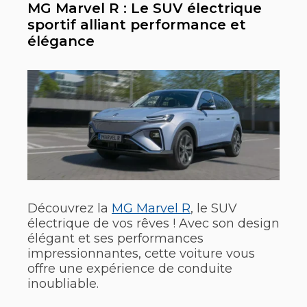
MG Marvel R : Le SUV électrique
sportif alliant performance et
élégance
Découvrez la
MG Marvel R
, le SUV
électrique de vos rêves ! Avec son design
élégant et ses performances
impressionnantes, cette voiture vous
offre une expérience de conduite
inoubliable.