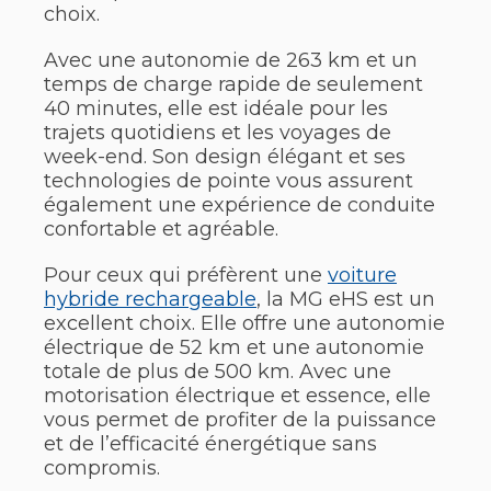
choix.
Avec une autonomie de 263 km et un
temps de charge rapide de seulement
40 minutes, elle est idéale pour les
trajets quotidiens et les voyages de
week-end. Son design élégant et ses
technologies de pointe vous assurent
également une expérience de conduite
confortable et agréable.
Pour ceux qui préfèrent une
voiture
hybride rechargeable
, la MG eHS est un
excellent choix. Elle offre une autonomie
électrique de 52 km et une autonomie
totale de plus de 500 km. Avec une
motorisation électrique et essence, elle
vous permet de profiter de la puissance
et de l’efficacité énergétique sans
compromis.