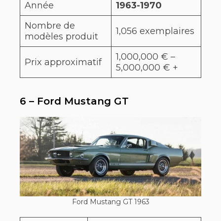
Année
1963-1970
Nombre de
1,056 exemplaires
modèles produit
1,000,000 € –
Prix approximatif
5,000,000 € +
6 – Ford Mustang GT
Ford Mustang GT 1963