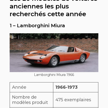
anciennes les plus
recherchés cette année
1 – Lamborghini Miura
Lamborghini Miura 1966
Année
1966-1973
Nombre de
475 exemplaires
modèles produit