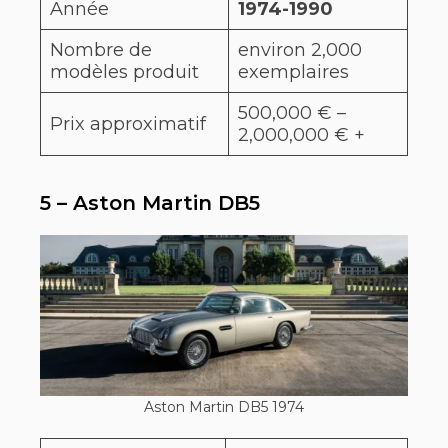
Année
1974-1990
Nombre de
environ 2,000
modèles produit
exemplaires
500,000 € –
Prix approximatif
2,000,000 € +
5 – Aston Martin DB5
Aston Martin DB5 1974