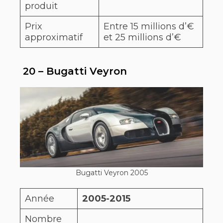
produit
Prix
Entre 15 millions d’€
approximatif
et 25 millions d’€
20 – Bugatti Veyron
Bugatti Veyron 2005
Année
2005-2015
Nombre