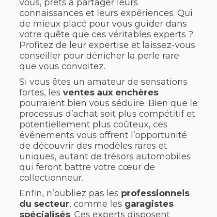
vous, prêts à partager leurs
connaissances et leurs expériences. Qui
de mieux placé pour vous guider dans
votre quête que ces véritables experts ?
Profitez de leur expertise et laissez-vous
conseiller pour dénicher la perle rare
que vous convoitez.
Si vous êtes un amateur de sensations
fortes, les
ventes aux enchères
pourraient bien vous séduire. Bien que le
processus d’achat soit plus compétitif et
potentiellement plus coûteux, ces
événements vous offrent l’opportunité
de découvrir des modèles rares et
uniques, autant de trésors automobiles
qui feront battre votre cœur de
collectionneur.
Enfin, n’oubliez pas les
professionnels
du secteur
, comme les
garagistes
spécialisés
. Ces experts disposent