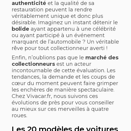
authenticité
et la qualité de sa
restauration peuvent la rendre
véritablement unique et donc plus
désirable. Imaginez un instant détenir le
bolide
ayant appartenu à une célébrité
ou ayant participé à un événement
marquant de l’automobile ? Un véritable
rêve pour tout collectionneur averti !
Enfin, n’oublions pas que le
marché des
collectionneurs
est un acteur
incontournable de cette évaluation. Les
tendances, la demande et les coups de
cœur du moment peuvent faire grimper
les enchères de manière spectaculaire.
Chez Vivacar.fr, nous suivons ces
évolutions de près pour vous conseiller
au mieux sur ces merveilles à quatre
roues.
Les 20 modèles de voitures