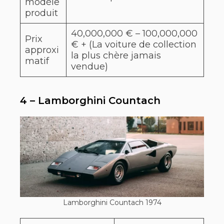
modèle
produit
40,000,000 € – 100,000,000
Prix
€ + (La voiture de collection
approxi
la plus chère jamais
matif
vendue)
4 – Lamborghini Countach
Lamborghini Countach 1974