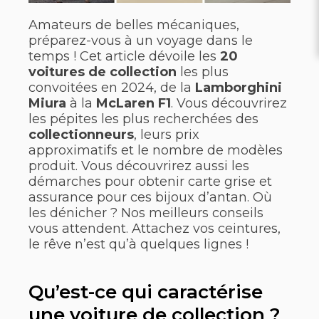
Amateurs de belles mécaniques,
préparez-vous à un voyage dans le
temps ! Cet article dévoile les
20
voitures de collection
les plus
convoitées en 2024, de la
Lamborghini
Miura
à la
McLaren F1
. Vous découvrirez
les pépites les plus recherchées des
collectionneurs
, leurs prix
approximatifs et le nombre de modèles
produit. Vous découvrirez aussi les
démarches pour obtenir carte grise et
assurance pour ces bijoux d’antan. Où
les dénicher ? Nos meilleurs conseils
vous attendent. Attachez vos ceintures,
le rêve n’est qu’à quelques lignes !
Qu’est-ce qui caractérise
une voiture de collection ?