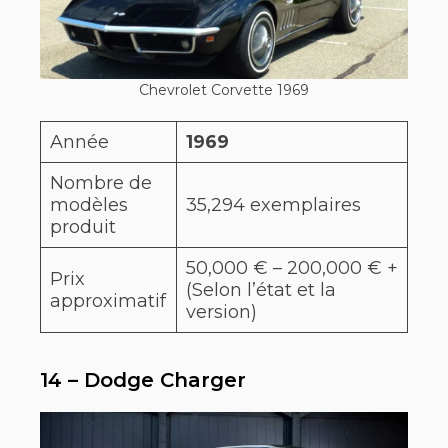
Chevrolet Corvette 1969
Année
1969
Nombre de
modèles
35,294 exemplaires
produit
50,000 € – 200,000 € +
Prix
(Selon l’état et la
approximatif
version)
14 – Dodge Charger