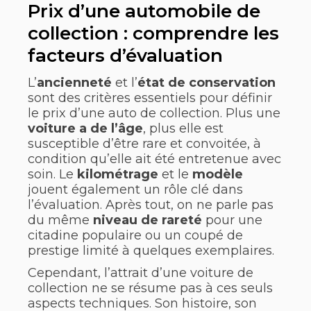
Prix d’une automobile de
collection : comprendre les
facteurs d’évaluation
L’
ancienneté
et l’
état de conservation
sont des critères essentiels pour définir
le prix d’une auto de collection. Plus une
voiture a de l’âge
, plus elle est
susceptible d’être rare et convoitée, à
condition qu’elle ait été entretenue avec
soin. Le
kilométrage
et le
modèle
jouent également un rôle clé dans
l’évaluation. Après tout, on ne parle pas
du même
niveau de rareté
pour une
citadine populaire ou un coupé de
prestige limité à quelques exemplaires.
Cependant, l’attrait d’une voiture de
collection ne se résume pas à ces seuls
aspects techniques. Son histoire, son