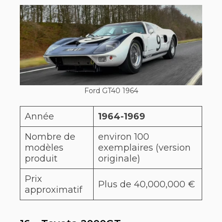
Ford GT40 1964
Année
1964-1969
Nombre de
environ 100
modèles
exemplaires (version
produit
originale)
Prix
Plus de 40,000,000 €
approximatif