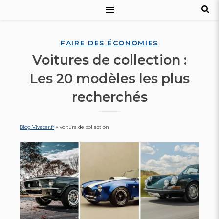
FAIRE DES ÉCONOMIES
Voitures de collection :
Les 20 modèles les plus
recherchés
Blog Vivacar.fr
»
voiture de collection