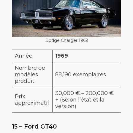
Dodge Charger 1969
Année
1969
Nombre de
modèles
88,190 exemplaires
produit
30,000 € – 200,000 €
Prix
+ (Selon l’état et la
approximatif
version)
15 – Ford GT40