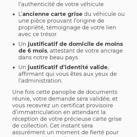
l’authenticité de votre véhicule.
L’
ancienne carte grise
du véhicule ou
une pièce prouvant l’origine de
propriété, témoignage de votre lien
avec ce trésor.
Un
justificatif de domicile de moins
de 6 mois
, attestant de votre ancrage
dans notre beau pays.
Un
justificatif d’identité valide
,
affirmant qui vous êtes aux yeux de
l’administration.
Une fois cette panoplie de documents
réunie, votre demande sera validée, et
vous recevrez un certificat provisoire
d’immatriculation en attendant la
réception de votre précieuse carte grise
de collection. Cet instant sera
assurément un moment de fierté pour