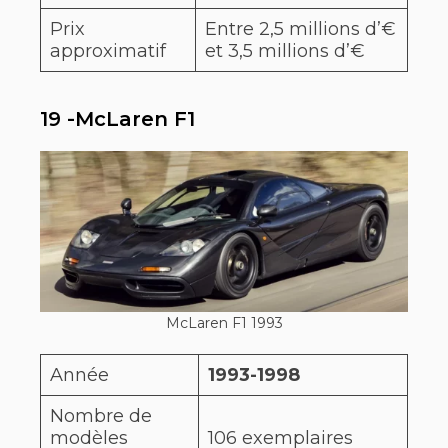
Prix
Entre 2,5 millions d’€
approximatif
et 3,5 millions d’€
19 -McLaren F1
McLaren F1 1993
Année
1993-1998
Nombre de
modèles
106 exemplaires