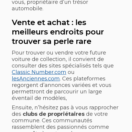
vous, propriétaire d’un trésor
automobile.
Vente et achat : les
meilleurs endroits pour
trouver sa perle rare
Pour trouver ou vendre votre future
voiture de collection, il convient de
consulter des sites spécialisés tels que
Classic Number.com
ou
lesAnciennes.com
. Ces plateformes
regorgent d’annonces variées et vous
permettront de parcourir un large
éventail de modèles,
Ensuite, n’hésitez pas à vous rapprocher
des
clubs de propriétaires
de votre
commune. Ces communautés
rassemblent des passionnés comme