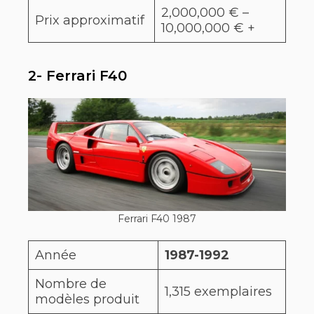
2,000,000 € –
Prix approximatif
10,000,000 € +
2- Ferrari F40
Ferrari F40 1987
Année
1987-1992
Nombre de
1,315 exemplaires
modèles produit