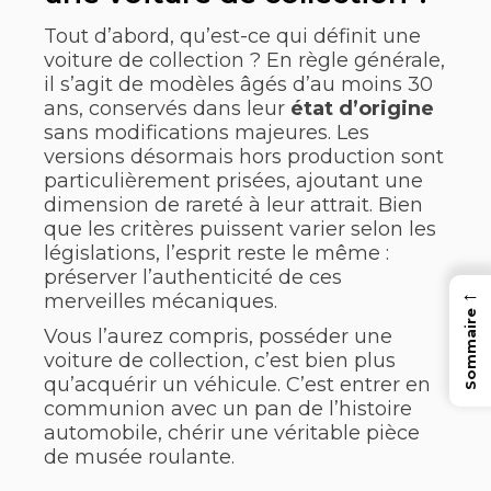
Tout d’abord, qu’est-ce qui définit une
voiture de collection ? En règle générale,
il s’agit de modèles âgés d’au moins 30
ans, conservés dans leur
état d’origine
sans modifications majeures. Les
versions désormais hors production sont
particulièrement prisées, ajoutant une
dimension de rareté à leur attrait. Bien
que les critères puissent varier selon les
législations, l’esprit reste le même :
préserver l’authenticité de ces
←
merveilles mécaniques.
Sommaire
Vous l’aurez compris, posséder une
voiture de collection, c’est bien plus
qu’acquérir un véhicule. C’est entrer en
communion avec un pan de l’histoire
automobile, chérir une véritable pièce
de musée roulante.