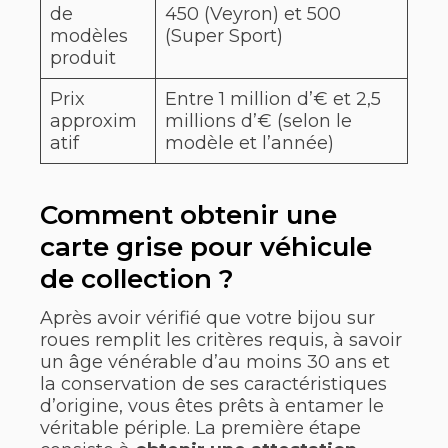
de
450 (Veyron) et 500
modèles
(Super Sport)
produit
Prix
Entre 1 million d’€ et 2,5
approxim
millions d’€ (selon le
atif
modèle et l’année)
Comment obtenir une
carte grise pour véhicule
de collection ?
Après avoir vérifié que votre bijou sur
roues remplit les critères requis, à savoir
un âge vénérable d’au moins 30 ans et
la conservation de ses caractéristiques
d’origine, vous êtes prêts à entamer le
véritable périple. La première étape