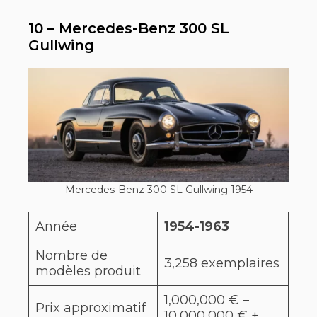
10 – Mercedes-Benz 300 SL
Gullwing
Mercedes-Benz 300 SL Gullwing 1954
Année
1954-1963
Nombre de
3,258 exemplaires
modèles produit
1,000,000 € –
Prix approximatif
10,000,000 € +