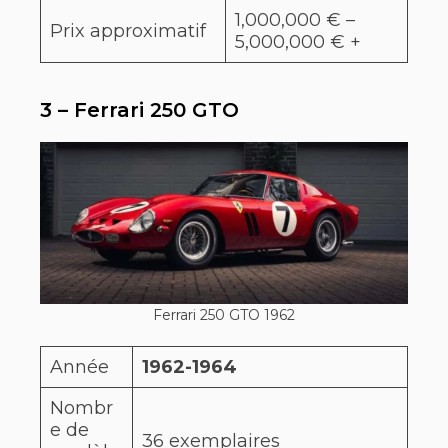
1,000,000 € –
Prix approximatif
5,000,000 € +
3 – Ferrari 250 GTO
Ferrari 250 GTO 1962
Année
1962-1964
Nombr
e de
36 exemplaires