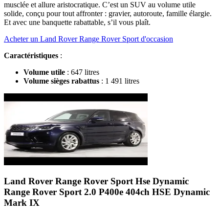
musclée et allure aristocratique. C’est un SUV au volume utile
solide, conçu pour tout affronter : gravier, autoroute, famille élargie.
Et avec une banquette rabattable, s’il vous plaît.
Acheter un Land Rover Range Rover Sport d'occasion
Caractéristiques
:
Volume utile
: 647 litres
Volume sièges rabattus
: 1 491 litres
Land Rover Range Rover Sport Hse Dynamic
Range Rover Sport 2.0 P400e 404ch HSE Dynamic
Mark IX