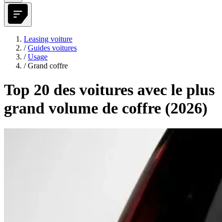
Leasing voiture
/
Guides voitures
/
Usage
/
Grand coffre
Top 20 des voitures avec le plus
grand volume de coffre (2026)