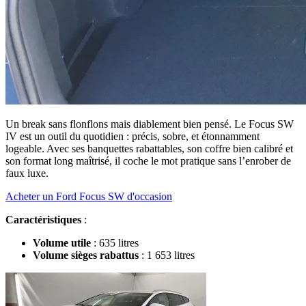
Un break sans flonflons mais diablement bien pensé. Le Focus SW
IV est un outil du quotidien : précis, sobre, et étonnamment
logeable. Avec ses banquettes rabattables, son coffre bien calibré et
son format long maîtrisé, il coche le mot pratique sans l’enrober de
faux luxe.
Acheter un Ford Focus SW d'occasion
Caractéristiques
:
Volume utile
: 635 litres
Volume sièges rabattus
: 1 653 litres