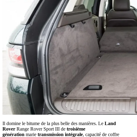
Il domine le bitume de la plus belle des manières. Le
Land
Rover
Range Rover Sport III de
troisième
génération
marie
transmission intégrale
, capacité de coffre