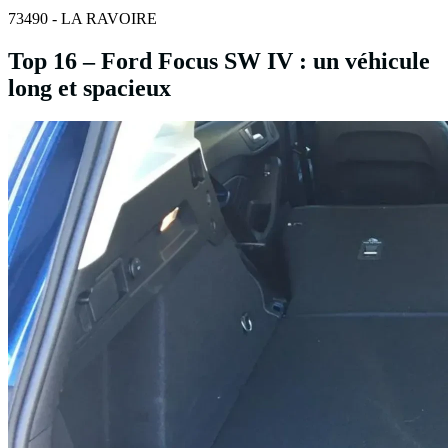
73490 - LA RAVOIRE
Top 16 – Ford Focus SW IV : un véhicule
long et spacieux