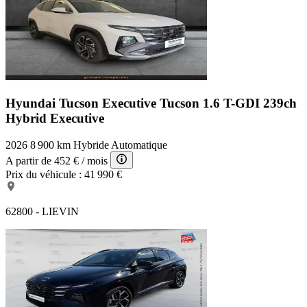
Hyundai Tucson Executive
Tucson 1.6 T-GDI 239ch
Hybrid Executive
2026
8 900 km
Hybride
Automatique
A partir de
452 €
/ mois
Prix du véhicule :
41 990 €
62800 - LIEVIN