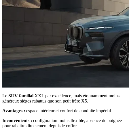
Le
SUV familial
XXL par excellence, mais étonnamment moins
généreux sièges rabattus que son petit frère X5.
Avantages :
espace intérieur et confort de conduite impérial.
Inconvénients :
configuration moins flexible, absence de poignée
pour rabattre directement depuis le coffre.