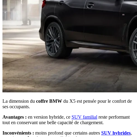
La dimension du
coffre BMW
du X5 est pensée pour le confort de
ses occupants.
Avantages :
en version hybride, ce
SUV familial
reste performant
tout en conservant une belle capacité de chargement.
Inconvénients :
moins profond que certains autres
SUV hybrides
,