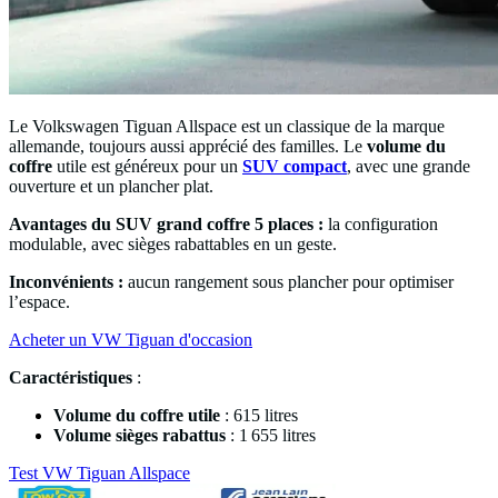
Le Volkswagen Tiguan Allspace est un classique de la marque
allemande, toujours aussi apprécié des familles. Le
volume du
coffre
utile est généreux pour un
SUV compact
, avec une grande
ouverture et un plancher plat.
Avantages du SUV grand coffre 5 places :
la configuration
modulable, avec sièges rabattables en un geste.
Inconvénients :
aucun rangement sous plancher pour optimiser
l’espace.
Acheter un VW Tiguan d'occasion
Caractéristiques
:
Volume du coffre utile
: 615 litres
Volume sièges rabattus
: 1 655 litres
Test VW Tiguan Allspace