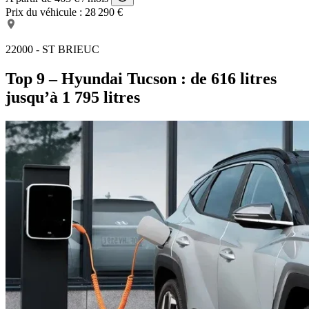
Prix du véhicule :
28 290 €
22000 - ST BRIEUC
Top 9 – Hyundai Tucson : de 616 litres
jusqu’à 1 795 litres