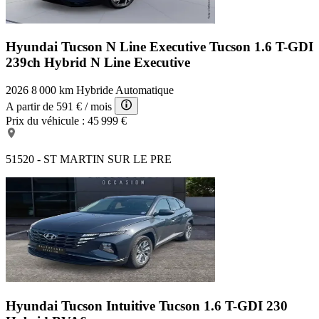
Hyundai Tucson N Line Executive
Tucson 1.6 T-GDI
239ch Hybrid N Line Executive
2026
8 000 km
Hybride
Automatique
A partir de
591 €
/ mois
Prix du véhicule :
45 999 €
51520 - ST MARTIN SUR LE PRE
Hyundai Tucson Intuitive
Tucson 1.6 T-GDI 230