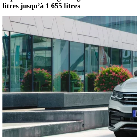
litres jusqu’à 1 655 litres