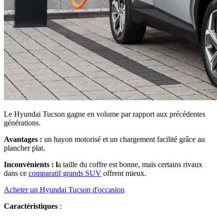
Le Hyundai Tucson gagne en volume par rapport aux précédentes
générations.
Avantages :
un hayon motorisé et un chargement facilité grâce au
plancher plat.
Inconvénients : l
a taille du coffre est bonne, mais certains rivaux
dans ce
comparatif grands SUV
offrent mieux.
Acheter un Hyundai Tucson d'occasion
Caractéristiques
: