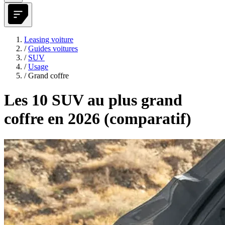
Leasing voiture
/
Guides voitures
/
SUV
/
Usage
/
Grand coffre
Les 10 SUV au plus grand
coffre en 2026 (comparatif)