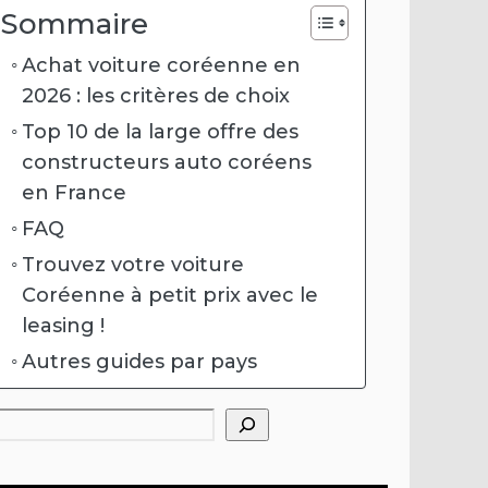
Sommaire
Achat voiture coréenne en
2026 : les critères de choix
Top 10 de la large offre des
constructeurs auto coréens
en France
FAQ
Trouvez votre voiture
Coréenne à petit prix avec le
leasing !
Autres guides par pays
hercher