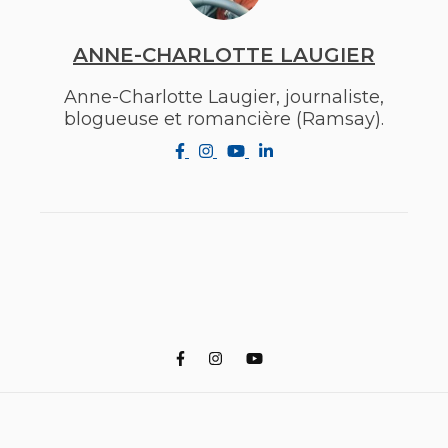
ANNE-CHARLOTTE LAUGIER
Anne-Charlotte Laugier, journaliste,
blogueuse et romancière (Ramsay).