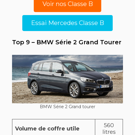
Voir nos Classe B
Essai Mercedes Classe B
Top 9 – BMW Série 2 Grand Tourer
BMW Série 2 Grand tourer
560
Volume de coffre utile
litres