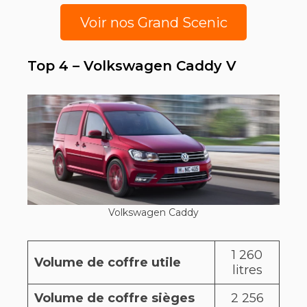
Voir nos Grand Scenic
Top 4 – Volkswagen Caddy V
Volkswagen Caddy
1 260
Volume de coffre utile
litres
Volume de coffre sièges
2 256