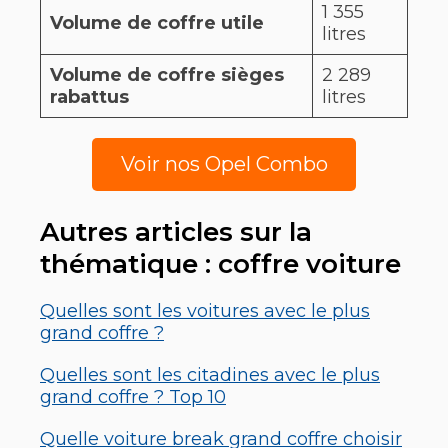
1 355
Volume de coffre utile
litres
Volume de coffre sièges
2 289
rabattus
litres
Voir nos Opel Combo
Autres articles sur la
thématique : coffre voiture
Quelles sont les voitures avec le plus
grand coffre ?
Quelles sont les citadines avec le plus
grand coffre ? Top 10
Quelle voiture break grand coffre choisir