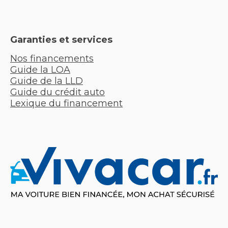
Garanties et services
Nos financements
Guide la LOA
Guide de la LLD
Guide du crédit auto
Lexique du financement