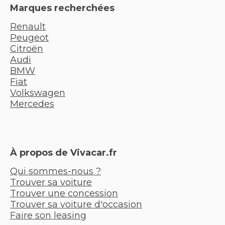
Marques recherchées
Renault
Peugeot
Citroën
Audi
BMW
Fiat
Volkswagen
Mercedes
À propos de Vivacar.fr
Qui sommes-nous ?
Trouver sa voiture
Trouver une concession
Trouver sa voiture d'occasion
Faire son leasing