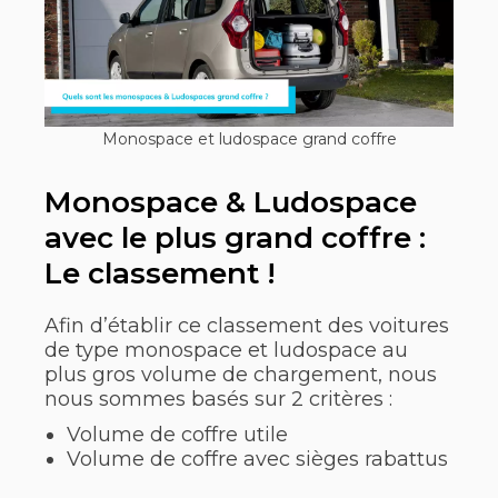
Monospace et ludospace grand coffre
Monospace & Ludospace
avec le plus grand coffre :
Le classement !
Afin d’établir ce classement des voitures
de type monospace et ludospace au
plus gros volume de chargement, nous
nous sommes basés sur 2 critères :
Volume de coffre utile
Volume de coffre avec sièges rabattus