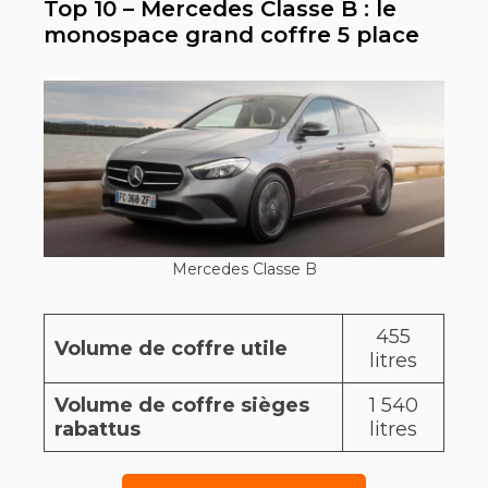
Top 10 – Mercedes Classe B : le
monospace grand coffre 5 place
Mercedes Classe B
455
Volume de coffre utile
litres
Volume de coffre sièges
1 540
rabattus
litres