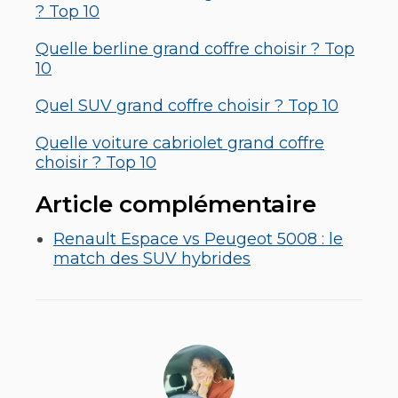
? Top 10
Quelle berline grand coffre choisir ? Top
10
Quel SUV grand coffre choisir ? Top 10
Quelle voiture cabriolet grand coffre
choisir ? Top 10
Article complémentaire
Renault Espace vs Peugeot 5008 : le
match des SUV hybrides