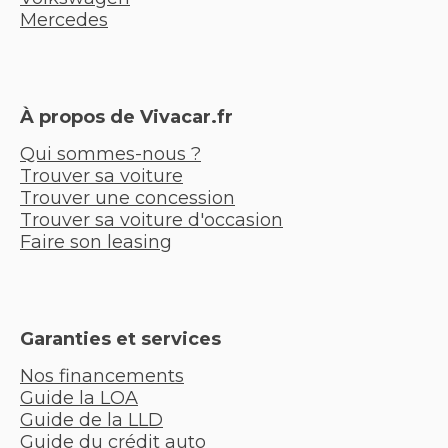
Mercedes
À propos de Vivacar.fr
Qui sommes-nous ?
Trouver sa voiture
Trouver une concession
Trouver sa voiture d'occasion
Faire son leasing
Garanties et services
Nos financements
Guide la LOA
Guide de la LLD
Guide du crédit auto