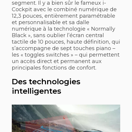
segment. Il y a bien sûr le fameux i-
Cockpit avec le combiné numérique de
12,3 pouces, entièrement paramétrable
et personnalisable et sa dalle
numérique à la technologie « Normally
Black », sans oublier l’écran central
tactile de 10 pouces, haute définition, qui
s’accompagne de sept touches piano –
les « toggles switches » – qui permettent
un accès direct et permanent aux
principales fonctions de confort.
Des technologies
intelligentes