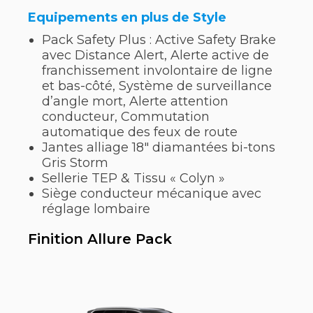
Equipements en plus de Style
Pack Safety Plus : Active Safety Brake
avec Distance Alert, Alerte active de
franchissement involontaire de ligne
et bas-côté, Système de surveillance
d’angle mort, Alerte attention
conducteur, Commutation
automatique des feux de route
Jantes alliage 18″ diamantées bi-tons
Gris Storm
Sellerie TEP & Tissu « Colyn »
Siège conducteur mécanique avec
réglage lombaire
Finition Allure Pack