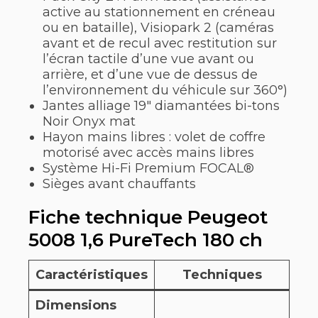
active au stationnement en créneau
ou en bataille), Visiopark 2 (caméras
avant et de recul avec restitution sur
l’écran tactile d’une vue avant ou
arrière, et d’une vue de dessus de
l’environnement du véhicule sur 360°)
Jantes alliage 19″ diamantées bi-tons
Noir Onyx mat
Hayon mains libres : volet de coffre
motorisé avec accès mains libres
Système Hi-Fi Premium FOCAL®
Sièges avant chauffants
Fiche technique Peugeot
5008 1,6 PureTech 180 ch
Caractéristiques
Techniques
Dimensions