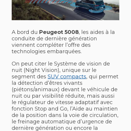
A bord du
Peugeot 5008
, les aides à la
conduite de dernière génération
viennent compléter l’offre des
technologies embarquées.
On peut citer le Système de vision de
nuit (Night Vision), unique sur le
segment des
SUV compacts
, qui permet
la détection d’êtres vivants
(piétons/animaux) devant le véhicule de
nuit ou par visibilité réduite, mais aussi
le régulateur de vitesse adaptatif avec
fonction Stop and Go, l’Aide au maintien
de la position dans la voie de circulation,
le freinage automatique d’urgence de
dernière génération ou encore la