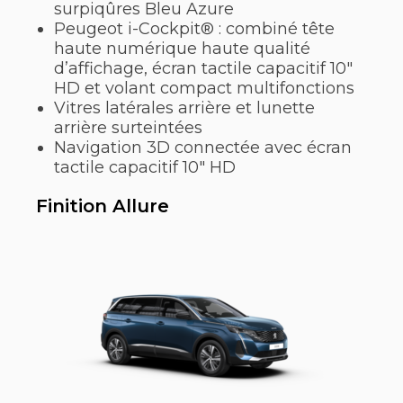
surpiqûres Bleu Azure
Peugeot i-Cockpit® : combiné tête
haute numérique haute qualité
d’affichage, écran tactile capacitif 10″
HD et volant compact multifonctions
Vitres latérales arrière et lunette
arrière surteintées
Navigation 3D connectée avec écran
tactile capacitif 10″ HD
Finition Allure