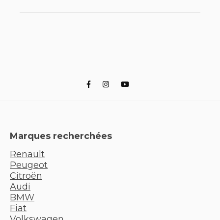
Marques recherchées
Renault
Peugeot
Citroën
Audi
BMW
Fiat
Volkswagen