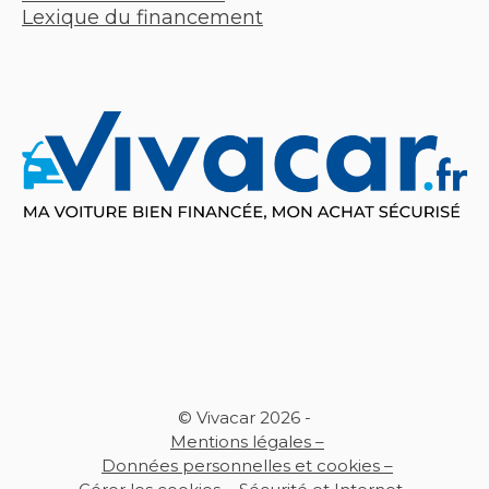
Lexique du financement
© Vivacar 2026 -
Mentions légales –
Données personnelles et cookies –