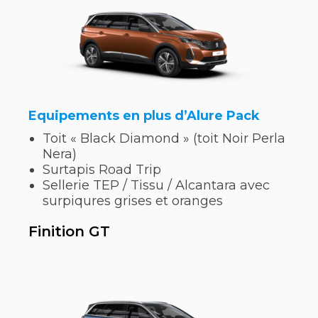
Equipements en plus d’Alure Pack
Toit « Black Diamond » (toit Noir Perla
Nera)
Surtapis Road Trip
Sellerie TEP / Tissu / Alcantara avec
surpiqures grises et oranges
Finition GT