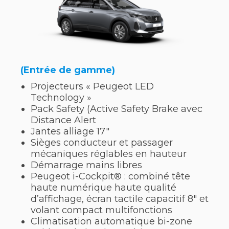
(Entrée de gamme)
Projecteurs « Peugeot LED
Technology »
Pack Safety (Active Safety Brake avec
Distance Alert
Jantes alliage 17″
Sièges conducteur et passager
mécaniques réglables en hauteur
Démarrage mains libres
Peugeot i-Cockpit® : combiné tête
haute numérique haute qualité
d’affichage, écran tactile capacitif 8″ et
volant compact multifonctions
Climatisation automatique bi-zone