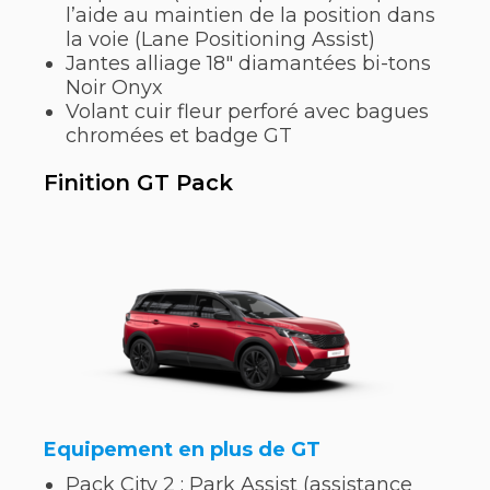
l’aide au maintien de la position dans
la voie (Lane Positioning Assist)
Jantes alliage 18″ diamantées bi-tons
Noir Onyx
Volant cuir fleur perforé avec bagues
chromées et badge GT
Finition GT Pack
Equipement en plus de GT
Pack City 2 : Park Assist (assistance