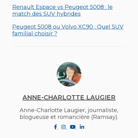
Renault Espace vs Peugeot 5008 : le
match des SUV hybrides
Peugeot 5008 ou Volvo XC90 : Quel SUV
familial choisir ?
ANNE-CHARLOTTE LAUGIER
Anne-Charlotte Laugier, journaliste,
blogueuse et romancière (Ramsay).