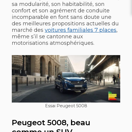
sa modularité, son habitabilité, son
confort et son agrément de conduite
incomparable en font sans doute une
des meilleures propositions actuelles du
marché des
voitures familiales 7 places
,
même s’il se cantonne aux
motorisations atmosphériques.
Essai Peugeot 5008
Peugeot 5008, beau