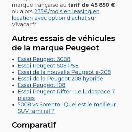
marque française au
tarif de 45 850 €
ou alors
235€/mois en leasing en
location avec option d’achat
sur
Vivacar.fr
Autres essais de véhicules
de la marque Peugeot
Essai Peugeot 3008
Essai Peugeot 508 PSE
Essai de la nouvelle Peugeot e-208
Essai de la Peugeot 208 hybride
Essai Peugeot 108
Essai Peugeot Rifter : Le ludospace 7
places
5008 vs Sorento : Quel est le meilleur
SUV familial ?
Comparatif