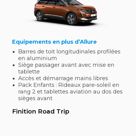
Equipements en plus d’Allure
Barres de toit longitudinales profilées
en aluminium
Siège passager avant avec mise en
tablette
Accès et démarrage mains libres
Pack Enfants : Rideaux pare-soleil en
rang 2 et tablettes aviation au dos des
sièges avant
Finition Road Trip