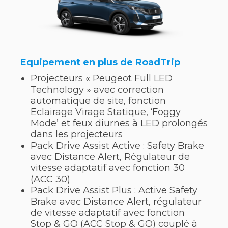
Equipement en plus de RoadTrip
Projecteurs « Peugeot Full LED
Technology » avec correction
automatique de site, fonction
Eclairage Virage Statique, ‘Foggy
Mode’ et feux diurnes à LED prolongés
dans les projecteurs
Pack Drive Assist Active : Safety Brake
avec Distance Alert, Régulateur de
vitesse adaptatif avec fonction 30
(ACC 30)
Pack Drive Assist Plus : Active Safety
Brake avec Distance Alert, régulateur
de vitesse adaptatif avec fonction
Stop & GO (ACC Stop & GO) couplé à