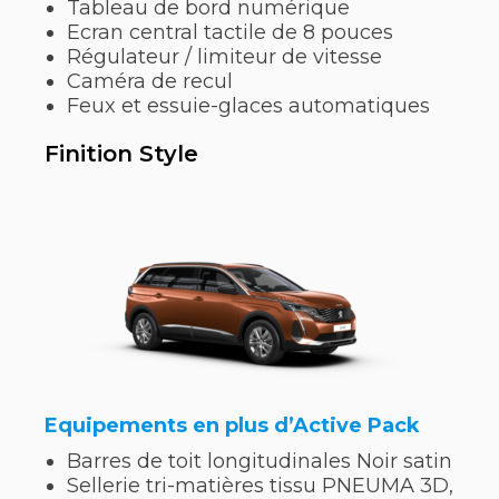
Tableau de bord numérique
Ecran central tactile de 8 pouces
Régulateur / limiteur de vitesse
Caméra de recul
Feux et essuie-glaces automatiques
Finition Style
Equipements en plus d’Active Pack
Barres de toit longitudinales Noir satin
Sellerie tri-matières tissu PNEUMA 3D,