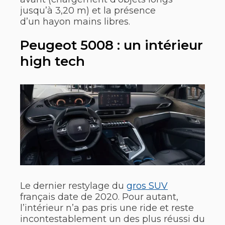
jusqu’à 3,20 m) et la présence
d’un hayon mains libres.
Peugeot 5008 : un intérieur
high tech
Le dernier restylage du
gros SUV
français date de 2020. Pour autant,
l’intérieur n’a pas pris une ride et reste
incontestablement un des plus réussi du