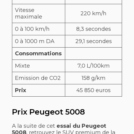
Vitesse
220 km/h
maximale
0 à 100 km/h
8,3 secondes
0 à 1000 m DA
29,1 secondes
Consommations
Mixte
7,0 L/100km
Emission de CO2
158 g/km
Prix
45 850 euros
Prix Peugeot 5008
A la suite de cet
essai du Peugeot
5008
, retrouvez le SUV premium de la