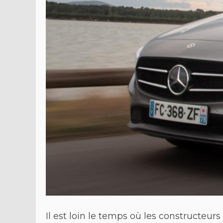
Il est loin le temps où les constructeu