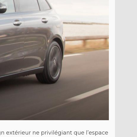
n extérieur ne privilégiant que l’espace