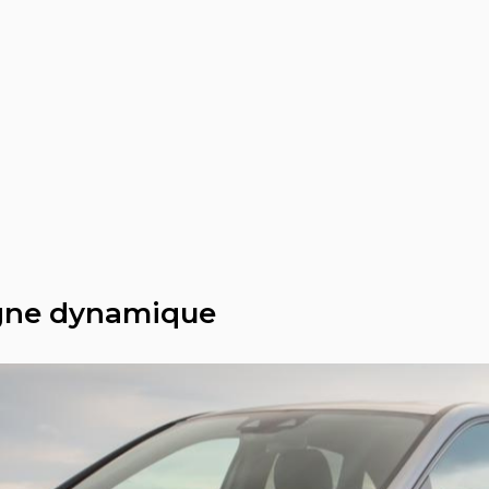
igne dynamique