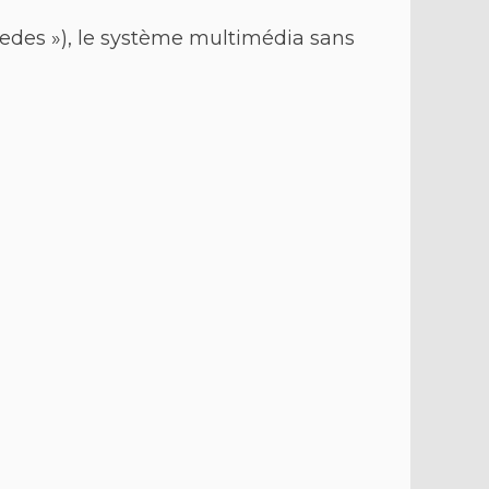
edes »), le système multimédia sans