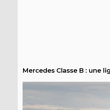
Mercedes Classe B : une l