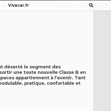
Vivacar.fr
nt déserté le
segment des
 sortir une toute
nouvelle Classe B en
spaces appartiennent à l’avenir. Tant
odulable, pratique, confortable et