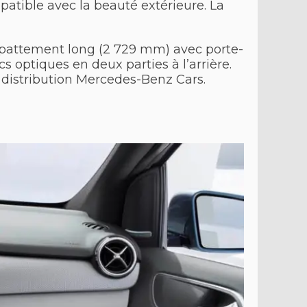
mpatible avec la beauté extérieure. La
pattement long (2 729 mm) avec porte-
cs optiques en deux parties à l’arrière.
a distribution Mercedes-Benz Cars.