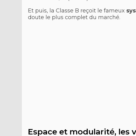
Et puis, la Classe B reçoit le fameux
sy
doute le plus complet du marché.
Espace et modularité, les