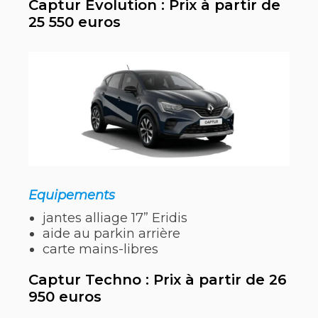
Captur Evolution : Prix à partir de
25 550 euros
Equipements
jantes alliage 17” Eridis
aide au parkin arrière
carte mains-libres
Captur Techno : Prix à partir de 26
950 euros