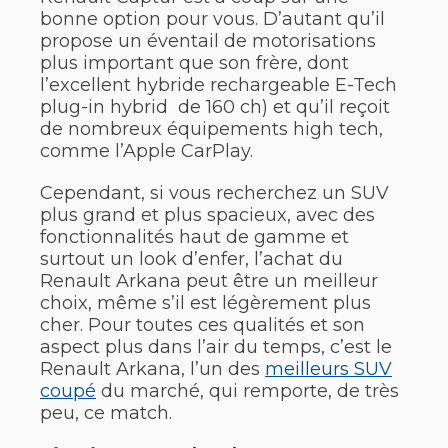
bonne option pour vous. D’autant qu’il
propose un éventail de motorisations
plus important que son frère, dont
l’excellent hybride rechargeable E-Tech
plug-in hybrid de 160 ch) et qu’il reçoit
de nombreux équipements high tech,
comme l’Apple CarPlay.
Cependant, si vous recherchez un SUV
plus grand et plus spacieux, avec des
fonctionnalités haut de gamme et
surtout un look d’enfer, l’achat du
Renault Arkana peut être un meilleur
choix, même s’il est légèrement plus
cher. Pour toutes ces qualités et son
aspect plus dans l’air du temps, c’est le
Renault Arkana, l’un des
meilleurs SUV
coupé
du marché, qui remporte, de très
peu, ce match.