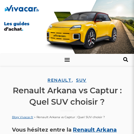
,
RENAULT
SUV
Renault Arkana vs Captur :
Quel SUV choisir ?
Blog Vivacar.fr
»
Renault Arkana vs Captur : Quel SUV choisir ?
Vous hésitez entre la
Renault Arkana