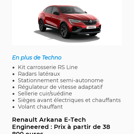
En plus de Techno
Kit carrosserie RS Line
Radars latéraux
Stationnement semi-autonome
Régulateur de vitesse adaptatif
Sellerie cuir/suédine
Sièges avant électriques et chauffants
Volant chauffant
Renault Arkana E-Tech
Engineered : Prix à partir de 38
800 euros