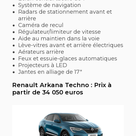
Système de navigation
Radars de stationnement avant et
arrière
Caméra de recul
Régulateur/limiteur de vitesse
Aide au maintien dans la voie
Lève-vitres avant et arrière électriques
Aérateurs arrière
Feux et essuie-glaces automatiques
Projecteurs à LED
Jantes en alliage de 17″
Renault Arkana Techno : Prix à
partir de 34 050 euros