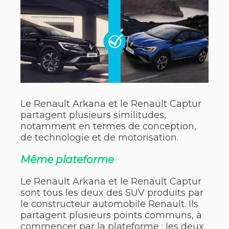
Le Renault Arkana et le Renault Captur
partagent plusieurs similitudes,
notamment en termes de conception,
de technologie et de motorisation.
Même plateforme
Le Renault Arkana et le Renault Captur
sont tous les deux des SUV produits par
le constructeur automobile Renault. Ils
partagent plusieurs points communs, à
commencer par la plateforme : les deux