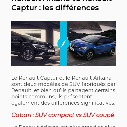
Captur : les différences
Le Renault Captur et le Renault Arkana
sont deux modèles de SUV fabriqués par
Renault, et bien qu’ils partagent certains
points communs, ils présentent
également des différences significatives.
Gabari : SUV compact vs SUV coupé