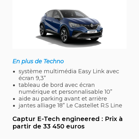
En plus de Techno
système multimédia Easy Link avec
écran 9,3”
tableau de bord avec écran
numérique et personnalisable 10”
aide au parking avant et arrière
jantes alliage 18” Le Castellet R.S Line
Captur E-Tech engineered : Prix à
partir de 33 450 euros