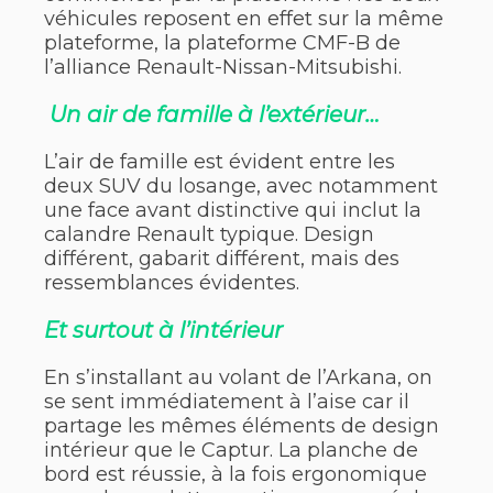
véhicules reposent en effet sur la même
plateforme, la plateforme CMF-B de
l’alliance Renault-Nissan-Mitsubishi.
Un air de famille à l’extérieur…
L’air de famille est évident entre les
deux SUV du losange, avec notamment
une face avant distinctive qui inclut la
calandre Renault typique. Design
différent, gabarit différent, mais des
ressemblances évidentes.
Et surtout à l’intérieur
En s’installant au volant de l’Arkana, on
se sent immédiatement à l’aise car il
partage les mêmes éléments de design
intérieur que le Captur. La planche de
bord est réussie, à la fois ergonomique