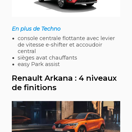
En plus de Techno
console centrale flottante avec levier
de vitesse e-shifter et accoudoir
central
sièges avat chauffants
easy Park assist
Renault Arkana : 4 niveaux
de finitions