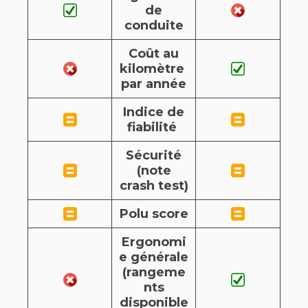
de
conduite
Coût au
kilomètre
par année
Indice de
fiabilité
Sécurité
(note
crash test)
Polu score
Ergonomi
e générale
(rangeme
nts
disponible