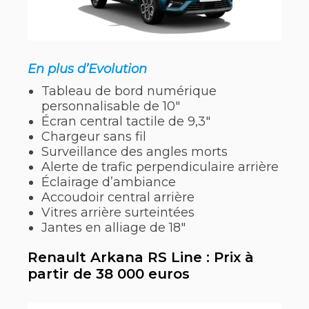
En plus d’Evolution
Tableau de bord numérique
personnalisable de 10″
Écran central tactile de 9,3″
Chargeur sans fil
Surveillance des angles morts
Alerte de trafic perpendiculaire arrière
Éclairage d’ambiance
Accoudoir central arrière
Vitres arrière surteintées
Jantes en alliage de 18″
Renault Arkana RS Line : Prix à
partir de 38 000 euros