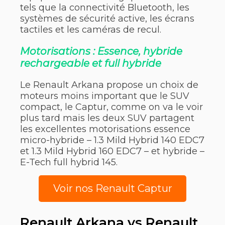
tels que la connectivité Bluetooth, les
systèmes de sécurité active, les écrans
tactiles et les caméras de recul.
Motorisations : Essence, hybride
rechargeable et full hybride
Le Renault Arkana propose un choix de
moteurs moins important que le SUV
compact, le Captur, comme on va le voir
plus tard mais les deux SUV partagent
les excellentes motorisations essence
micro-hybride – 1.3 Mild Hybrid 140 EDC7
et 1.3 Mild Hybrid 160 EDC7 – et hybride –
E-Tech full hybrid 145.
Voir nos Renault Captur
Renault Arkana vs Renault