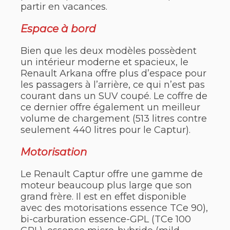
partir en vacances.
Espace à bord
Bien que les deux modèles possèdent
un intérieur moderne et spacieux, le
Renault Arkana offre plus d’espace pour
les passagers à l’arrière, ce qui n’est pas
courant dans un SUV coupé. Le coffre de
ce dernier offre également un meilleur
volume de chargement (513 litres contre
seulement 440 litres pour le Captur).
Motorisation
Le Renault Captur offre une gamme de
moteur beaucoup plus large que son
grand frère. Il est en effet disponible
avec des motorisations essence TCe 90),
bi-carburation essence-GPL (TCe 100