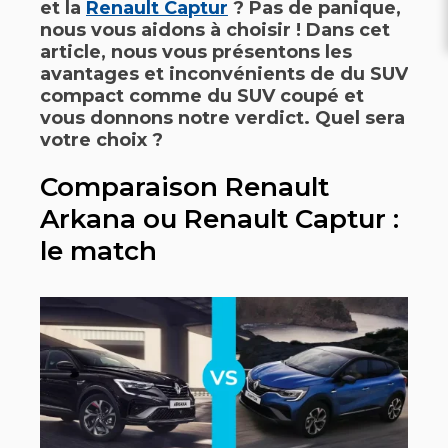
et la
Renault Captur
? Pas de panique,
nous vous aidons à choisir ! Dans cet
article, nous vous présentons les
avantages et inconvénients de du SUV
compact comme du SUV coupé et
vous donnons notre verdict. Quel sera
votre choix ?
Comparaison Renault
Arkana ou Renault Captur :
le match