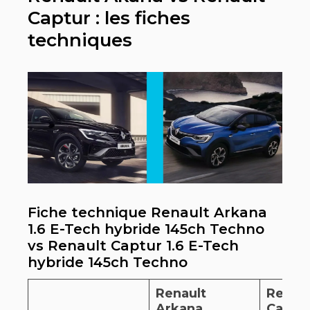
Captur : les fiches
techniques
Fiche technique Renault Arkana
1.6 E-Tech hybride 145ch Techno
vs Renault Captur 1.6 E-Tech
hybride 145ch Techno
Renault
Renaul
Arkana
Captu