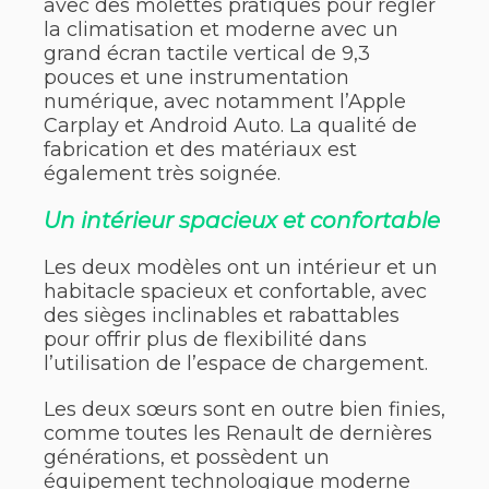
avec des molettes pratiques pour régler
la climatisation et moderne avec un
grand écran tactile vertical de 9,3
pouces et une instrumentation
numérique, avec notamment l’Apple
Carplay et Android Auto. La qualité de
fabrication et des matériaux est
également très soignée.
Un intérieur spacieux et confortable
Les deux modèles ont un intérieur et un
habitacle spacieux et confortable, avec
des sièges inclinables et rabattables
pour offrir plus de flexibilité dans
l’utilisation de l’espace de chargement.
Les deux sœurs sont en outre bien finies,
comme toutes les Renault de dernières
générations, et possèdent un
équipement technologique moderne