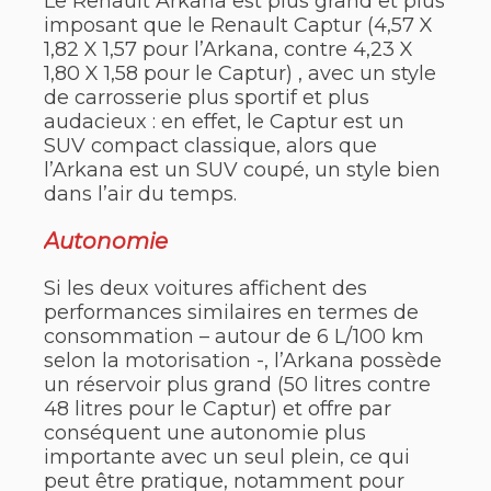
Le Renault Arkana est plus grand et plus
imposant que le Renault Captur (4,57 X
1,82 X 1,57 pour l’Arkana, contre 4,23 X
1,80 X 1,58 pour le Captur) , avec un style
de carrosserie plus sportif et plus
audacieux : en effet, le Captur est un
SUV compact classique, alors que
l’Arkana est un SUV coupé, un style bien
dans l’air du temps.
Autonomie
Si les deux voitures affichent des
performances similaires en termes de
consommation – autour de 6 L/100 km
selon la motorisation -, l’Arkana possède
un réservoir plus grand (50 litres contre
48 litres pour le Captur) et offre par
conséquent une autonomie plus
importante avec un seul plein, ce qui
peut être pratique, notamment pour