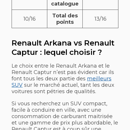
catalogue
Total des
10/16
13/16
points
Renault Arkana vs Renault
Captur : lequel choisir ?
Le choix entre le Renault Arkana et le
Renault Captur n’est pas évident car ils
font tous les deux partie des
meilleurs
SUV
sur le marché actuel, tant les deux
voitures sont pétries de qualités.
Si vous recherchez un SUV compact,
facile à conduire en ville, avec une
consommation de carburant maitrisée
et une gamme de prix plus abordable, le
Renault Captur est à coup sûr une