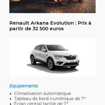
Renault Arkana Evolution : Prix à
partir de 32 500 euros
Equipements
Climatisation automatique
Tableau de bord numérique de 7″
Écran central tactile de 7″