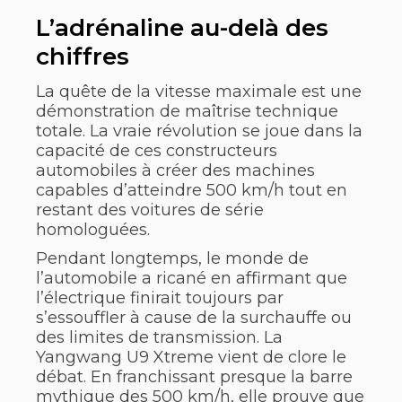
L’adrénaline au-delà des
chiffres
La quête de la vitesse maximale est une
démonstration de maîtrise technique
totale. La vraie révolution se joue dans la
capacité de ces constructeurs
automobiles à créer des machines
capables d’atteindre 500 km/h tout en
restant des voitures de série
homologuées.
Pendant longtemps, le monde de
l’automobile a ricané en affirmant que
l’électrique finirait toujours par
s’essouffler à cause de la surchauffe ou
des limites de transmission. La
Yangwang U9 Xtreme vient de clore le
débat. En franchissant presque la barre
mythique des 500 km/h, elle prouve que