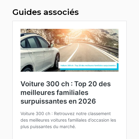
Guides associés