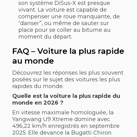
son système DiSus-X est presque
vivant. La voiture est capable de
compenser une roue manquante, de
“danser”, ou même de sauter sur
place pour se coller au bitume au
moment du départ.
FAQ – Voiture la plus rapide
au monde
Découvrez les réponses les plus souvent
posées sur le sujet des voitures les plus
rapides du monde.
Quelle est la voiture la plus rapide du
monde en 2026 ?
En vitesse maximale homologuée, la
Yangwang U9 Xtreme domine avec
496,22 km/h enregistrés en septembre
2025. Elle devance la Bugatti Chiron