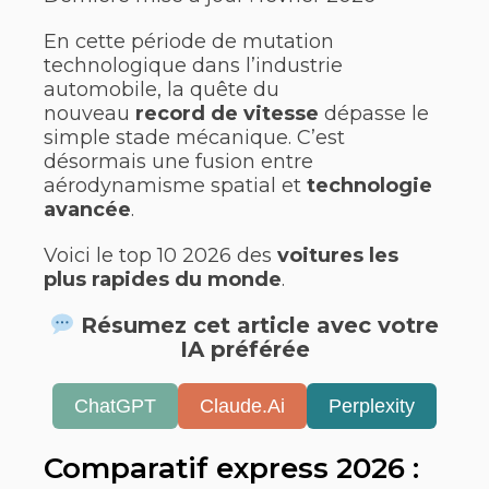
En cette période de mutation
technologique dans l’industrie
automobile, la quête du
nouveau
record de vitesse
dépasse le
simple stade mécanique. C’est
désormais une fusion entre
aérodynamisme spatial et
technologie
avancée
.
Voici le top 10 2026 des
voitures les
plus
rapides du monde
.
Résumez cet article avec votre
IA préférée
ChatGPT
Claude.Ai
Perplexity
Comparatif express 2026 :