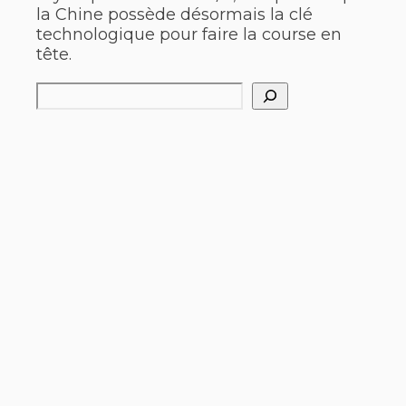
la Chine possède désormais la clé
technologique pour faire la course en
tête.
Rechercher