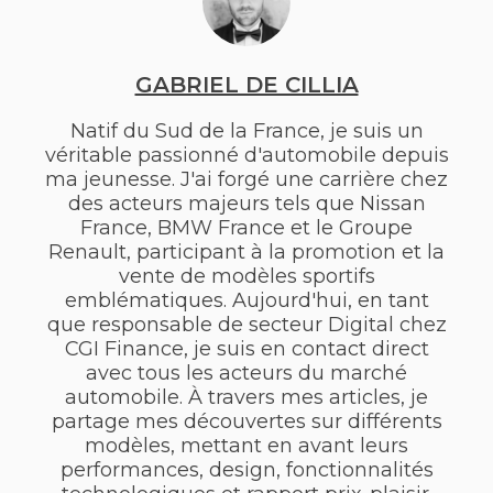
GABRIEL DE CILLIA
Natif du Sud de la France, je suis un
véritable passionné d'automobile depuis
ma jeunesse. J'ai forgé une carrière chez
des acteurs majeurs tels que Nissan
France, BMW France et le Groupe
Renault, participant à la promotion et la
vente de modèles sportifs
emblématiques. Aujourd'hui, en tant
que responsable de secteur Digital chez
CGI Finance, je suis en contact direct
avec tous les acteurs du marché
automobile. À travers mes articles, je
partage mes découvertes sur différents
modèles, mettant en avant leurs
performances, design, fonctionnalités