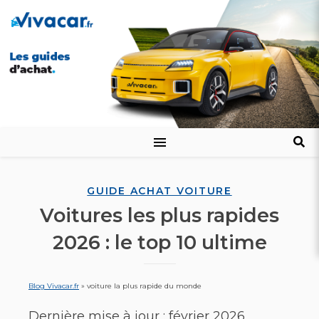
GUIDE ACHAT VOITURE
Voitures les plus rapides
2026 : le top 10 ultime
Blog Vivacar.fr
»
voiture la plus rapide du monde
Dernière mise à jour : février 2026