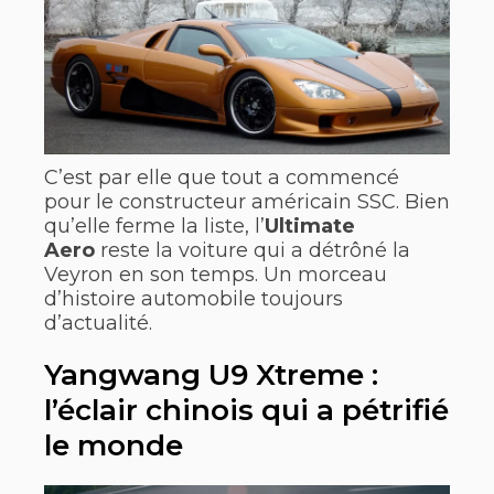
C’est par elle que tout a commencé
pour le constructeur américain SSC. Bien
qu’elle ferme la liste, l’
Ultimate
Aero
reste la voiture qui a détrôné la
Veyron en son temps. Un morceau
d’histoire automobile toujours
d’actualité.
Yangwang U9 Xtreme :
l’éclair chinois qui a pétrifié
le monde