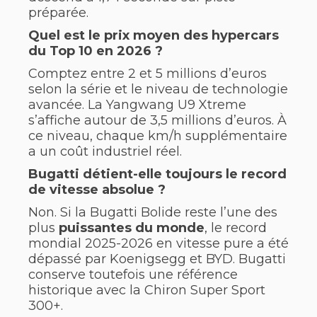
préparée.
Quel est le prix moyen des hypercars
du Top 10 en 2026 ?
Comptez entre 2 et 5 millions d’euros
selon la série et le niveau de technologie
avancée. La Yangwang U9 Xtreme
s’affiche autour de 3,5 millions d’euros. À
ce niveau, chaque km/h supplémentaire
a un coût industriel réel.
Bugatti détient-elle toujours le record
de vitesse absolue ?
Non. Si la Bugatti Bolide reste l’une des
plus
puissantes du monde
, le record
mondial 2025-2026 en vitesse pure a été
dépassé par Koenigsegg et BYD. Bugatti
conserve toutefois une référence
historique avec la Chiron Super Sport
300+.