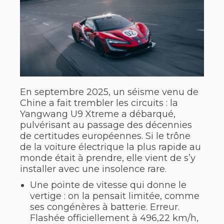
En septembre 2025, un séisme venu de
Chine a fait trembler les circuits : la
Yangwang U9 Xtreme a débarqué,
pulvérisant au passage des décennies
de certitudes européennes. Si le trône
de la voiture électrique la plus rapide au
monde était à prendre, elle vient de s’y
installer avec une insolence rare.
Une pointe de vitesse qui donne le
vertige : on la pensait limitée, comme
ses congénères à batterie. Erreur.
Flashée officiellement à 496,22 km/h,