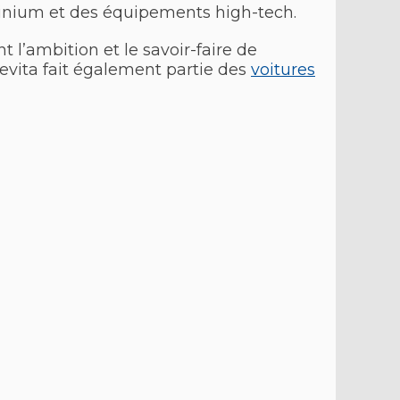
uminium et des équipements high-tech.
l’ambition et le savoir-faire de
evita fait également partie des
voitures