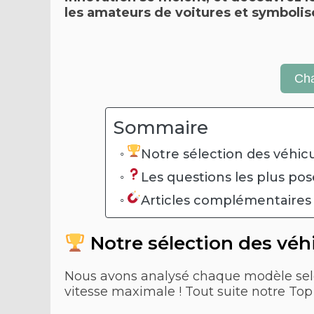
les amateurs de voitures et symbolise
Ch
Sommaire
Notre sélection des véhic
Les questions les plus po
Articles complémentaire
Notre sélection des véh
Nous avons analysé chaque modèle selon 
vitesse maximale ! Tout suite notre Top 