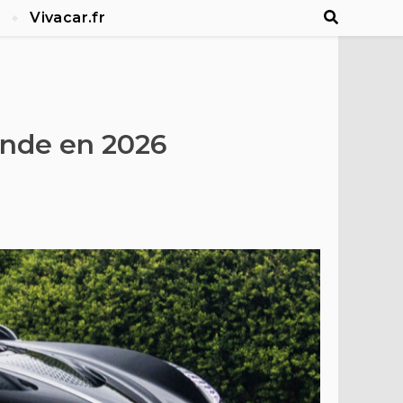
Vivacar.fr
onde en 2026