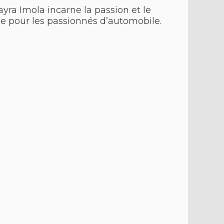
ayra Imola incarne la passion et le
ue pour les passionnés d’automobile.