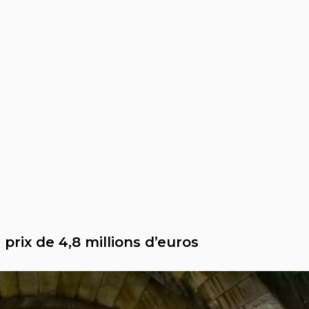
prix de 4,8 millions d’euros