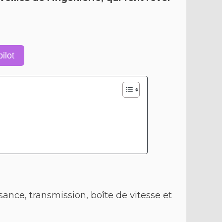
ilot
ance, transmission, boîte de vitesse et