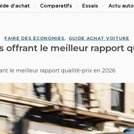
ide d’achat
Comparatifs
Essais
Actu auto
,
FAIRE DES ÉCONOMIES
GUIDE ACHAT VOITURE
s offrant le meilleur rapport q
rant le meilleur rapport qualité-prix en 2026