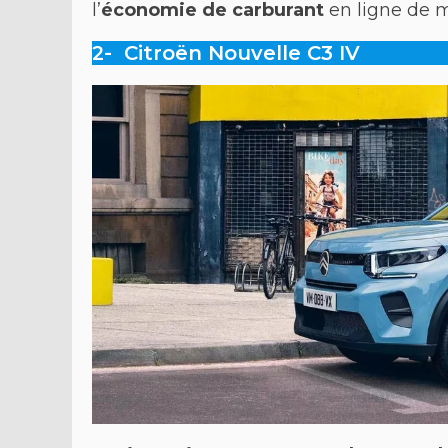
l’
économie de carburant
en ligne de m
2- Citroën Nouvelle C3 IV