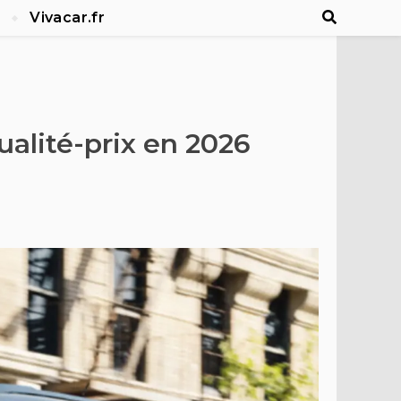
Vivacar.fr
ualité-prix en 2026