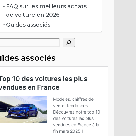
FAQ sur les meilleurs achats
de voiture en 2026
Guides associés
hercher
ides associés