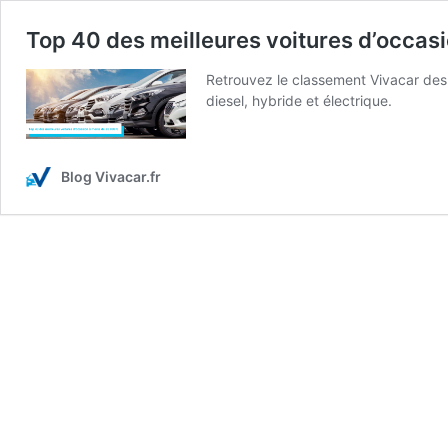
Top 40 des meilleures voitures d’occas
Retrouvez le classement Vivacar des
diesel, hybride et électrique.
Blog Vivacar.fr