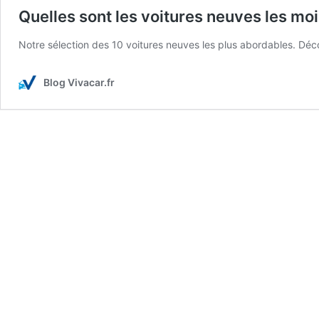
Quelles sont les voitures neuves les mo
Notre sélection des 10 voitures neuves les plus abordables. Déc
Blog Vivacar.fr