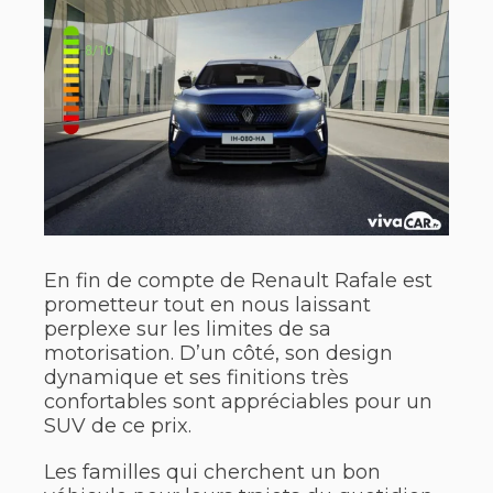
En fin de compte de Renault Rafale est
prometteur tout en nous laissant
perplexe sur les limites de sa
motorisation. D’un côté, son design
dynamique et ses finitions très
confortables sont appréciables pour un
SUV de ce prix.
Les familles qui cherchent un bon