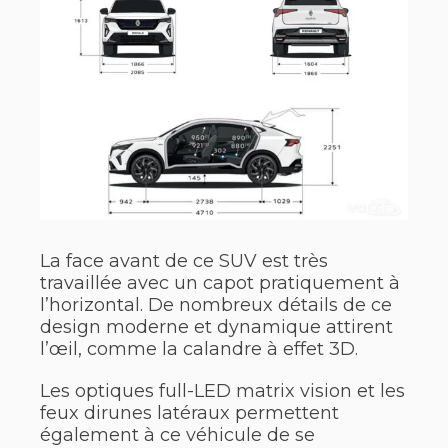
La face avant de ce SUV est très
travaillée avec un capot pratiquement à
l’horizontal. De nombreux détails de ce
design moderne et dynamique attirent
l’œil, comme la calandre à effet 3D.
Les optiques full-LED matrix vision et les
feux dirunes latéraux permettent
également à ce véhicule de se