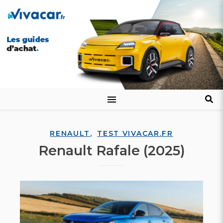
,
RENAULT
TEST VIVACAR.FR
Renault Rafale (2025)