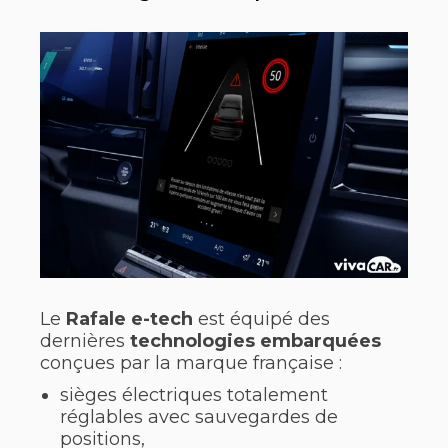
Le
Rafale e-tech
est équipé des
dernières
technologies embarquées
conçues par la marque française :
sièges électriques totalement
réglables avec sauvegardes de
positions,