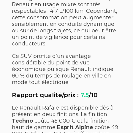
Renault en usage mixte sont très
respectables : 4,7 L/100 km. Cependant,
cette consommation peut augmenter
sensiblement en conduite dynamique
ou sur de longs trajets, ce qui peut être
un point de vigilance pour certains
conducteurs.
Ce SUV profite d’un avantage
considérable du point de vue
économique puisque Renault indique
80 % du temps de roulage en ville en
mode tout électrique.
Rapport qualité/prix :
7.5
/10
Le Renault Rafale est disponible dès à
présent en deux finitions. La finition
Techno
coûte 45 000 € et la finition
haut de gamme
Esprit Alpine
coûte 49