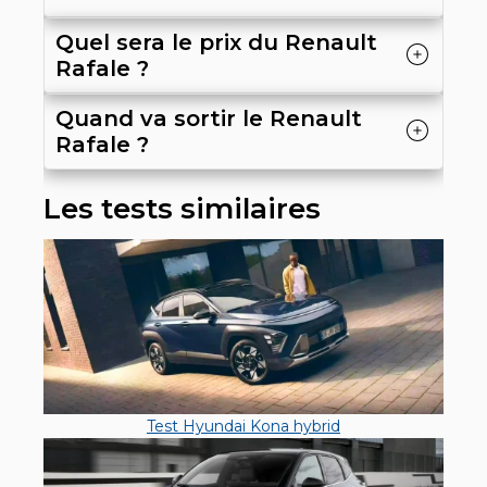
Quel sera le prix du Renault
Rafale ?
Quand va sortir le Renault
Rafale ?
Les tests similaires
Test Hyundai Kona hybrid