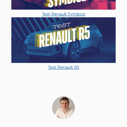
Test Renault Symbioz
Test Renault R5