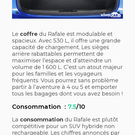
Le
coffre
du Rafale est modulable et
spacieux. Avec 530 L, il offre une grande
capacité de chargement. Les sièges
arrière rabattables permettent de
maximiser l’espace et d’atteindre un
volume de 1 600 L. C’est un atout majeur
pour les familles et les voyageurs
fréquents. Vous pourrez sans problème
partir à l’aventure à 4 ou 5 et emporter
tous les bagages dont vous avez besoin !
Consommation :
7.5
/10
La
consommation
du Rafale est plutôt
compétitive pour un SUV hybride non
rechargeable. Les chiffres annoncés par