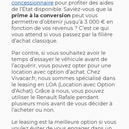
concessionnaire
pour profiter des aides
de l’État disponible. Saviez-vous que la
prime à la conversion
peut vous
permettre d’obtenir jusqu’à 3 000 € en
fonction de vos revenus ? C’est ce qui
vous attend si vous passez par la filière
d’achat classique.
Par contre, si vous souhaitez avoir le
temps d’essayer le véhicule avant de
l’acquérir, vous pouvez opter pour une
location avec option d’achat. Chez
Vivacar.fr, nous sommes spécialisé dans
le leasing en LOA (Location avec Option
d’Achat). Grâce à nous, vous pouvez
utiliser le Renault Rafale pendant
plusieurs mois avant de vous décider à
l’acheter ou non.
Le leasing est la meilleure option si vous
voulez éviter de vous engager dans un