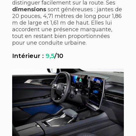
distinguer facilement sur la route. Ses
dimensions
sont généreuses : jantes de
20 pouces, 4,71 mètres de long pour 1,86
m de large et 1,61 m de haut. Elles lui
accordent une présence marquante,
tout en restant bien proportionnées
pour une conduite urbaine.
Intérieur :
9,5
/10