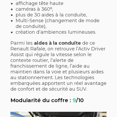
affichage tête haute
caméras à 360°,
plus de 30 aides à la conduite,
Multi-Sense (changement de mode
de conduite),
création d’ambiences lumineuses.
Parmi les
aides à la conduite
de ce
Renault Rafale, on retrouve l’Activ Driver
Assist qui régule la vitesse selon le
contexte routier, l’alerte de
franchissement de ligne, l’aide au
maintien dans la voie et plusieurs aides
au stationnement. Les technologies
embarquées apportent un réel avantage
de confort et de sécurité au SUV.
Modularité du coffre :
9
/10