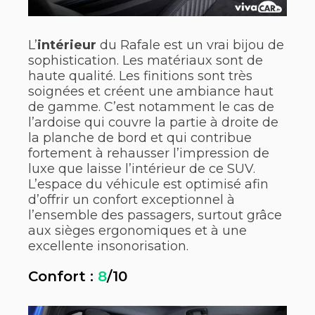
L’
intérieur
du Rafale est un vrai bijou de
sophistication. Les matériaux sont de
haute qualité. Les finitions sont très
soignées et créent une ambiance haut
de gamme. C’est notamment le cas de
l’ardoise qui couvre la partie à droite de
la planche de bord et qui contribue
fortement à rehausser l’impression de
luxe que laisse l’intérieur de ce SUV.
L’espace du véhicule est optimisé afin
d’offrir un confort exceptionnel à
l’ensemble des passagers, surtout grâce
aux sièges ergonomiques et à une
excellente insonorisation.
Confort :
8
/10