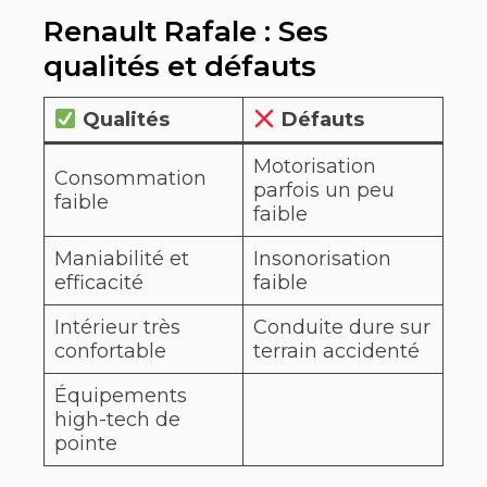
Renault Rafale : Ses
qualités et défauts
Qualités
Défauts
Motorisation
Consommation
parfois un peu
faible
faible
Maniabilité et
Insonorisation
efficacité
faible
Intérieur très
Conduite dure sur
confortable
terrain accidenté
Équipements
high-tech de
pointe