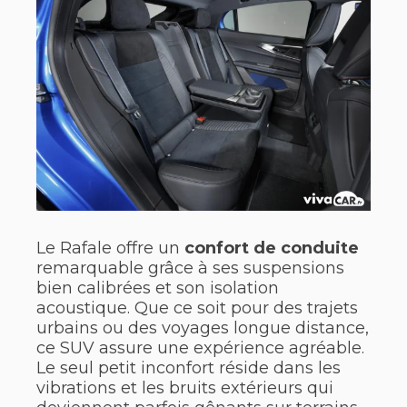
Le Rafale offre un
confort de conduite
remarquable grâce à ses suspensions
bien calibrées et son isolation
acoustique. Que ce soit pour des trajets
urbains ou des voyages longue distance,
ce SUV assure une expérience agréable.
Le seul petit inconfort réside dans les
vibrations et les bruits extérieurs qui