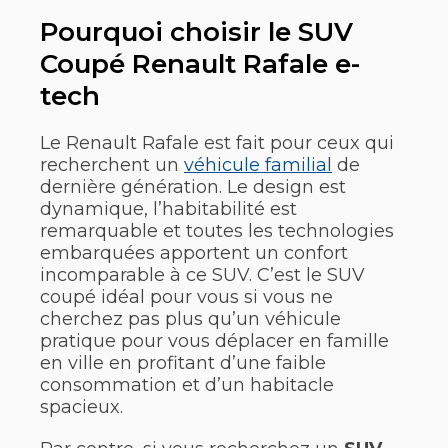
Pourquoi choisir le SUV
Coupé Renault Rafale e-
tech
Le Renault Rafale est fait pour ceux qui
recherchent un
véhicule familial
de
dernière génération. Le design est
dynamique, l’habitabilité est
remarquable et toutes les technologies
embarquées apportent un confort
incomparable à ce SUV. C’est le SUV
coupé idéal pour vous si vous ne
cherchez pas plus qu’un véhicule
pratique pour vous déplacer en famille
en ville en profitant d’une faible
consommation et d’un habitacle
spacieux.