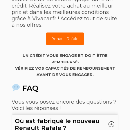
crédit. Réalisez votre achat au meilleur
prix et dans les meilleures conditions
grâce à Vivacar.fr ! Accédez tout de suite
à nos offres.
Renault Rafale
UN CRÉDIT VOUS ENGAGE ET DOIT ÊTRE
REMBOURSÉ.
VÉRIFIEZ VOS CAPACITÉS DE REMBOURSEMENT
AVANT DE VOUS ENGAGER.
FAQ
Vous vous posez encore des questions ?
Voici les réponses !
Où est fabriqué le nouveau
Renault Rafale ?