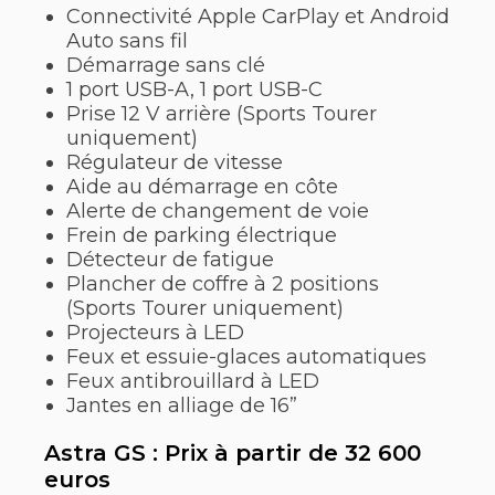
Connectivité Apple CarPlay et Android
Auto sans fil
Démarrage sans clé
1 port USB-A, 1 port USB-C
Prise 12 V arrière (Sports Tourer
uniquement)
Régulateur de vitesse
Aide au démarrage en côte
Alerte de changement de voie
Frein de parking électrique
Détecteur de fatigue
Plancher de coffre à 2 positions
(Sports Tourer uniquement)
Projecteurs à LED
Feux et essuie-glaces automatiques
Feux antibrouillard à LED
Jantes en alliage de 16”
Astra GS : Prix à partir de 32 600
euros