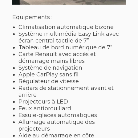
Equipements :
Climatisation automatique bizone
Système multimédia Easy Link avec
écran central tactile de 7”
Tableau de bord numérique de 7”
Carte Renault avec accès et
démarrage mains libres
Système de navigation
Apple CarPlay sans fil
Régulateur de vitesse
Radars de stationnement avant et
arrière
Projecteurs à LED
Feux antibrouillard
Essuie-glaces automatiques
Allumage automatique des
projecteurs
Aide au démarrage en côte