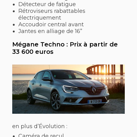
Détecteur de fatigue
Rétroviseurs rabattables
électriquement
Accoudoir central avant
Jantes en alliage de 16”
Mégane Techno : Prix à partir de
33 600 euros
en plus d’Évolution :
Caméra de recul