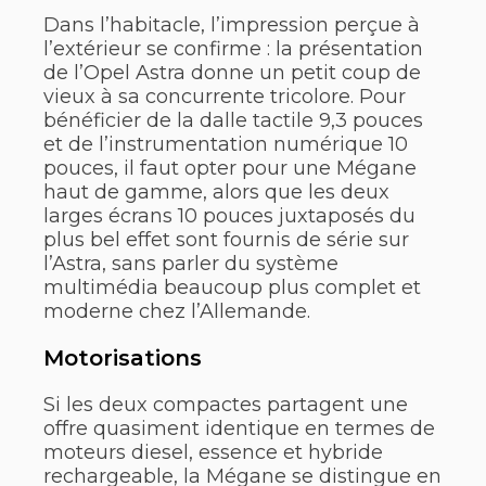
Dans l’habitacle, l’impression perçue à
l’extérieur se confirme : la présentation
de l’Opel Astra donne un petit coup de
vieux à sa concurrente tricolore. Pour
bénéficier de la dalle tactile 9,3 pouces
et de l’instrumentation numérique 10
pouces, il faut opter pour une Mégane
haut de gamme, alors que les deux
larges écrans 10 pouces juxtaposés du
plus bel effet sont fournis de série sur
l’Astra, sans parler du système
multimédia beaucoup plus complet et
moderne chez l’Allemande.
Motorisations
Si les deux compactes partagent une
offre quasiment identique en termes de
moteurs diesel, essence et hybride
rechargeable, la Mégane se distingue en