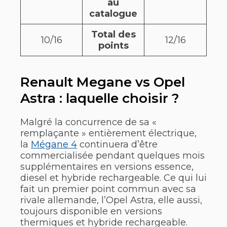
au
catalogue
Total des
10/16
12/16
points
Renault Megane vs Opel
Astra : laquelle choisir ?
Malgré la concurrence de sa «
remplaçante » entièrement électrique,
la
Mégane 4
continuera d’être
commercialisée pendant quelques mois
supplémentaires en versions essence,
diesel et hybride rechargeable. Ce qui lui
fait un premier point commun avec sa
rivale allemande, l’Opel Astra, elle aussi,
toujours disponible en versions
thermiques et hybride rechargeable.