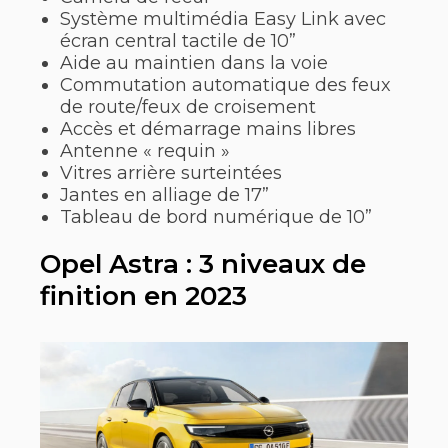
Système multimédia Easy Link avec
écran central tactile de 10”
Aide au maintien dans la voie
Commutation automatique des feux
de route/feux de croisement
Accès et démarrage mains libres
Antenne « requin »
Vitres arrière surteintées
Jantes en alliage de 17”
Tableau de bord numérique de 10”
Opel Astra : 3 niveaux de
finition en 2023