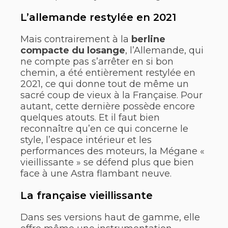
L’allemande restylée en 2021
Mais contrairement à la
berline
compacte du losange
, l’Allemande, qui
ne compte pas s’arrêter en si bon
chemin, a été entièrement restylée en
2021, ce qui donne tout de même un
sacré coup de vieux à la Française. Pour
autant, cette dernière possède encore
quelques atouts. Et il faut bien
reconnaître qu’en ce qui concerne le
style, l’espace intérieur et les
performances des moteurs, la Mégane «
vieillissante » se défend plus que bien
face à une Astra flambant neuve.
La française vieillissante
Dans ses versions haut de gamme, elle