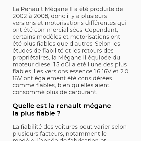
La Renault Mégane II a été produite de
2002 à 2008, donc il y a plusieurs
versions et motorisations différentes qui
ont été commercialisées. Cependant,
certains modèles et motorisations ont
été plus fiables que d’autres. Selon les
études de fiabilité et les retours des
propriétaires, la Mégane II équipée du
moteur diesel 1.5 dCi a été l’une des plus
fiables. Les versions essence 1.6 16V et 2.0
16V ont également été considérées
comme fiables, bien qu’elles aient
consommé plus de carburant.
Quelle est la renault mégane
la plus fiable ?
La fiabilité des voitures peut varier selon
plusieurs facteurs, notamment le
modèle, l’année de fabrication et