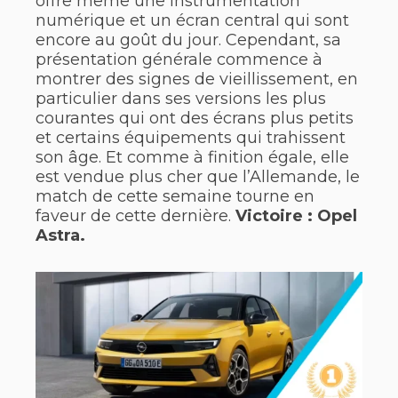
offre même une instrumentation
numérique et un écran central qui sont
encore au goût du jour. Cependant, sa
présentation générale commence à
montrer des signes de vieillissement, en
particulier dans ses versions les plus
courantes qui ont des écrans plus petits
et certains équipements qui trahissent
son âge. Et comme à finition égale, elle
est vendue plus cher que l’Allemande, le
match de cette semaine tourne en
faveur de cette dernière.
Victoire : Opel
Astra.