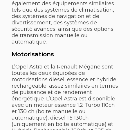
également des équipements similaires
tels que des systèmes de climatisation,
des systèmes de navigation et de
divertissement, des systèmes de
sécurité avancés, ainsi que des options
de transmission manuelle ou
automatique.
Motorisations
L’Opel Astra et la Renault Mégane sont
toutes les deux équipées de
motorisations diesel, essence et hybride
rechargeable, assez similaires en termes
de puissance et de rendement
énergétique. L’Opel Astra est disponible
avec un moteur essence 1.2 Turbo 110ch
et 130 ch (boite manuelle ou
automatique), diesel 1.5 130ch
(uniquement en boite automatique) et