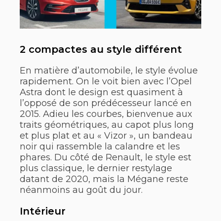
2 compactes au style différent
En matière d’automobile, le style évolue
rapidement. On le voit bien avec l’Opel
Astra dont le design est quasiment à
l’opposé de son prédécesseur lancé en
2015. Adieu les courbes, bienvenue aux
traits géométriques, au capot plus long
et plus plat et au « Vizor », un bandeau
noir qui rassemble la calandre et les
phares. Du côté de Renault, le style est
plus classique, le dernier restylage
datant de 2020, mais la Mégane reste
néanmoins au goût du jour.
Intérieur