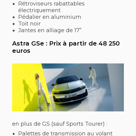
Rétroviseurs rabattables
électriquement
Pédalier en aluminium
Toit noir
Jantes en alliage de 17”
Astra GSe : Prix à partir de 48 250
euros
en plus de GS (sauf Sports Tourer) :
Palettes de transmission au volant