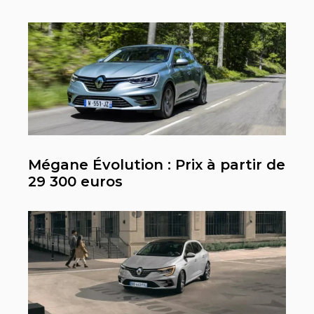
Mégane Évolution : Prix à partir de
29 300 euros