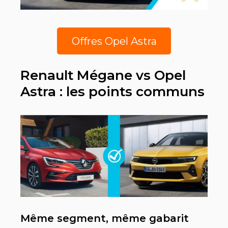
Offres Opel Astra
Renault Mégane vs Opel
Astra : les points communs
Même segment, même gabarit