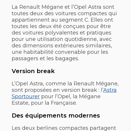
La Renault Mégane et l’Opel Astra sont
toutes deux des voitures compactes qui
appartiennent au segment C. Elles ont
toutes les deux été conçues pour être
des voitures polyvalentes et pratiques
pour une utilisation quotidienne, avec
des dimensions extérieures similaires,
une habitabilité convenable pour les
passagers et les bagages.
Version break
L’Opel Astra, comme la Renault Mégane,
sont proposées en version break : l’
Astra
Sportourer
pour l’Opel, la Mégane
Estate, pour la Française.
Des équipements modernes
Les deux berlines compactes partagent