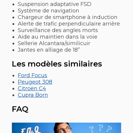
Suspension adaptative FSD
Système de navigation
Chargeur de smartphone à induction
Alerte de trafic perpendiculaire arrière
Surveillance des angles morts
Aide au maintien dans la voie
Sellerie Alcantara/similicuir
Jantes en alliage de 18”
Les modèles similaires
Ford Focus
Peugeot 308
Citroën C4
Cupra Born
FAQ