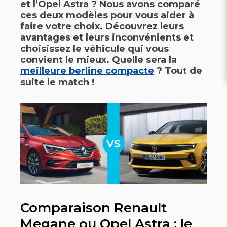
et l’
Opel Astra
? Nous avons comparé
ces deux modèles pour vous aider à
faire votre choix. Découvrez leurs
avantages et leurs inconvénients et
choisissez le véhicule qui vous
convient le mieux. Quelle sera la
meilleure berline compacte
? Tout de
suite le match !
Comparaison Renault
Megane ou Opel Astra : le