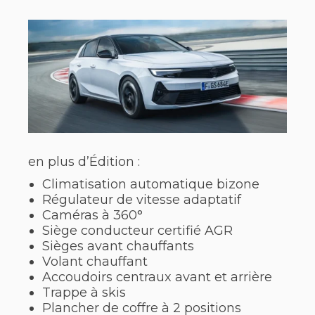
en plus d’Édition :
Climatisation automatique bizone
Régulateur de vitesse adaptatif
Caméras à 360°
Siège conducteur certifié AGR
Sièges avant chauffants
Volant chauffant
Accoudoirs centraux avant et arrière
Trappe à skis
Plancher de coffre à 2 positions