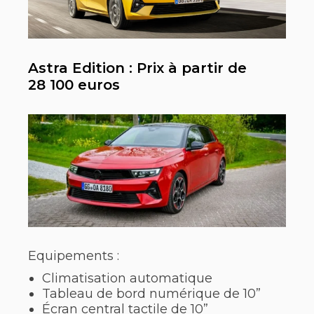
Astra Edition : Prix à partir de
28 100 euros
Equipements :
Climatisation automatique
Tableau de bord numérique de 10”
Écran central tactile de 10”