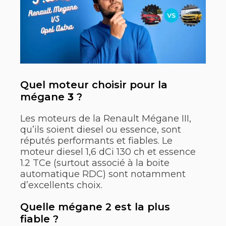
Quel moteur choisir pour la
mégane
3
?
Les moteurs de la Renault Mégane III,
qu’ils soient diesel ou essence, sont
réputés performants et fiables. Le
moteur diesel 1,6 dCi 130 ch et essence
1.2 TCe (surtout associé à la boite
automatique RDC) sont notamment
d’excellents choix.
Quelle mégane 2 est la plus
fiable ?