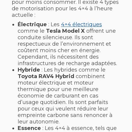
pour moins consommer. Il existe 4 types
de motorisation pour les 4×4 à l’heure
actuelle :
Électrique
: Les
4×4 électriques
comme le
Tesla Model X
offrent une
conduite silencieuse. Ils sont
respectueux de l’environnement et
coûtent moins cher en énergie.
Cependant, ils nécessitent des
infrastructures de recharge adaptées.
Hybride
: Les hybrides comme le
Toyota RAV4 Hybrid
combinent
moteur électrique et moteur
thermique pour une meilleure
économie de carburant en cas
d’usage quotidien. Ils sont parfaits
pour ceux qui veulent réduire leur
empreinte carbone sans renoncer à
leur autonomie.
Essence
: Les 4×4 à essence, tels que