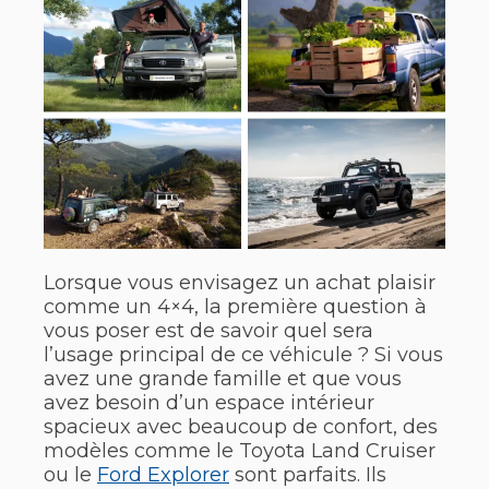
Lorsque vous envisagez un achat plaisir
comme un 4×4, la première question à
vous poser est de savoir quel sera
l’usage principal de ce véhicule ? Si vous
avez une grande famille et que vous
avez besoin d’un espace intérieur
spacieux avec beaucoup de confort, des
modèles comme le Toyota Land Cruiser
ou le
Ford Explorer
sont parfaits. Ils