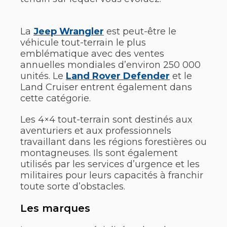
La
Jeep Wrangler
est peut-être le
véhicule tout-terrain le plus
emblématique avec des ventes
annuelles mondiales d’environ 250 000
unités. Le
Land Rover Defender
et le
Land Cruiser entrent également dans
cette catégorie.
Les 4×4 tout-terrain sont destinés aux
aventuriers et aux professionnels
travaillant dans les régions forestières ou
montagneuses. Ils sont également
utilisés par les services d’urgence et les
militaires pour leurs capacités à franchir
toute sorte d’obstacles.
Les marques