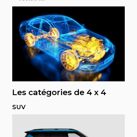
Les catégories de 4 x 4
SUV