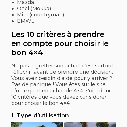
Mazda
Opel (Mokka)
Mini (countryman)
BMW…
Les 10 critères à prendre
en compte pour choisir le
bon 4×4
Ne pas regretter son achat, c’est surtout
réfléchir avant de prendre une décision.
Vous avez besoin d’aide pour y arriver ?
Pas de panique ! Vous êtes sur le site
d’un expert en achat de 4×4. Voici donc
10 critères que vous devez considérer
pour choisir le bon 4×4.
1. Type d’utilisation