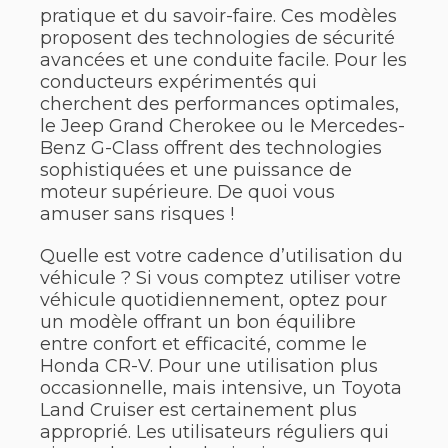
pratique et du savoir-faire. Ces modèles
proposent des technologies de sécurité
avancées et une conduite facile. Pour les
conducteurs expérimentés qui
cherchent des performances optimales,
le Jeep Grand Cherokee ou le Mercedes-
Benz G-Class offrent des technologies
sophistiquées et une puissance de
moteur supérieure. De quoi vous
amuser sans risques !
Quelle est votre cadence d’utilisation du
véhicule ? Si vous comptez utiliser votre
véhicule quotidiennement, optez pour
un modèle offrant un bon équilibre
entre confort et efficacité, comme le
Honda CR-V. Pour une utilisation plus
occasionnelle, mais intensive, un Toyota
Land Cruiser est certainement plus
approprié. Les utilisateurs réguliers qui