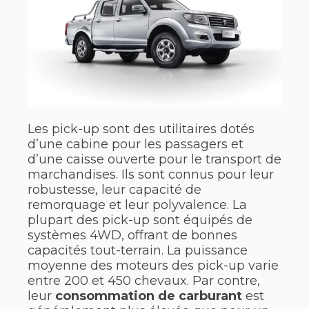
Les pick-up sont des utilitaires dotés
d’une cabine pour les passagers et
d’une caisse ouverte pour le transport de
marchandises. Ils sont connus pour leur
robustesse, leur capacité de
remorquage et leur polyvalence. La
plupart des pick-up sont équipés de
systèmes 4WD, offrant de bonnes
capacités tout-terrain. La puissance
moyenne des moteurs des pick-up varie
entre 200 et 450 chevaux. Par contre,
leur
consommation de carburant
est