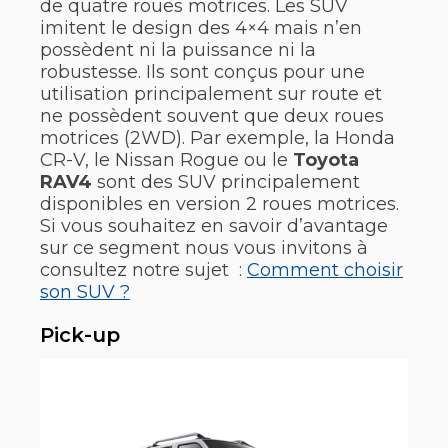
de quatre roues motrices. Les SUV
imitent le design des 4×4 mais n’en
possèdent ni la puissance ni la
robustesse. Ils sont conçus pour une
utilisation principalement sur route et
ne possèdent souvent que deux roues
motrices (2WD). Par exemple, la Honda
CR-V, le Nissan Rogue ou le
Toyota
RAV4
sont des SUV principalement
disponibles en version 2 roues motrices.
Si vous souhaitez en savoir d’avantage
sur ce segment nous vous invitons à
consultez notre sujet :
Comment choisir
son SUV ?
Pick-up