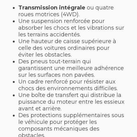
Transmission intégrale
ou quatre
roues motrices (4WD).
Une suspension renforcée pour
absorber les chocs et les vibrations sur
les terrains accidentés.
Une hauteur de caisse supérieure à
celle des voitures ordinaires pour
éviter les obstacles.
Des pneus tout-terrain qui
garantissent une meilleure adhérence
sur les surfaces non pavées.
Un cadre renforcé pour résister aux
chocs des environnements difficiles.
Une boîte de transfert qui distribue la
puissance du moteur entre les essieux
avant et arrière.
Des protections supplémentaires sous
le véhicule pour protéger les
composants mécaniques des
obstacles.