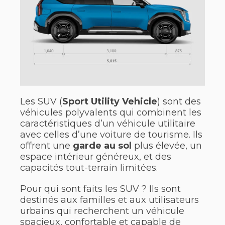
Les SUV (
Sport Utility Vehicle
) sont des
véhicules polyvalents qui combinent les
caractéristiques d’un véhicule utilitaire
avec celles d’une voiture de tourisme. Ils
offrent une
garde au sol
plus élevée, un
espace intérieur généreux, et des
capacités tout-terrain limitées.
Pour qui sont faits les SUV ? Ils sont
destinés aux familles et aux utilisateurs
urbains qui recherchent un véhicule
spacieux, confortable et capable de