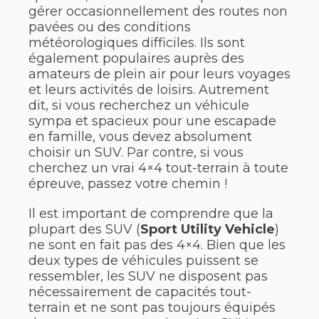
gérer occasionnellement des routes non
pavées ou des conditions
météorologiques difficiles. Ils sont
également populaires auprès des
amateurs de plein air pour leurs voyages
et leurs activités de loisirs. Autrement
dit, si vous recherchez un véhicule
sympa et spacieux pour une escapade
en famille, vous devez absolument
choisir un SUV. Par contre, si vous
cherchez un vrai 4×4 tout-terrain à toute
épreuve, passez votre chemin !
Il est important de comprendre que la
plupart des SUV (
Sport Utility Vehicle
)
ne sont en fait pas des 4×4. Bien que les
deux types de véhicules puissent se
ressembler, les SUV ne disposent pas
nécessairement de capacités tout-
terrain et ne sont pas toujours équipés