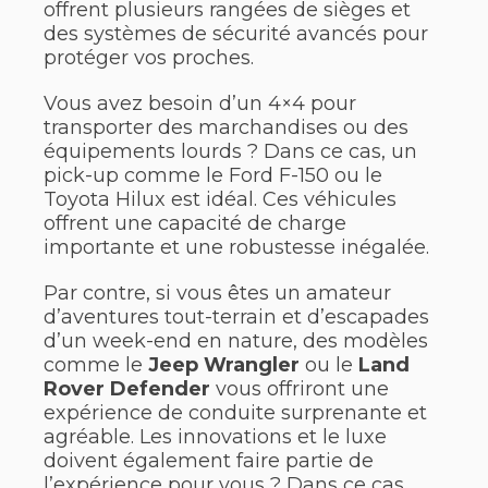
offrent plusieurs rangées de sièges et
des systèmes de sécurité avancés pour
protéger vos proches.
Vous avez besoin d’un 4×4 pour
transporter des marchandises ou des
équipements lourds ? Dans ce cas, un
pick-up comme le Ford F-150 ou le
Toyota Hilux est idéal. Ces véhicules
offrent une capacité de charge
importante et une robustesse inégalée.
Par contre, si vous êtes un amateur
d’aventures tout-terrain et d’escapades
d’un week-end en nature, des modèles
comme le
Jeep Wrangler
ou le
Land
Rover Defender
vous offriront une
expérience de conduite surprenante et
agréable. Les innovations et le luxe
doivent également faire partie de
l’expérience pour vous ? Dans ce cas,