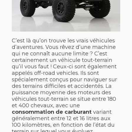
C’est là qu’on trouve les vrais véhicules
d’aventures. Vous rêvez d’une machine
qui ne connaît aucune limite ? C’est
certainement un véhicule tout-terrain
qu’il vous faut ! Ceux-ci sont également
appelés off-road vehicles. Ils sont
spécialement conçus pour naviguer sur
des terrains difficiles et accidentés. La
puissance moyenne des moteurs des
véhicules tout-terrain se situe entre 180
et 400 chevaux, avec une
consommation de carburant
variant
généralement entre 12 et 16 litres aux
100 kilomètres, en fonction de l’état du
terrain sur lequel vous évoluez.