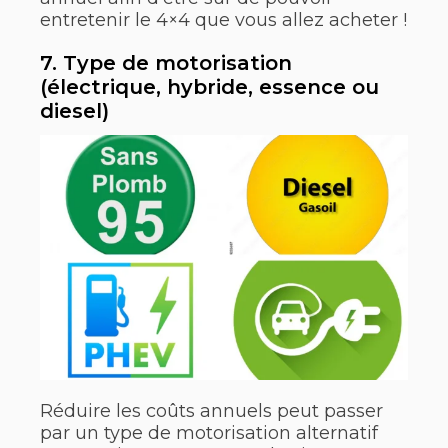
entretenir le 4×4 que vous allez acheter !
7. Type de motorisation
(électrique, hybride, essence ou
diesel)
Réduire les coûts annuels peut passer
par un type de motorisation alternatif