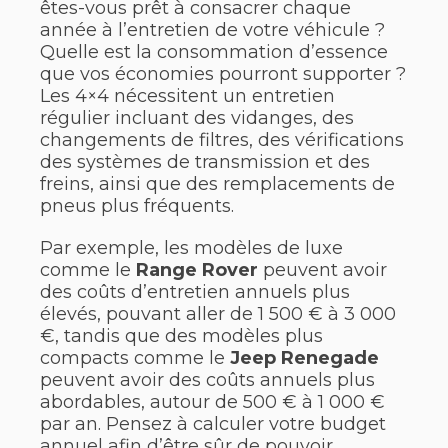
êtes-vous prêt à consacrer chaque
année à l’entretien de votre véhicule ?
Quelle est la consommation d’essence
que vos économies pourront supporter ?
Les 4×4 nécessitent un entretien
régulier incluant des vidanges, des
changements de filtres, des vérifications
des systèmes de transmission et des
freins, ainsi que des remplacements de
pneus plus fréquents.
Par exemple, les modèles de luxe
comme le
Range Rover
peuvent avoir
des coûts d’entretien annuels plus
élevés, pouvant aller de 1 500 € à 3 000
€, tandis que des modèles plus
compacts comme le
Jeep Renegade
peuvent avoir des coûts annuels plus
abordables, autour de 500 € à 1 000 €
par an. Pensez à calculer votre budget
annuel afin d’être sûr de pouvoir