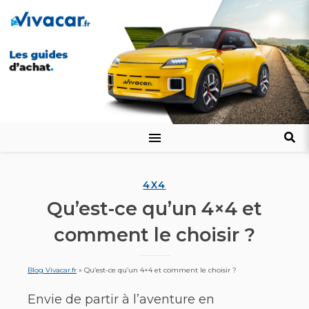
4X4
Qu’est-ce qu’un 4×4 et
comment le choisir ?
Blog Vivacar.fr
»
Qu’est-ce qu’un 4×4 et comment le choisir ?
Envie de partir à l’aventure en