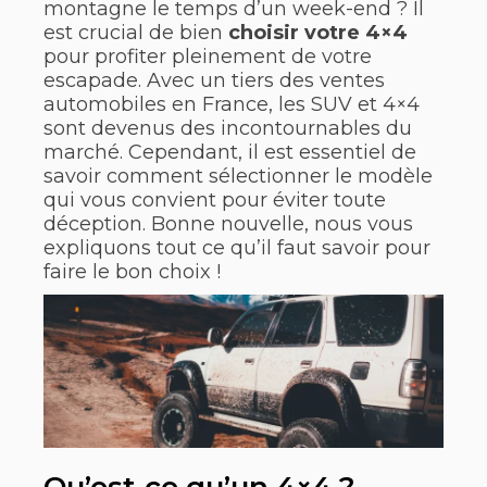
montagne le temps d’un week-end ? Il
est crucial de bien
choisir votre 4×4
pour profiter pleinement de votre
escapade. Avec un tiers des ventes
automobiles en France, les SUV et 4×4
sont devenus des incontournables du
marché. Cependant, il est essentiel de
savoir comment sélectionner le modèle
qui vous convient pour éviter toute
déception. Bonne nouvelle, nous vous
expliquons tout ce qu’il faut savoir pour
faire le bon choix !