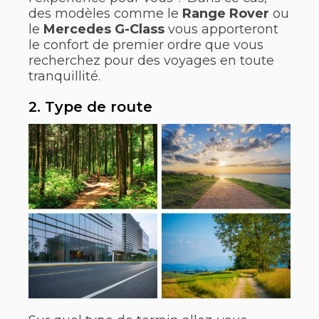
des modèles comme le
Range Rover
ou
le
Mercedes G-Class
vous apporteront
le confort de premier ordre que vous
recherchez pour des voyages en toute
tranquillité.
2. Type de route