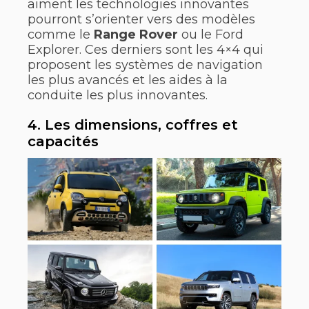
aiment les technologies innovantes
pourront s’orienter vers des modèles
comme le
Range Rover
ou le Ford
Explorer. Ces derniers sont les 4×4 qui
proposent les systèmes de navigation
les plus avancés et les aides à la
conduite les plus innovantes.
4. Les dimensions, coffres et
capacités