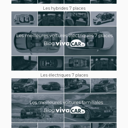
Les hybrides 7 places
Les électriques 7 places