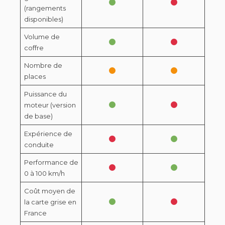
(rangements
disponibles)
Volume de
coffre
Nombre de
places
Puissance du
moteur (version
de base)
Expérience de
conduite
Performance de
0 à 100 km/h
Coût moyen de
la carte grise en
France