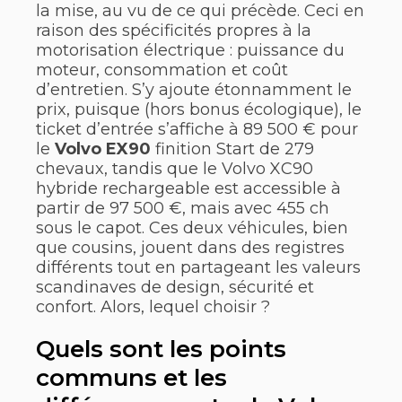
la mise, au vu de ce qui précède. Ceci en
raison des spécificités propres à la
motorisation électrique : puissance du
moteur, consommation et coût
d’entretien. S’y ajoute étonnamment le
prix, puisque (hors bonus écologique), le
ticket d’entrée s’affiche à 89 500 € pour
le
Volvo EX90
finition Start de 279
chevaux, tandis que le Volvo XC90
hybride rechargeable est accessible à
partir de 97 500 €, mais avec 455 ch
sous le capot. Ces deux véhicules, bien
que cousins, jouent dans des registres
différents tout en partageant les valeurs
scandinaves de design, sécurité et
confort. Alors, lequel choisir ?
Quels sont les points
communs et les