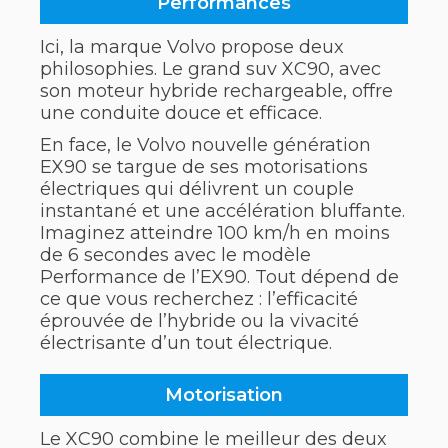
Performances
Ici, la marque Volvo propose deux
philosophies. Le grand suv XC90, avec
son moteur hybride rechargeable, offre
une conduite douce et efficace.
En face, le Volvo nouvelle génération
EX90 se targue de ses motorisations
électriques qui délivrent un couple
instantané et une accélération bluffante.
Imaginez atteindre 100 km/h en moins
de 6 secondes avec le modèle
Performance de l’EX90. Tout dépend de
ce que vous recherchez : l’efficacité
éprouvée de l’hybride ou la vivacité
électrisante d’un tout électrique.
Motorisation
Le XC90 combine le meilleur des deux