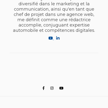
diversifié dans le marketing et la
communication, ainsi qu'en tant que
chef de projet dans une agence web,
me définit comme une rédactrice
accomplie, conjuguant expertise
automobile et compétences digitales.