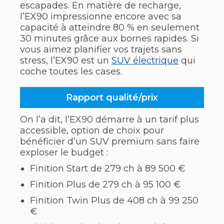
escapades. En matière de recharge,
l’EX90 impressionne encore avec sa
capacité à atteindre 80 % en seulement
30 minutes grâce aux bornes rapides. Si
vous aimez planifier vos trajets sans
stress, l’EX90 est un
SUV électrique
qui
coche toutes les cases.
Rapport qualité/prix
On l’a dit, l’EX90 démarre à un tarif plus
accessible, option de choix pour
bénéficier d’un SUV premium sans faire
exploser le budget :
Finition Start de 279 ch à 89 500 €
Finition Plus de 279 ch à 95 100 €
Finition Twin Plus de 408 ch à 99 250
€