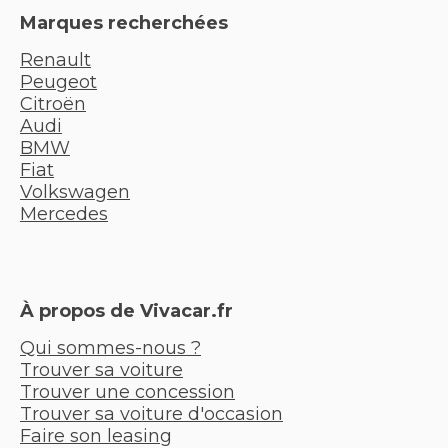
Marques recherchées
Renault
Peugeot
Citroën
Audi
BMW
Fiat
Volkswagen
Mercedes
À propos de Vivacar.fr
Qui sommes-nous ?
Trouver sa voiture
Trouver une concession
Trouver sa voiture d'occasion
Faire son leasing