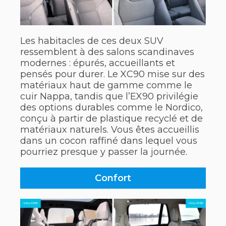
Les habitacles de ces deux SUV
ressemblent à des salons scandinaves
modernes : épurés, accueillants et
pensés pour durer. Le XC90 mise sur des
matériaux haut de gamme comme le
cuir Nappa, tandis que l’EX90 privilégie
des options durables comme le Nordico,
conçu à partir de plastique recyclé et de
matériaux naturels. Vous êtes accueillis
dans un cocon raffiné dans lequel vous
pourriez presque y passer la journée.
Confort