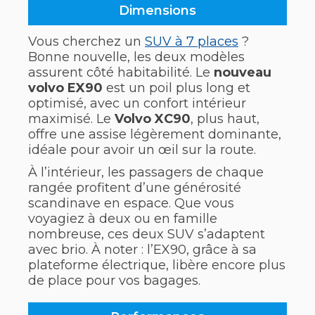
Dimensions
Vous cherchez un
SUV à 7 places
?
Bonne nouvelle, les deux modèles
assurent côté habitabilité. Le
nouveau
volvo EX90
est un poil plus long et
optimisé, avec un confort intérieur
maximisé. Le
Volvo XC90
, plus haut,
offre une assise légèrement dominante,
idéale pour avoir un œil sur la route.
À l’intérieur, les passagers de chaque
rangée profitent d’une générosité
scandinave en espace. Que vous
voyagiez à deux ou en famille
nombreuse, ces deux SUV s’adaptent
avec brio. À noter : l’EX90, grâce à sa
plateforme électrique, libère encore plus
de place pour vos bagages.