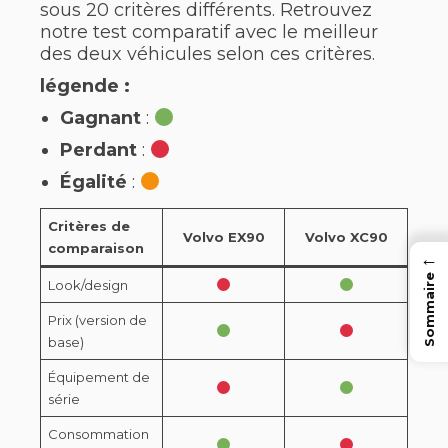
sous 20 critères différents. Retrouvez
notre test comparatif avec le meilleur
des deux véhicules selon ces critères.
légende :
Gagnant
:
Perdant
:
Égalité
:
Critères de
Volvo EX90
Volvo XC90
comparaison
←
Sommaire
Look/design
Prix (version de
base)
Équipement de
série
Consommation