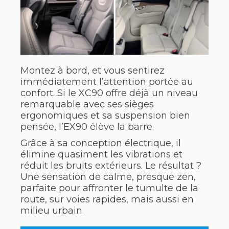
Montez à bord, et vous sentirez
immédiatement l’attention portée au
confort. Si le XC90 offre déjà un niveau
remarquable avec ses sièges
ergonomiques et sa suspension bien
pensée, l’EX90 élève la barre.
Grâce à sa conception électrique, il
élimine quasiment les vibrations et
réduit les bruits extérieurs. Le résultat ?
Une sensation de calme, presque zen,
parfaite pour affronter le tumulte de la
route, sur voies rapides, mais aussi en
milieu urbain.