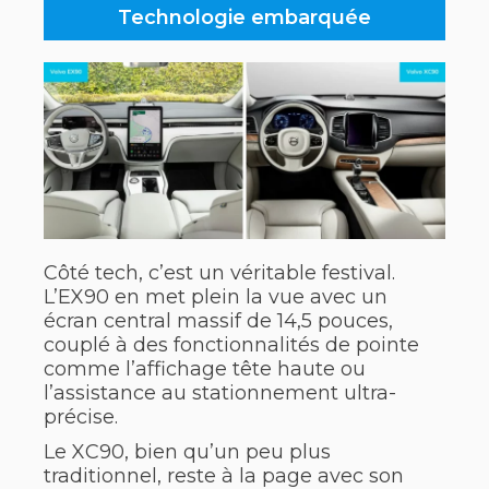
Technologie embarquée
Côté tech, c’est un véritable festival.
L’EX90 en met plein la vue avec un
écran central massif de 14,5 pouces,
couplé à des fonctionnalités de pointe
comme l’affichage tête haute ou
l’assistance au stationnement ultra-
précise.
Le XC90, bien qu’un peu plus
traditionnel, reste à la page avec son