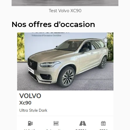
Test Volvo XC90
Nos offres d’occasion