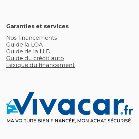
Garanties et services
Nos financements
Guide la LOA
Guide de la LLD
Guide du crédit auto
Lexique du financement