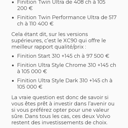
Finition Twin Ultra de 408 ch à 105
200 €
Finition Twin Performance Ultra de 517
ch à 110 400 €
Cela étant dit, sur les versions
supérieures, c’est le XC90 qui offre le
meilleur rapport qualité/prix :
Finition Start 310 +145 ch à 97 500 €
Finition Ultra Style Chrome 310 +145 ch
à 105 000 €
Finition Ultra Style Dark 310 +145 ch à
105 000 €
La vraie question est donc de savoir si
vous êtes prêt à investir dans l’avenir ou
si vous préférez opter pour une valeur
sûre. Dans tous les cas, ces deux Volvo
restent des investissements de choix.