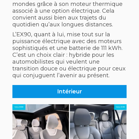
mondes grâce à son moteur thermique
associé à une option électrique. Cela
convient aussi bien aux trajets du
quotidien qu’aux longues distances.
L’EX90, quant à lui, mise tout sur la
puissance électrique avec des moteurs
sophistiqués et une batterie de 111 kWh.
C’est un choix clair : hybride pour les
automobilistes qui veulent une
transition douce ou électrique pour ceux
qui conjuguent l’avenir au présent.
Intérieur