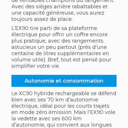
de véritables champions du rangement.
Avec des sièges arrière rabattables et
une capacité généreuse, vous aurez
toujours assez de place.
L’EX90 tire parti de sa plateforme
électrique pour offrir un coffre encore
plus pratique, avec des rangements
astucieux un peu partout (près d’une
centaine de litres supplémentaires en
volume utile). Bref, tout est pensé pour
simplifier votre vie.
Autonomie et consommation
Le XC90 hybride rechargeable se défend
bien avec ses 70 km d’autonomie
électrique, idéal pour les courts trajets
en mode zéro émission. Mais l’EX90 vole
la vedette avec ses 600 km
d’autonomie, qui convient aux longues