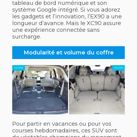
tableau de bord numérique et son
système Google intégré. Si vous adorez
les gadgets et l’innovation, l’EX90 a une
longueur d’avance. Mais le XC90 assure
une expérience connectée sans
surcharge.
Modularité et volume du coffre
Pour partir en vacances ou pour vos
courses hebdomadaires, ces SUV sont