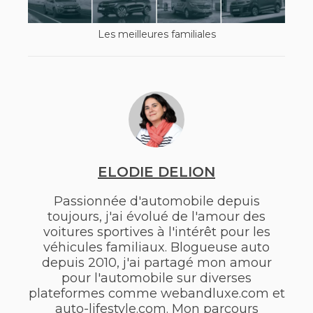
Les meilleures familiales
ELODIE DELION
Passionnée d'automobile depuis
toujours, j'ai évolué de l'amour des
voitures sportives à l'intérêt pour les
véhicules familiaux. Blogueuse auto
depuis 2010, j'ai partagé mon amour
pour l'automobile sur diverses
plateformes comme webandluxe.com et
auto-lifestyle.com. Mon parcours