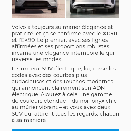
Volvo a toujours su marier élégance et
praticité, et ça se confirme avec le
XC90
et l’EX90. Le premier, avec ses lignes
affirmées et ses proportions robustes,
incarne une élégance intemporelle qui
traverse les modes.
Le luxueux SUV électrique, lui, casse les
codes avec des courbes plus
audacieuses et des touches modernes
qui annoncent clairement son ADN
électrique. Ajoutez à cela une gamme
de couleurs étendue – du noir onyx chic
au mûrier vibrant – et vous avez deux
SUV qui attirent tous les regards, chacun
à sa manière.