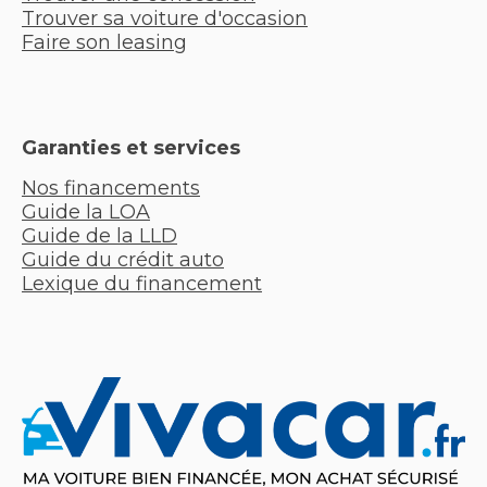
Trouver sa voiture d'occasion
Faire son leasing
Garanties et services
Nos financements
Guide la LOA
Guide de la LLD
Guide du crédit auto
Lexique du financement