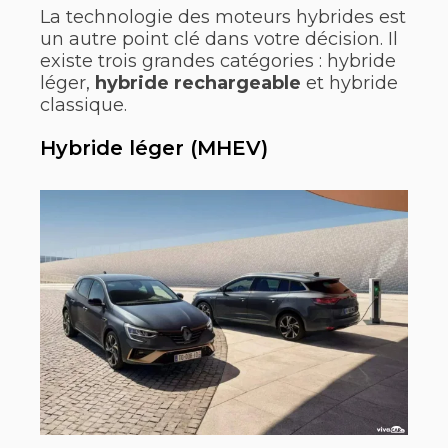
La technologie des moteurs hybrides est
un autre point clé dans votre décision. Il
existe trois grandes catégories : hybride
léger,
hybride rechargeable
et hybride
classique.
Hybride léger (MHEV)