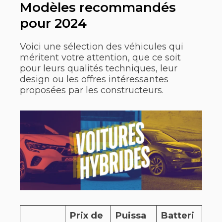
Modèles recommandés
pour 2024
Voici une sélection des véhicules qui
méritent votre attention, que ce soit
pour leurs qualités techniques, leur
design ou les offres intéressantes
proposées par les constructeurs.
Prix de
Puissa
Batteri