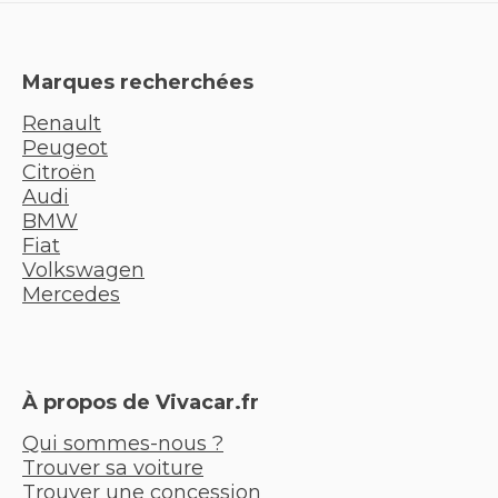
Marques recherchées
Renault
Peugeot
Citroën
Audi
BMW
Fiat
Volkswagen
Mercedes
À propos de Vivacar.fr
Qui sommes-nous ?
Trouver sa voiture
Trouver une concession