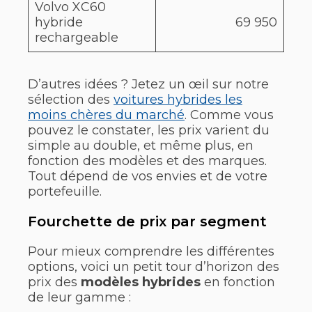
Volvo XC60
hybride
69 950
rechargeable
D’autres idées ? Jetez un œil sur notre
sélection des
voitures hybrides les
moins chères du marché
. Comme vous
pouvez le constater, les prix varient du
simple au double, et même plus, en
fonction des modèles et des marques.
Tout dépend de vos envies et de votre
portefeuille.
Fourchette de prix par segment
Pour mieux comprendre les différentes
options, voici un petit tour d’horizon des
prix des
modèles hybrides
en fonction
de leur gamme :