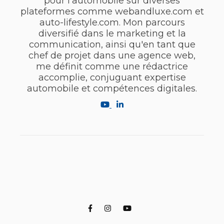
pour l'automobile sur diverses
plateformes comme webandluxe.com et
auto-lifestyle.com. Mon parcours
diversifié dans le marketing et la
communication, ainsi qu'en tant que
chef de projet dans une agence web,
me définit comme une rédactrice
accomplie, conjuguant expertise
automobile et compétences digitales.