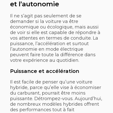
et l’autonomie
Il ne s’agit pas seulement de se
demander si la voiture va être
économique ou écologique, mais aussi
de voir si elle est capable de répondre à
vos attentes en termes de conduite. La
puissance, l’accélération et surtout
l’autonomie en mode électrique
peuvent faire toute la différence dans
votre expérience au quotidien.
Puissance et accélération
Il est facile de penser qu’une voiture
hybride, parce qu’elle vise à économiser
du carburant, pourrait être moins
puissante. Détrompez-vous. Aujourd’hui,
de nombreux modèles hybrides offrent
des performances tout à fait