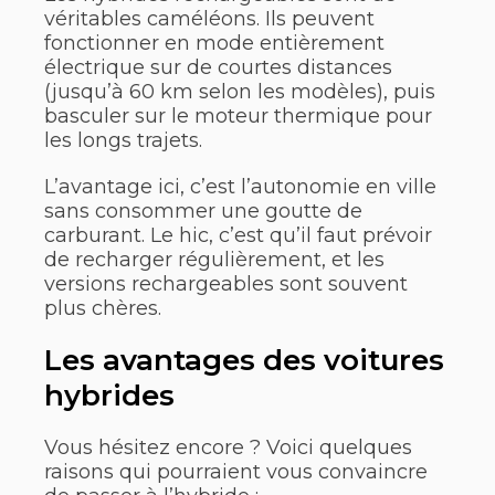
véritables caméléons. Ils peuvent
fonctionner en mode entièrement
électrique sur de courtes distances
(jusqu’à 60 km selon les modèles), puis
basculer sur le moteur thermique pour
les longs trajets.
L’avantage ici, c’est l’autonomie en ville
sans consommer une goutte de
carburant. Le hic, c’est qu’il faut prévoir
de recharger régulièrement, et les
versions rechargeables sont souvent
plus chères.
Les avantages des voitures
hybrides
Vous hésitez encore ? Voici quelques
raisons qui pourraient vous convaincre