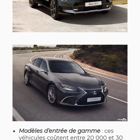
Modèles d’entrée de gamme
: ces
véhicules coûtent entre 20 000 et 30