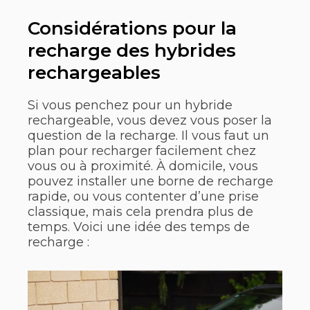
Considérations pour la
recharge des hybrides
rechargeables
Si vous penchez pour un hybride
rechargeable, vous devez vous poser la
question de la recharge. Il vous faut un
plan pour recharger facilement chez
vous ou à proximité. À domicile, vous
pouvez installer une borne de recharge
rapide, ou vous contenter d’une prise
classique, mais cela prendra plus de
temps. Voici une idée des temps de
recharge :