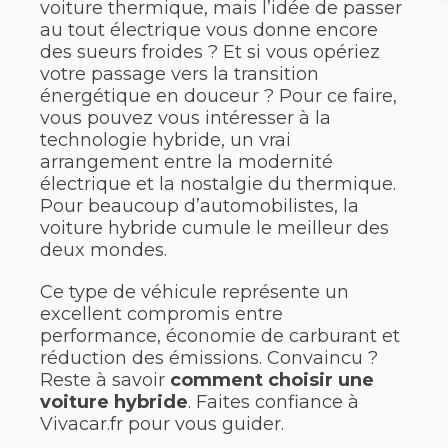
voiture thermique, mais l’idée de passer
au tout électrique vous donne encore
des sueurs froides ? Et si vous opériez
votre passage vers la transition
énergétique en douceur ? Pour ce faire,
vous pouvez vous intéresser à la
technologie hybride, un vrai
arrangement entre la modernité
électrique et la nostalgie du thermique.
Pour beaucoup d’automobilistes, la
voiture hybride cumule le meilleur des
deux mondes.
Ce type de véhicule représente un
excellent compromis entre
performance, économie de carburant et
réduction des émissions. Convaincu ?
Reste à savoir
comment choisir une
voiture hybride
. Faites confiance à
Vivacar.fr pour vous guider.