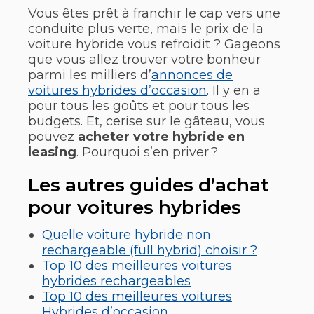
Vous êtes prêt à franchir le cap vers une
conduite plus verte, mais le prix de la
voiture hybride vous refroidit ? Gageons
que vous allez trouver votre bonheur
parmi les milliers d’
annonces de
voitures hybrides d’occasion
. Il y en a
pour tous les goûts et pour tous les
budgets. Et, cerise sur le gâteau, vous
pouvez
acheter votre hybride en
leasing
. Pourquoi s’en priver ?
Les autres guides d’achat
pour voitures hybrides
Quelle voiture hybride non
rechargeable (full hybrid) choisir ?
Top 10 des meilleures voitures
hybrides rechargeables
Top 10 des meilleures voitures
Hybrides d’occasion