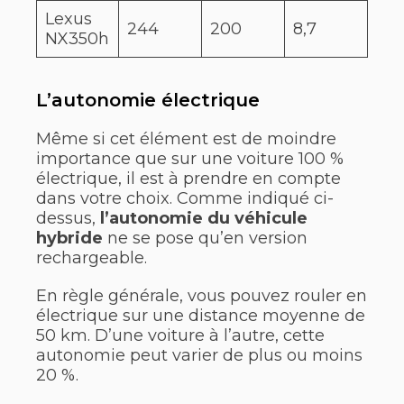
Lexus
244
200
8,7
NX350h
L’autonomie électrique
Même si cet élément est de moindre
importance que sur une voiture 100 %
électrique, il est à prendre en compte
dans votre choix. Comme indiqué ci-
dessus,
l’autonomie du véhicule
hybride
ne se pose qu’en version
rechargeable.
En règle générale, vous pouvez rouler en
électrique sur une distance moyenne de
50 km. D’une voiture à l’autre, cette
autonomie peut varier de plus ou moins
20 %.