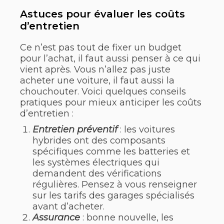
Astuces pour évaluer les coûts
d’entretien
Ce n’est pas tout de fixer un budget
pour l’achat, il faut aussi penser à ce qui
vient après. Vous n’allez pas juste
acheter une voiture, il faut aussi la
chouchouter. Voici quelques conseils
pratiques pour mieux anticiper les coûts
d’entretien :
Entretien préventif
: les voitures
hybrides ont des composants
spécifiques comme les batteries et
les systèmes électriques qui
demandent des vérifications
régulières. Pensez à vous renseigner
sur les tarifs des garages spécialisés
avant d’acheter.
Assurance
: bonne nouvelle, les