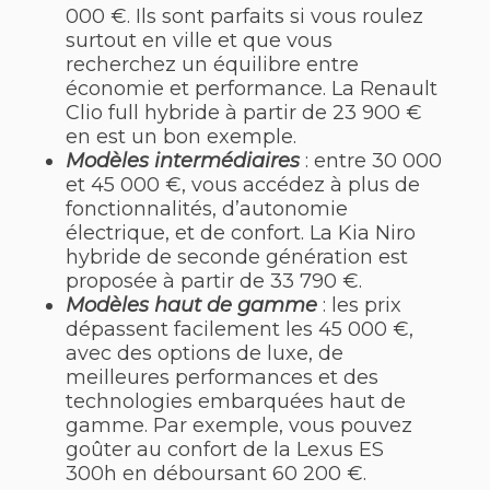
000 €. Ils sont parfaits si vous roulez
surtout en ville et que vous
recherchez un équilibre entre
économie et performance. La Renault
Clio full hybride à partir de 23 900 €
en est un bon exemple.
Modèles intermédiaires
: entre 30 000
et 45 000 €, vous accédez à plus de
fonctionnalités, d’autonomie
électrique, et de confort. La Kia Niro
hybride de seconde génération est
proposée à partir de 33 790 €.
Modèles haut de gamme
: les prix
dépassent facilement les 45 000 €,
avec des options de luxe, de
meilleures performances et des
technologies embarquées haut de
gamme. Par exemple, vous pouvez
goûter au confort de la Lexus ES
300h en déboursant 60 200 €.