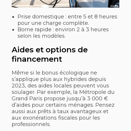
Prise domestique : entre 5 et 8 heures
pour une charge complète.
Borne rapide : environ 2 à 3 heures
selon les modèles.
Aides et options de
financement
Même si le bonus écologique ne
s’applique plus aux hybrides depuis
2023, des aides locales peuvent vous
soulager. Par exemple, la Métropole du
Grand Paris propose jusqu’à 3 000 €
d’aides pour certains ménages. Pensez
aussi aux prêts à taux avantageux et
aux exonérations fiscales pour les
professionnels.