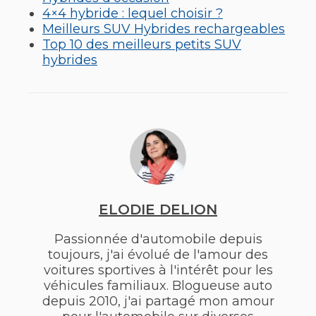
​​​​​4×4 hybride : lequel choisir ?
Meilleurs SUV Hybrides rechargeables
Top 10 des meilleurs petits SUV
hybrides
ELODIE DELION
Passionnée d'automobile depuis
toujours, j'ai évolué de l'amour des
voitures sportives à l'intérêt pour les
véhicules familiaux. Blogueuse auto
depuis 2010, j'ai partagé mon amour