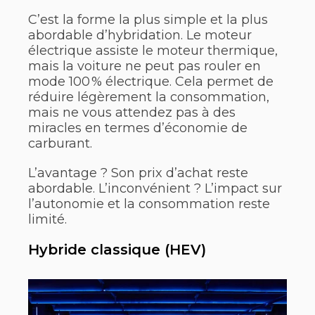
C’est la forme la plus simple et la plus
abordable d’hybridation. Le moteur
électrique assiste le moteur thermique,
mais la voiture ne peut pas rouler en
mode 100 % électrique. Cela permet de
réduire légèrement la consommation,
mais ne vous attendez pas à des
miracles en termes d’économie de
carburant.
L’avantage ? Son prix d’achat reste
abordable. L’inconvénient ? L’impact sur
l’autonomie et la consommation reste
limité.
Hybride classique (HEV)