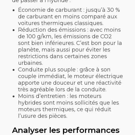
de passer à l’hybride :
Économie de carburant : jusqu’à 30 %
de carburant en moins comparé aux
voitures thermiques classiques.
Réduction des émissions : avec moins
de 100 g/km, les émissions de CO2
sont bien inférieures. C’est bon pour la
planète, mais aussi pour éviter les
restrictions dans certaines zones
urbaines.
Conduite plus souple : grâce à son
couple immédiat, le moteur électrique
apporte une douceur et une réactivité
très agréable lors de la conduite.
Moins d’entretien : les moteurs
hybrides sont moins sollicités que les
moteurs thermiques, ce qui réduit
l’usure des pièces.
Analyser les performances