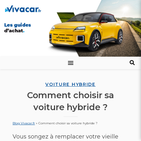
VOITURE HYBRIDE
Comment choisir sa
voiture hybride ?
Blog Vivacar.fr
»
Comment choisir sa voiture hybride ?
Vous songez à remplacer votre vieille