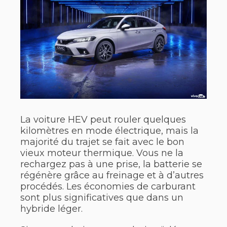
La voiture HEV peut rouler quelques
kilomètres en mode électrique, mais la
majorité du trajet se fait avec le bon
vieux moteur thermique. Vous ne la
rechargez pas à une prise, la batterie se
régénère grâce au freinage et à d’autres
procédés. Les économies de carburant
sont plus significatives que dans un
hybride léger.