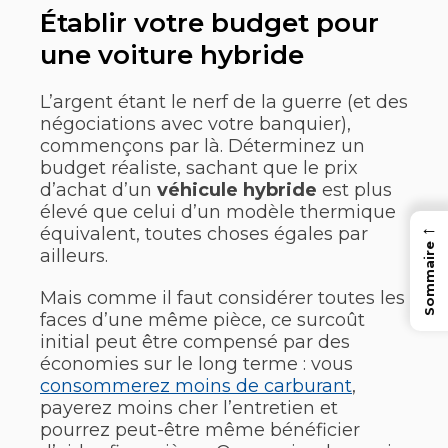
Établir votre budget pour
une voiture hybride
L’argent étant le nerf de la guerre (et des
négociations avec votre banquier),
commençons par là. Déterminez un
budget réaliste, sachant que le prix
d’achat d’un
véhicule hybride
est plus
élevé que celui d’un modèle thermique
←
équivalent, toutes choses égales par
Sommaire
ailleurs.
Mais comme il faut considérer toutes les
faces d’une même pièce, ce surcoût
initial peut être compensé par des
économies sur le long terme : vous
consommerez moins de carburant
,
payerez moins cher l’entretien et
pourrez peut-être même bénéficier