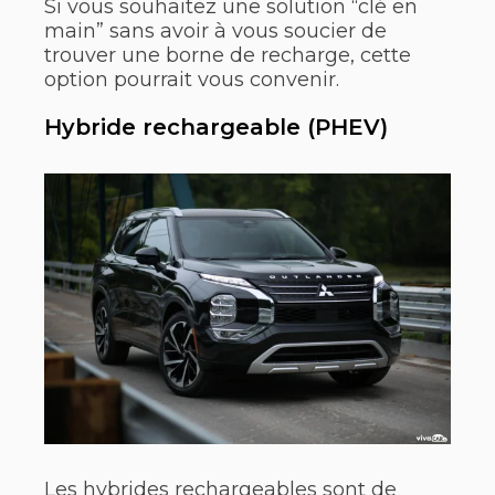
Si vous souhaitez une solution “clé en
main” sans avoir à vous soucier de
trouver une borne de recharge, cette
option pourrait vous convenir.
Hybride rechargeable (PHEV)
Les hybrides rechargeables sont de