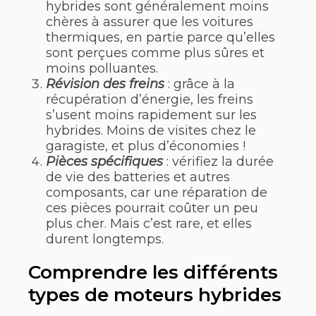
hybrides sont généralement moins
chères à assurer que les voitures
thermiques, en partie parce qu’elles
sont perçues comme plus sûres et
moins polluantes.
Révision des freins
: grâce à la
récupération d’énergie, les freins
s’usent moins rapidement sur les
hybrides. Moins de visites chez le
garagiste, et plus d’économies !
Pièces spécifiques
: vérifiez la durée
de vie des batteries et autres
composants, car une réparation de
ces pièces pourrait coûter un peu
plus cher. Mais c’est rare, et elles
durent longtemps.
Comprendre les différents
types de moteurs hybrides