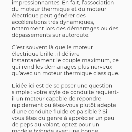
impressionnantes. En fait, l’association
du moteur thermique et du moteur
électrique peut générer des
accélérations très dynamiques,
notamment lors des démarrages ou des
dépassements sur autoroute.
C’est souvent là que le moteur
électrique brille : il délivre
instantanément le couple maximum, ce
qui rend les démarrages plus nerveux
qu’avec un moteur thermique classique.
L’idée ici est de se poser une question
simple : votre style de conduite requiert-
il un moteur capable de répondre
rapidement ou êtes-vous plutôt adepte
d’une conduite fluide et paisible ? Si
vous êtes du genre à apprécier un peu
de peps au volant, optez pour un
modèle hybride avec une bonne