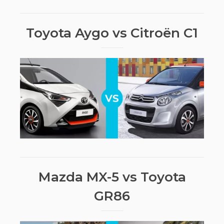
Toyota Aygo vs Citroën C1
Mazda MX-5 vs Toyota
GR86