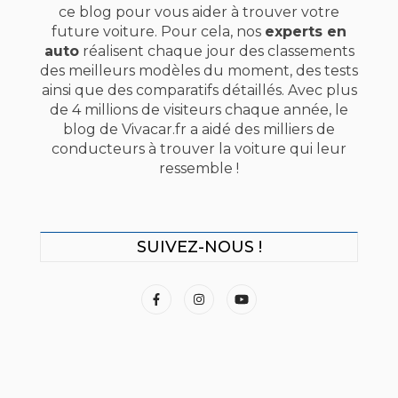
ce blog pour vous aider à trouver votre
future voiture. Pour cela, nos
experts en
auto
réalisent chaque jour des classements
des meilleurs modèles du moment, des tests
ainsi que des comparatifs détaillés. Avec plus
de 4 millions de visiteurs chaque année, le
blog de Vivacar.fr a aidé des milliers de
conducteurs à trouver la voiture qui leur
ressemble !
SUIVEZ-NOUS !