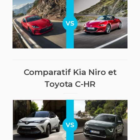
Comparatif Kia Niro et
Toyota C-HR