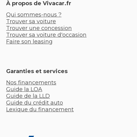
À propos de Vivacar.fr
Qui sommes-nous ?
Trouver sa voiture
Trouver une concession
Trouver sa voiture d'occasion
Faire son leasing
Garanties et services
Nos financements
Guide la LOA
Guide de la LLD
Guide du crédit auto
Lexique du financement