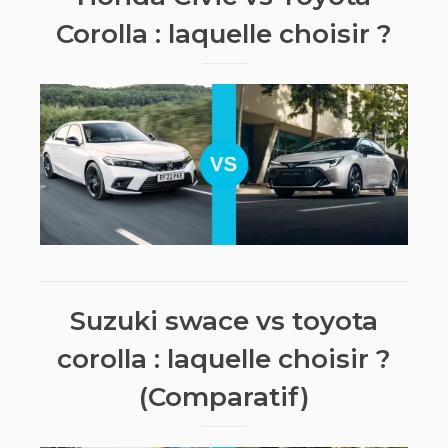
Corolla : laquelle choisir ?
Suzuki swace vs toyota
corolla : laquelle choisir ?
(Comparatif)