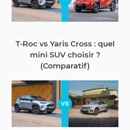
T-Roc vs Yaris Cross : quel
mini SUV choisir ?
(Comparatif)