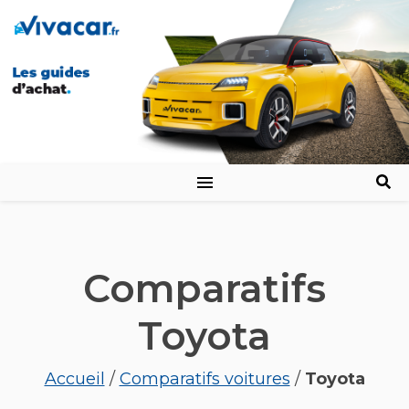
Comparatifs
Toyota
Accueil
/
Comparatifs voitures
/
Toyota