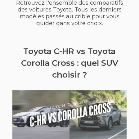
Retrouvez l'ensemble des comparatifs
des voitures Toyota. Tous les derniers
modèles passés au crible pour vous
guider dans votre choix.
Toyota C-HR vs Toyota
Corolla Cross : quel SUV
choisir ?