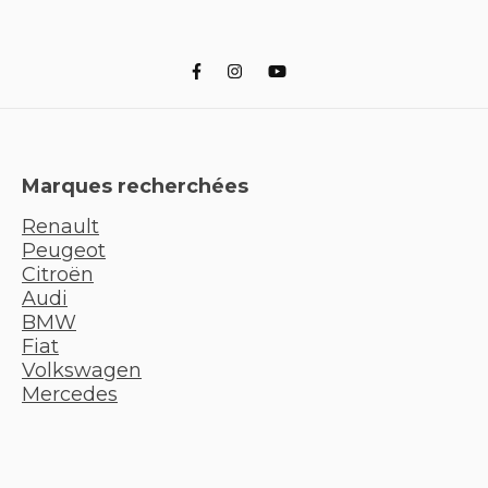
Marques recherchées
Renault
Peugeot
Citroën
Audi
BMW
Fiat
Volkswagen
Mercedes