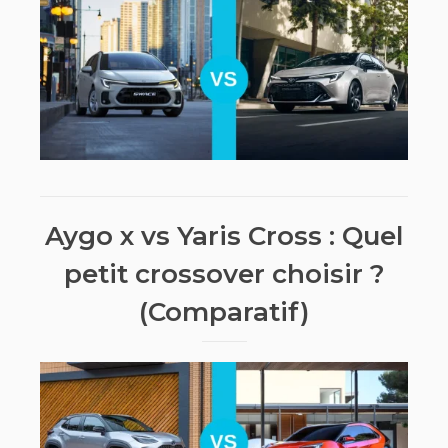
Aygo x vs Yaris Cross : Quel
petit crossover choisir ?
(Comparatif)