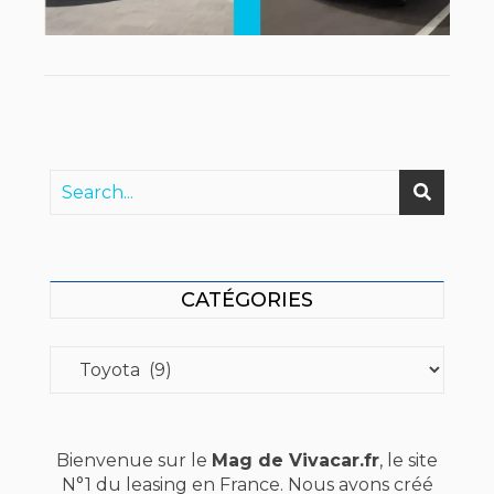
CATÉGORIES
Catégories
Bienvenue sur le
Mag de Vivacar.fr
, le site
N°1 du leasing en France. Nous avons créé