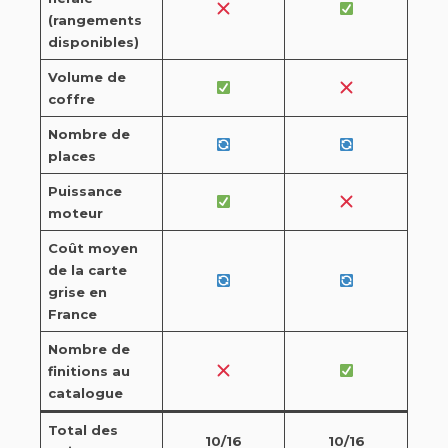
(rangements
disponibles)
Volume de
coffre
Nombre de
places
Puissance
moteur
Coût moyen
de la carte
grise en
France
Nombre de
finitions au
catalogue
Total des
10/16
10/16