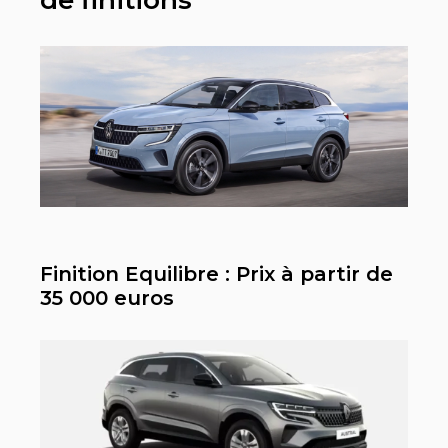
Finition Equilibre : Prix à partir de
35 000 euros