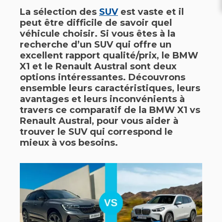
La sélection des
SUV
est vaste et il
peut être difficile de savoir quel
véhicule choisir. Si vous êtes à la
recherche d’un SUV qui offre un
excellent rapport qualité/prix, le BMW
X1 et le Renault Austral sont deux
options intéressantes. Découvrons
ensemble leurs caractéristiques, leurs
avantages et leurs inconvénients à
travers ce comparatif de la BMW X1 vs
Renault Austral, pour vous aider à
trouver le SUV qui correspond le
mieux à vos besoins.