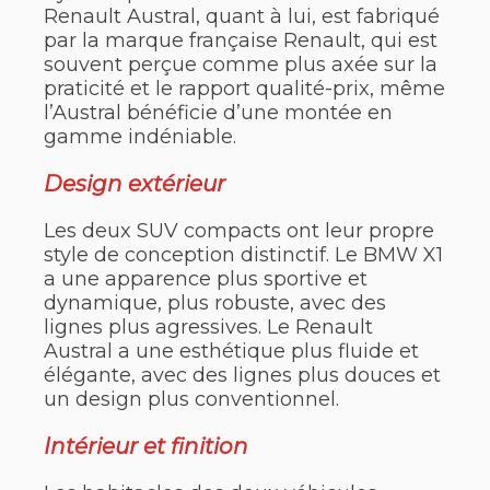
Renault Austral, quant à lui, est fabriqué
par la marque française Renault, qui est
souvent perçue comme plus axée sur la
praticité et le rapport qualité-prix, même
l’Austral bénéficie d’une montée en
gamme indéniable.
Design extérieur
Les deux SUV compacts ont leur propre
style de conception distinctif. Le BMW X1
a une apparence plus sportive et
dynamique, plus robuste, avec des
lignes plus agressives. Le Renault
Austral a une esthétique plus fluide et
élégante, avec des lignes plus douces et
un design plus conventionnel.
Intérieur et finition