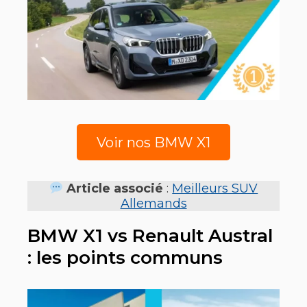
Voir nos BMW X1
Article associé
:
Meilleurs SUV
Allemands
BMW X1 vs Renault Austral
: les points communs