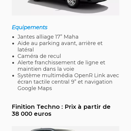
Equipements
Jantes alliage 17” Maha
Aide au parking avant, arrière et
latéral
Caméra de recul
Alerte franchissement de ligne et
maintien dans la voie
Système multimédia OpenR Link avec
écran tactile central 9” et navigation
Google Maps
Finition Techno : Prix à partir de
38 000 euros