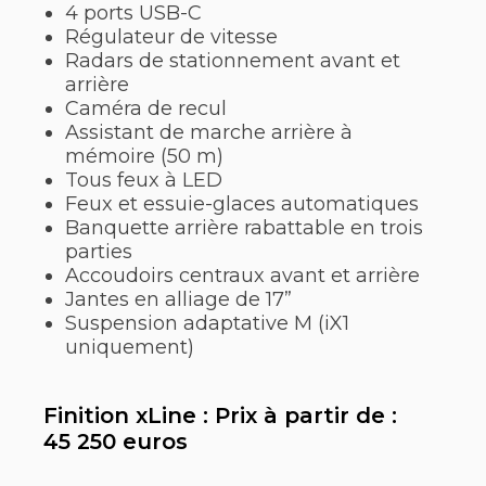
4 ports USB-C
Régulateur de vitesse
Radars de stationnement avant et
arrière
Caméra de recul
Assistant de marche arrière à
mémoire (50 m)
Tous feux à LED
Feux et essuie-glaces automatiques
Banquette arrière rabattable en trois
parties
Accoudoirs centraux avant et arrière
Jantes en alliage de 17”
Suspension adaptative M (iX1
uniquement)
Finition xLine : Prix à partir de :
45 250 euros