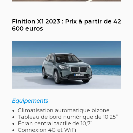
Finition X1 2023 : Prix à partir de 42
600 euros
Equipements
Climatisation automatique bizone
Tableau de bord numérique de 10,25”
Écran central tactile de 10,7”
Connexion 4G et WiFi