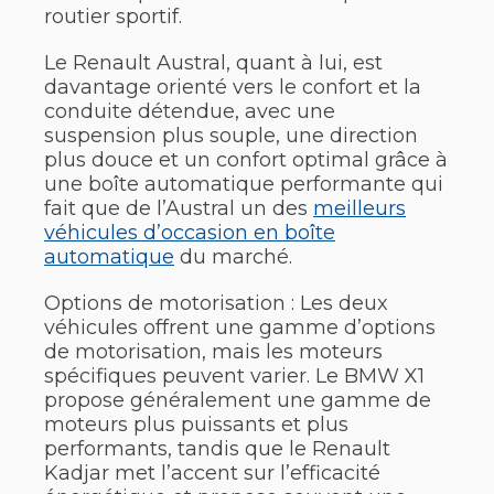
routier sportif.
Le Renault Austral, quant à lui, est
davantage orienté vers le confort et la
conduite détendue, avec une
suspension plus souple, une direction
plus douce et un confort optimal grâce à
une boîte automatique performante qui
fait que de l’Austral un des
meilleurs
véhicules d’occasion en boîte
automatique
du marché.
Options de motorisation : Les deux
véhicules offrent une gamme d’options
de motorisation, mais les moteurs
spécifiques peuvent varier. Le BMW X1
propose généralement une gamme de
moteurs plus puissants et plus
performants, tandis que le Renault
Kadjar met l’accent sur l’efficacité