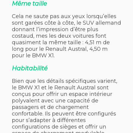
Même taille
Cela ne saute pas aux yeux lorsqu’elles
sont garées côte à côte, le SUV allemand
donnant l’impression d’être plus
costaud, mes les deux voitures font
quasiment la même taille : 4,51 m de
long pour le Renault Austral, 4,50 m
pour le BMW X1.
Habitabilité
Bien que les détails spécifiques varient,
le BMW X1 et le Renault Austral sont
conçus pour offrir un espace intérieur
polyvalent avec une capacité de
passagers et de chargement
confortable. Ils peuvent être configurés
pour s’adapter à différentes
configurations de sièges et offrir un