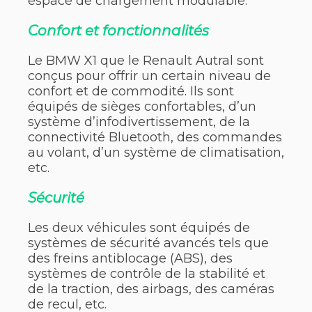
espace de chargement modulable.
Confort et fonctionnalités
Le BMW X1 que le Renault Autral sont
conçus pour offrir un certain niveau de
confort et de commodité. Ils sont
équipés de sièges confortables, d’un
système d’infodivertissement, de la
connectivité Bluetooth, des commandes
au volant, d’un système de climatisation,
etc.
Sécurité
Les deux véhicules sont équipés de
systèmes de sécurité avancés tels que
des freins antiblocage (ABS), des
systèmes de contrôle de la stabilité et
de la traction, des airbags, des caméras
de recul, etc.