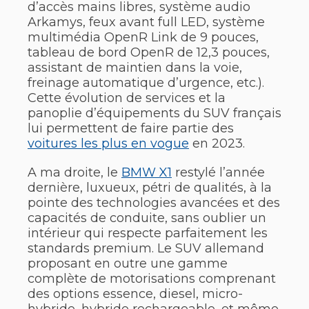
d’accès mains libres, système audio
Arkamys, feux avant full LED, système
multimédia OpenR Link de 9 pouces,
tableau de bord OpenR de 12,3 pouces,
assistant de maintien dans la voie,
freinage automatique d’urgence, etc.).
Cette évolution de services et la
panoplie d’équipements du SUV français
lui permettent de faire partie des
voitures les plus en vogue
en 2023.
A ma droite, le
BMW X1
restylé l’année
dernière, luxueux, pétri de qualités, à la
pointe des technologies avancées et des
capacités de conduite, sans oublier un
intérieur qui respecte parfaitement les
standards premium. Le SUV allemand
proposant en outre une gamme
complète de motorisations comprenant
des options essence, diesel, micro-