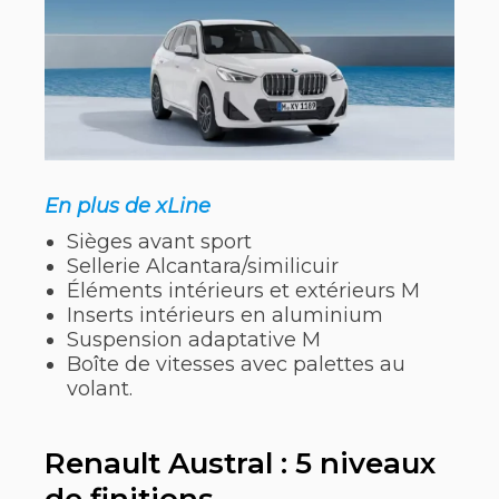
En plus de xLine
Sièges avant sport
Sellerie Alcantara/similicuir
Éléments intérieurs et extérieurs M
Inserts intérieurs en aluminium
Suspension adaptative M
Boîte de vitesses avec palettes au
volant.
Renault Austral : 5 niveaux
de finitions