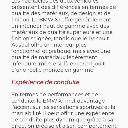
Les habitacles des deux véhicules
présentent des différences en termes de
qualité des matériaux, de design et de
finition. Le BMW X1 offre généralement
un intérieur haut de gamme avec des
matériaux de qualité supérieure et une
finition soignée, tandis que le Renault
Austral offre un intérieur plus
fonctionnel et pratique, mais avec une
qualité de matériaux légèrement
inférieure, même si, là encore il jouit
d’une réelle montée en gamme.
Expérience de conduite
En termes de performances et de
conduite, le BMW X1 met davantage
l’accent sur les sensations sportives et la
maniabilité. Il peut offrir une expérience
de conduite plus dynamique grâce à sa
direction précise et à son comportement