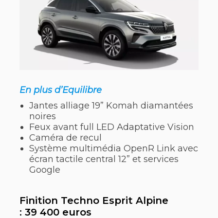
En plus d’Equilibre
Jantes alliage 19” Komah diamantées
noires
Feux avant full LED Adaptative Vision
Caméra de recul
Système multimédia OpenR Link avec
écran tactile central 12” et services
Google
Finition Techno Esprit Alpine
: 39 400 euros