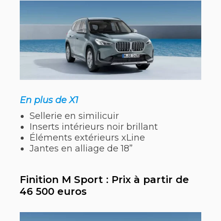
En plus de X1
Sellerie en similicuir
Inserts intérieurs noir brillant
Éléments extérieurs xLine
Jantes en alliage de 18”
Finition M Sport : Prix à partir de
46 500 euros