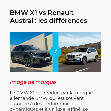
BMW X1 vs Renault
Austral : les différences
Image de marque
Le BMW X1 est produit par la marque
allemande BMW, qui est souvent
associée à des performances
dynamiques et à un luxe raffiné. Le