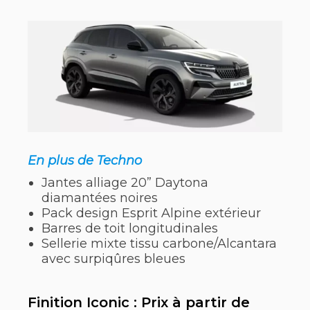
En plus de Techno
Jantes alliage 20” Daytona
diamantées noires
Pack design Esprit Alpine extérieur
Barres de toit longitudinales
Sellerie mixte tissu carbone/Alcantara
avec surpiqûres bleues
Finition Iconic : Prix à partir de