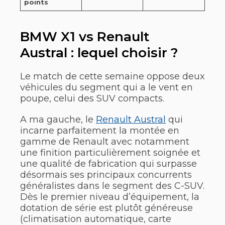
points
BMW X1 vs Renault
Austral : lequel choisir ?
Le match de cette semaine oppose deux
véhicules du segment qui a le vent en
poupe, celui des SUV compacts.
A ma gauche, le
Renault Austral
qui
incarne parfaitement la montée en
gamme de Renault avec notamment
une finition particulièrement soignée et
une qualité de fabrication qui surpasse
désormais ses principaux concurrents
généralistes dans le segment des C-SUV.
Dès le premier niveau d’équipement, la
dotation de série est plutôt généreuse
(climatisation automatique, carte