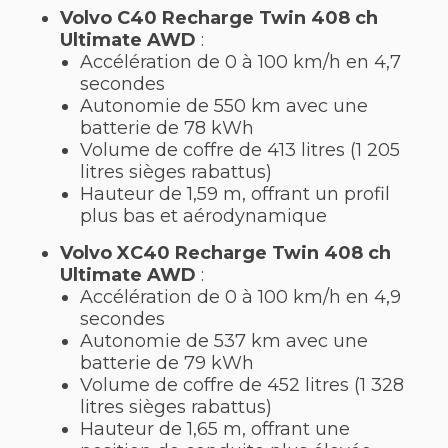
Volvo C40 Recharge Twin 408 ch
Ultimate AWD
:
Accélération de 0 à 100 km/h en 4,7
secondes
Autonomie de 550 km avec une
batterie de 78 kWh
Volume de coffre de 413 litres (1 205
litres sièges rabattus)
Hauteur de 1,59 m, offrant un profil
plus bas et aérodynamique
Volvo XC40 Recharge Twin 408 ch
Ultimate AWD
:
Accélération de 0 à 100 km/h en 4,9
secondes
Autonomie de 537 km avec une
batterie de 79 kWh
Volume de coffre de 452 litres (1 328
litres sièges rabattus)
Hauteur de 1,65 m, offrant une