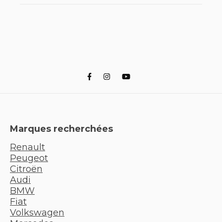
Marques recherchées
Renault
Peugeot
Citroën
Audi
BMW
Fiat
Volkswagen