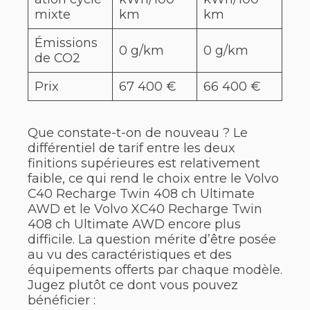
mixte
km
km
Émissions
0 g/km
0 g/km
de CO2
Prix
67 400 €
66 400 €
Que constate-t-on de nouveau ? Le
différentiel de tarif entre les deux
finitions supérieures est relativement
faible, ce qui rend le choix entre le Volvo
C40 Recharge Twin 408 ch Ultimate
AWD et le Volvo XC40 Recharge Twin
408 ch Ultimate AWD encore plus
difficile. La question mérite d’être posée
au vu des caractéristiques et des
équipements offerts par chaque modèle.
Jugez plutôt ce dont vous pouvez
bénéficier :