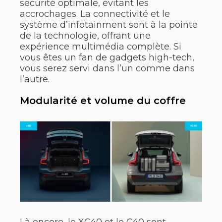
sécurité optimale, évitant les
accrochages. La connectivité et le
système d’infotainment sont à la pointe
de la technologie, offrant une
expérience multimédia complète. Si
vous êtes un fan de gadgets high-tech,
vous serez servi dans l’un comme dans
l’autre.
Modularité et volume du coffre
Là encore, le XC40 et le C40 sont