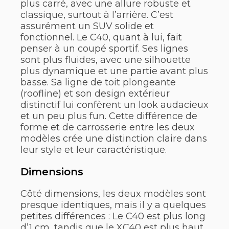
plus carré, avec une allure robuste et
classique, surtout à l’arrière. C’est
assurément un SUV solide et
fonctionnel. Le C40, quant à lui, fait
penser à un coupé sportif. Ses lignes
sont plus fluides, avec une silhouette
plus dynamique et une partie avant plus
basse. Sa ligne de toit plongeante
(roofline) et son design extérieur
distinctif lui confèrent un look audacieux
et un peu plus fun. Cette différence de
forme et de carrosserie entre les deux
modèles crée une distinction claire dans
leur style et leur caractéristique.
Dimensions
Côté dimensions, les deux modèles sont
presque identiques, mais il y a quelques
petites différences : Le C40 est plus long
d’1 cm, tandis que le XC40 est plus haut