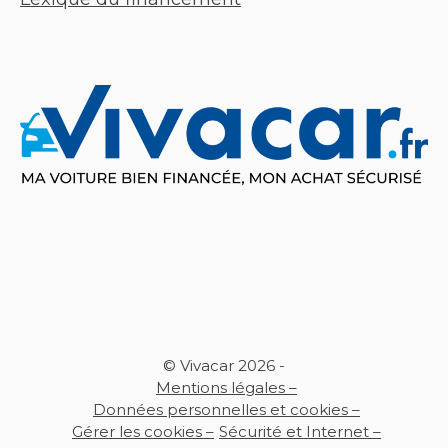
© Vivacar 2026 -
Mentions légales –
Données personnelles et cookies –
Gérer les cookies –
Sécurité et Internet –