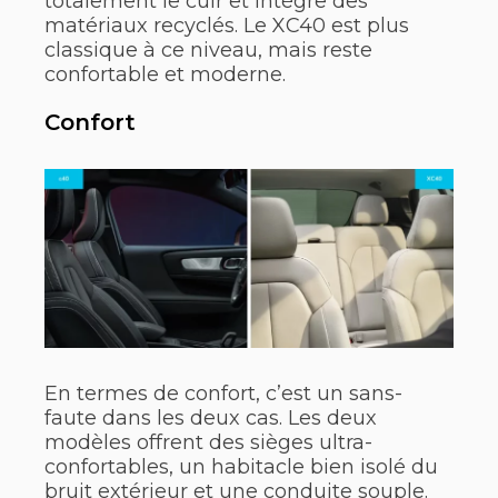
totalement le cuir et intègre des
matériaux recyclés. Le XC40 est plus
classique à ce niveau, mais reste
confortable et moderne.
Confort
En termes de confort, c’est un sans-
faute dans les deux cas. Les deux
modèles offrent des sièges ultra-
confortables, un habitacle bien isolé du
bruit extérieur et une conduite souple.