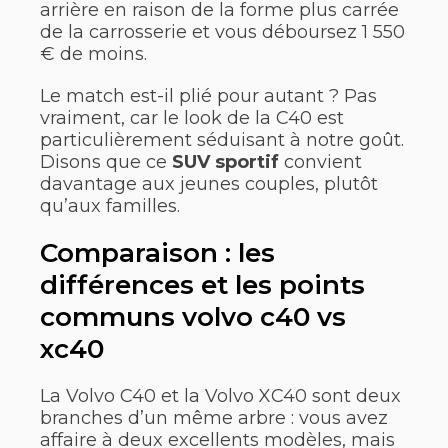
arrière en raison de la forme plus carrée
de la carrosserie et vous déboursez 1 550
€ de moins.
Le match est-il plié pour autant ? Pas
vraiment, car le look de la C40 est
particulièrement séduisant à notre goût.
Disons que ce
SUV sportif
convient
davantage aux jeunes couples, plutôt
qu’aux familles.
Comparaison : les
différences et les points
communs volvo c40 vs
xc40
La Volvo C40 et la Volvo XC40 sont deux
branches d’un même arbre : vous avez
affaire à deux excellents modèles, mais