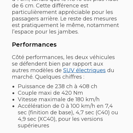
de 6 cm. Cette différence est
particulièrement appréciable pour les
passagers arrière. Le reste des mesures
est pratiquement le même, notamment
l’espace pour les jambes.
Performances
Côté performances, les deux véhicules
se défendent bien par rapport aux
autres modèles de
SUV électriques
du
marché. Quelques chiffres :
Puissance de 238 ch à 408 ch
Couple maxi de 420 Nm
Vitesse maximale de 180 km/h
Accélération de 0 à 100 km/h en 7,4
sec (finition de base), 4,7 sec (C40) ou
4,9 sec (XC40), pour les versions
supérieures