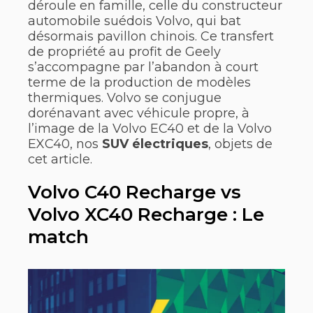
déroule en famille, celle du constructeur
automobile suédois Volvo, qui bat
désormais pavillon chinois. Ce transfert
de propriété au profit de Geely
s’accompagne par l’abandon à court
terme de la production de modèles
thermiques. Volvo se conjugue
dorénavant avec véhicule propre, à
l’image de la Volvo EC40 et de la Volvo
EXC40, nos
SUV électriques
, objets de
cet article.
Volvo C40 Recharge vs
Volvo XC40 Recharge : Le
match