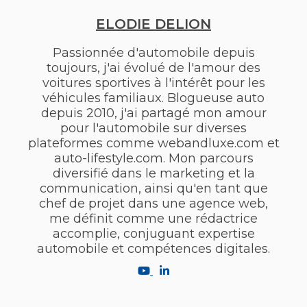
ELODIE DELION
Passionnée d'automobile depuis
toujours, j'ai évolué de l'amour des
voitures sportives à l'intérêt pour les
véhicules familiaux. Blogueuse auto
depuis 2010, j'ai partagé mon amour
pour l'automobile sur diverses
plateformes comme webandluxe.com et
auto-lifestyle.com. Mon parcours
diversifié dans le marketing et la
communication, ainsi qu'en tant que
chef de projet dans une agence web,
me définit comme une rédactrice
accomplie, conjuguant expertise
automobile et compétences digitales.