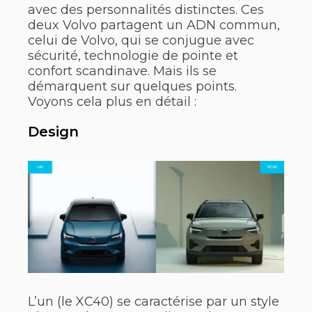
avec des personnalités distinctes. Ces
deux Volvo partagent un ADN commun,
celui de Volvo, qui se conjugue avec
sécurité, technologie de pointe et
confort scandinave. Mais ils se
démarquent sur quelques points.
Voyons cela plus en détail :
Design
L’un (le XC40) se caractérise par un style