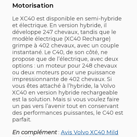
Motorisation
Le XC40 est disponible en semi-hybride
et électrique. En version hybride, il
développe 247 chevaux, tandis que le
modèle électrique (XC40 Recharge)
grimpe à 402 chevaux, avec un couple
instantané. Le C40, de son côté, ne
propose que de l’électrique, avec deux
options : un moteur pour 248 chevaux
ou deux moteurs pour une puissance
impressionnante de 402 chevaux. Si
vous êtes attaché à l’hybride, la Volvo
XC40 en version hybride rechargeable
est la solution. Mais si vous voulez faire
un pas vers l’avenir tout en conservant
des performances puissantes, le C40 est
parfait.
En complément
:
Avis Volvo XC40 Mild