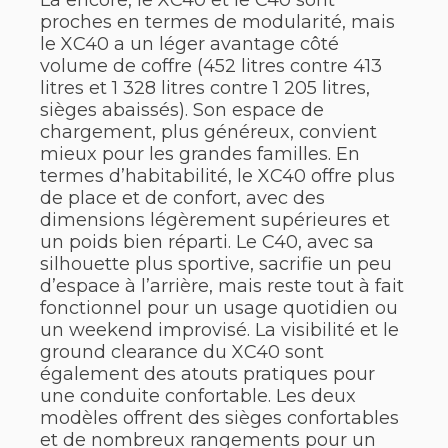
proches en termes de modularité, mais
le XC40 a un léger avantage côté
volume de coffre (452 litres contre 413
litres et 1 328 litres contre 1 205 litres,
sièges abaissés). Son espace de
chargement, plus généreux, convient
mieux pour les grandes familles. En
termes d’habitabilité, le XC40 offre plus
de place et de confort, avec des
dimensions légèrement supérieures et
un poids bien réparti. Le C40, avec sa
silhouette plus sportive, sacrifie un peu
d’espace à l’arrière, mais reste tout à fait
fonctionnel pour un usage quotidien ou
un weekend improvisé. La visibilité et le
ground clearance du XC40 sont
également des atouts pratiques pour
une conduite confortable. Les deux
modèles offrent des sièges confortables
et de nombreux rangements pour un