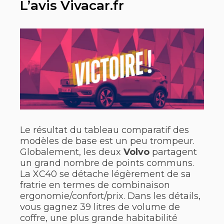
L’avis Vivacar.fr
Le résultat du tableau comparatif des
modèles de base est un peu trompeur.
Globalement, les deux
Volvo
partagent
un grand nombre de points communs.
La XC40 se détache légèrement de sa
fratrie en termes de combinaison
ergonomie/confort/prix. Dans les détails,
vous gagnez 39 litres de volume de
coffre, une plus grande habitabilité