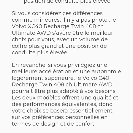
position de conduite plus élevée
Si vous considérez ces différences
comme mineures, il n’y a pas photo : le
Volvo XC40 Recharge Twin 408 ch
Ultimate AWD s’avère être le meilleur
choix pour vous, avec un volume de
coffre plus grand et une position de
conduite plus élevée.
En revanche, si vous privilégiez une
meilleure accélération et une autonomie
légèrement supérieure, le Volvo C40
Recharge Twin 408 ch Ultimate AWD
pourrait être plus adapté à vos besoins.
Les deux modèles offrent une qualité et
des performances équivalentes, donc
votre choix se basera essentiellement
sur vos préférences personnelles en
termes de design et de confort.