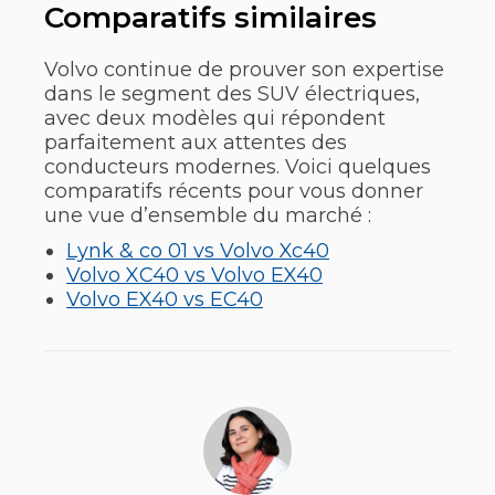
Comparatifs similaires
Volvo continue de prouver son expertise
dans le segment des SUV électriques,
avec deux modèles qui répondent
parfaitement aux attentes des
conducteurs modernes. Voici quelques
comparatifs récents pour vous donner
une vue d’ensemble du marché :
Lynk & co 01 vs Volvo Xc40
Volvo XC40 vs Volvo EX40
Volvo EX40 vs EC40