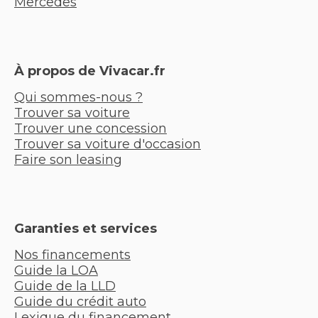
Mercedes
À propos de Vivacar.fr
Qui sommes-nous ?
Trouver sa voiture
Trouver une concession
Trouver sa voiture d'occasion
Faire son leasing
Garanties et services
Nos financements
Guide la LOA
Guide de la LLD
Guide du crédit auto
Lexique du financement