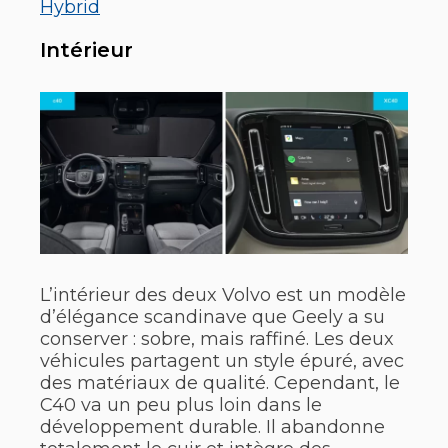
Hybrid
Intérieur
L’intérieur des deux Volvo est un modèle
d’élégance scandinave que Geely a su
conserver : sobre, mais raffiné. Les deux
véhicules partagent un style épuré, avec
des matériaux de qualité. Cependant, le
C40 va un peu plus loin dans le
développement durable. Il abandonne