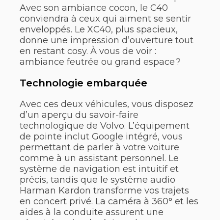
Avec son ambiance cocon, le C40
conviendra à ceux qui aiment se sentir
enveloppés. Le XC40, plus spacieux,
donne une impression d’ouverture tout
en restant cosy. À vous de voir :
ambiance feutrée ou grand espace ?
Technologie embarquée
Avec ces deux véhicules, vous disposez
d’un aperçu du savoir-faire
technologique de Volvo. L’équipement
de pointe inclut Google intégré, vous
permettant de parler à votre voiture
comme à un assistant personnel. Le
système de navigation est intuitif et
précis, tandis que le système audio
Harman Kardon transforme vos trajets
en concert privé. La caméra à 360° et les
aides à la conduite assurent une