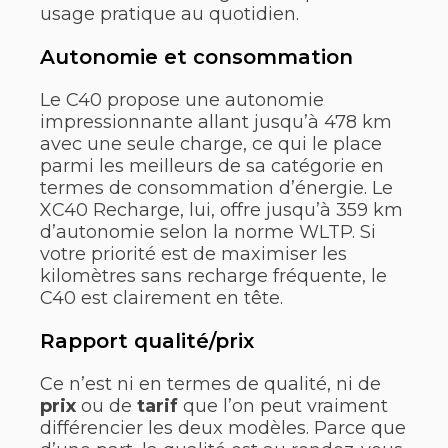
usage pratique au quotidien.
Autonomie et consommation
Le C40 propose une autonomie
impressionnante allant jusqu’à 478 km
avec une seule charge, ce qui le place
parmi les meilleurs de sa catégorie en
termes de consommation d’énergie. Le
XC40 Recharge, lui, offre jusqu’à 359 km
d’autonomie selon la norme WLTP. Si
votre priorité est de maximiser les
kilomètres sans recharge fréquente, le
C40 est clairement en tête.
Rapport qualité/prix
Ce n’est ni en termes de qualité, ni de
prix
ou de
tarif
que l’on peut vraiment
différencier les deux modèles. Parce que