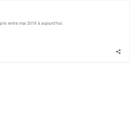
prix entre mai 2019 à aujourd’hui.