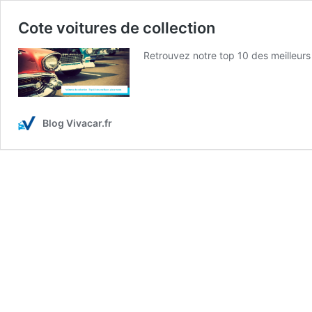
Cote voitures de collection
Retrouvez notre top 10 des meilleurs 
Blog Vivacar.fr