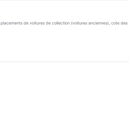
placements de voitures de collection (voitures anciennes), cote des 