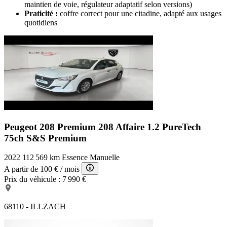
maintien de voie, régulateur adaptatif selon versions)
Praticité :
coffre correct pour une citadine, adapté aux usages
quotidiens
Peugeot 208 Premium
208 Affaire 1.2 PureTech
75ch S&S Premium
2022
112 569 km
Essence
Manuelle
A partir de
100 €
/ mois
Prix du véhicule :
7 990 €
68110 - ILLZACH