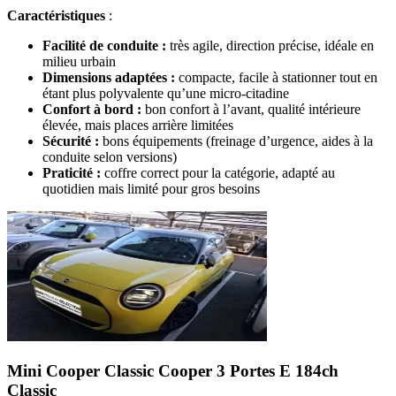
Caractéristiques
:
Facilité de conduite :
très agile, direction précise, idéale en
milieu urbain
Dimensions adaptées :
compacte, facile à stationner tout en
étant plus polyvalente qu’une micro-citadine
Confort à bord :
bon confort à l’avant, qualité intérieure
élevée, mais places arrière limitées
Sécurité :
bons équipements (freinage d’urgence, aides à la
conduite selon versions)
Praticité :
coffre correct pour la catégorie, adapté au
quotidien mais limité pour gros besoins
Mini Cooper Classic
Cooper 3 Portes E 184ch
Classic