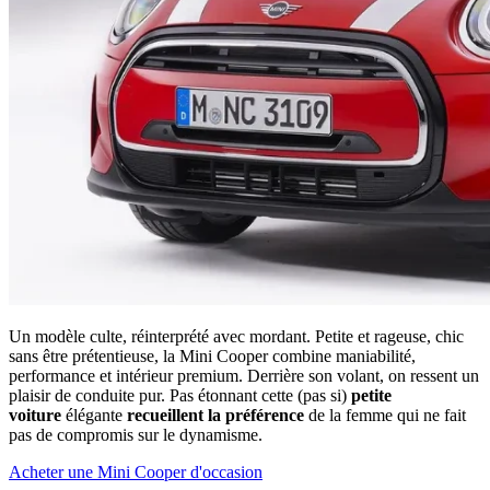
Un modèle culte, réinterprété avec mordant. Petite et rageuse, chic
sans être prétentieuse, la Mini Cooper combine maniabilité,
performance et intérieur premium. Derrière son volant, on ressent un
plaisir de conduite pur. Pas étonnant cette (pas si)
petite
voiture
élégante
recueillent la préférence
de la femme qui ne fait
pas de compromis sur le dynamisme.
Acheter une Mini Cooper d'occasion