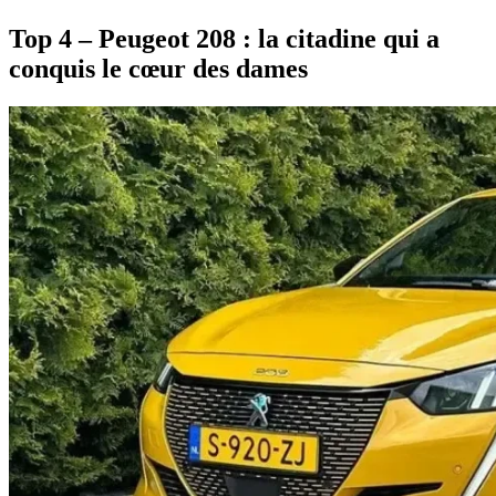
Top 4 – Peugeot 208 : la citadine qui a
conquis le cœur des dames