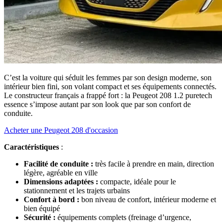
C’est la voiture qui séduit les femmes par son design moderne, son
intérieur bien fini, son volant compact et ses équipements connectés.
Le constructeur français a frappé fort : la Peugeot 208 1.2 puretech
essence s’impose autant par son look que par son confort de
conduite.
Acheter une Peugeot 208 d'occasion
Caractéristiques
:
Facilité de conduite :
très facile à prendre en main, direction
légère, agréable en ville
Dimensions adaptées :
compacte, idéale pour le
stationnement et les trajets urbains
Confort à bord :
bon niveau de confort, intérieur moderne et
bien équipé
Sécurité :
équipements complets (freinage d’urgence,