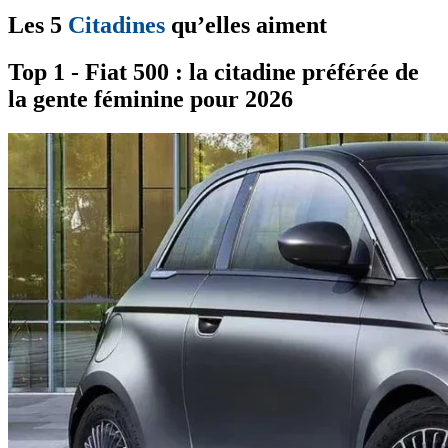
Les 5
Citadines
qu’elles aiment
Top 1 - Fiat 500 : la citadine préférée de
la gente féminine pour 2026