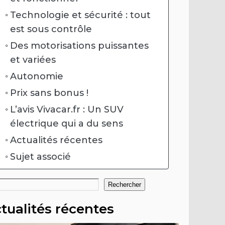
Technologie et sécurité : tout
est sous contrôle
Des motorisations puissantes
et variées
Autonomie
Prix sans bonus !
L’avis Vivacar.fr : Un SUV
électrique qui a du sens
Actualités récentes
Sujet associé
hercher
Rechercher
tualités récentes