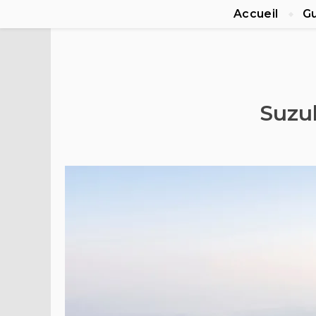
Accueil
Gu
Suzuk