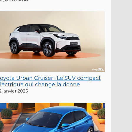
oyota Urban Cruiser : Le SUV compact
lectrique qui change la donne
2 janvier 2025