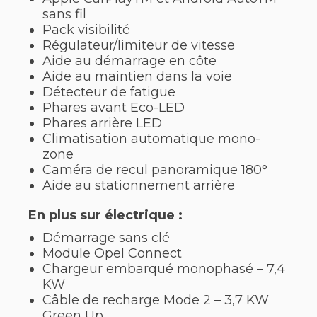
sans fil
Pack visibilité
Régulateur/limiteur de vitesse
Aide au démarrage en côte
Aide au maintien dans la voie
Détecteur de fatigue
Phares avant Eco-LED
Phares arrière LED
Climatisation automatique mono-
zone
Caméra de recul panoramique 180°
Aide au stationnement arrière
En plus sur électrique :
Démarrage sans clé
Module Opel Connect
Chargeur embarqué monophasé – 7,4
KW
Câble de recharge Mode 2 – 3,7 KW
Green Up