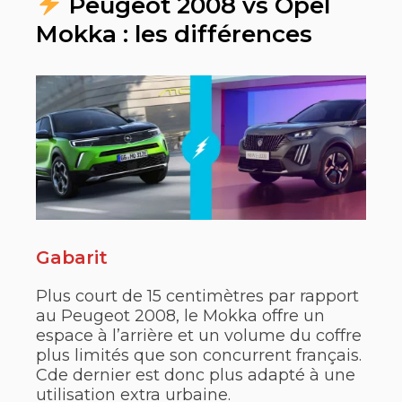
Peugeot 2008 vs Opel
Mokka : les différences
Gabarit
Plus court de 15 centimètres par rapport
au Peugeot 2008, le Mokka offre un
espace à l’arrière et un volume du coffre
plus limités que son concurrent français.
Cde dernier est donc plus adapté à une
utilisation extra urbaine.