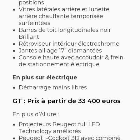
positions
Vitres latérales arrière et lunette
arrière chauffante temporisée
surteintées
Barres de toit longitudinales noir
Brillant
Rétroviseur intérieur électrochrome
Jantes alliage 17” diamantées
Console haute avec accoudoir & frein
de stationnement électrique
En plus sur électrique
Démarrage mains libres
GT : Prix à partir de 33 400 euros
En plus d’Allure :
Projecteurs Peugeot full LED
Technology améliorés
Peugeot i-Cockpit 3D avec combiné