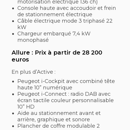
motorisation électrique 136 ch)
Console haute avec accoudoir et frein
de stationnement électrique
Câble électrique mode 3 triphasé 22
kW
Chargeur embarqué 7,4 kW
monophasé
Allure : Prix à partir de 28 200
euros
En plus d’Active :
Peugeot i-Cockpit avec combiné tête
haute 10” numérique
Peugeot i-Connect : radio DAB avec
écran tactile couleur personnalisable
10” HD
Aide au stationnement avant et
arrière, graphique et sonore
Plancher de coffre modulable 2