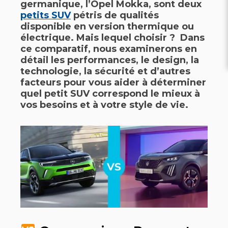
germanique, l’
Opel Mokka
, sont deux
petits SUV
pétris de qualités
disponible en
version thermique
ou
électrique
. Mais lequel choisir ? Dans
ce comparatif, nous examinerons en
détail les performances, le design, la
technologie, la sécurité et d’autres
facteurs pour vous aider à déterminer
quel petit SUV correspond le mieux à
vos besoins et à votre style de vie.