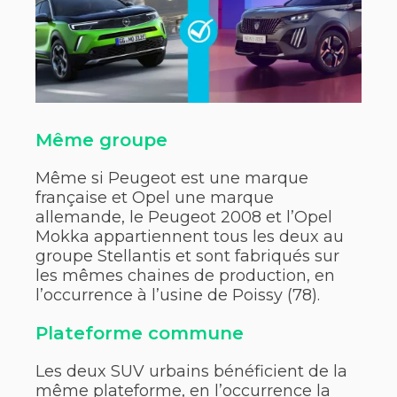
Même groupe
Même si Peugeot est une marque
française et Opel une marque
allemande, le Peugeot 2008 et l’Opel
Mokka appartiennent tous les deux au
groupe Stellantis et sont fabriqués sur
les mêmes chaines de production, en
l’occurrence à l’usine de Poissy (78).
Plateforme commune
Les deux SUV urbains bénéficient de la
même plateforme, en l’occurrence la