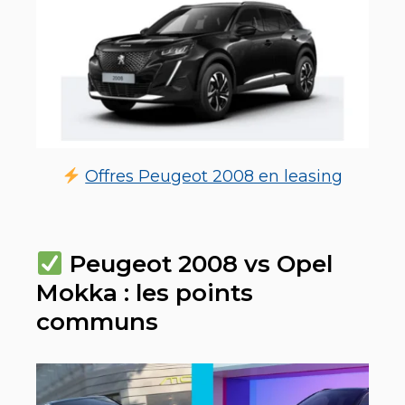
Offres Peugeot 2008 en leasing
Peugeot 2008 vs Opel
Mokka : les points
communs