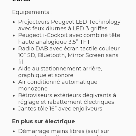
Equipements :
Projecteurs Peugeot LED Technology
avec feux diurnes à LED 3 griffes
Peugeot i-Cockpit avec combiné tête
haute analogique 3,5” TFT
Radio DAB avec écran tactile couleur
10” SD, Bluetooth, Mirror Screen sans
fil
Aide au stationnement arrière,
graphique et sonore
Air conditionné automatique
monozone
Rétroviseurs extérieurs dégivrants à
réglage et rabattement électriques
Jantes tôle 16” avec enjoliveurs
En plus sur électrique
Démarrage mains libres (sauf sur