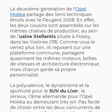
La deuxième génération de l’
Opel
Mokka
partage des liens techniques
étroits avec le Peugeot 2008. En effet,
les deux cousins sont assemblés sur les
mêmes chaînes de production, au sein
de l’
usine Stellantis
située à Poissy,
dans les Yvelines (78). Comme vous le
verrez plus loin, ils reposent sur une
plateforme commune, partagent
quasiment les mêmes moteurs, boîtes
de vitesses et architecture électronique,
mais chacun garde sa propre
personnalité.
La polyvalence, le dynamisme et la
sportivité pour le
SUV du Lion
; le
sérieux, l’âme allemande pour l’Opel
Mokka au demeurant très joli. Pas facile
de choisir entre les deux concurrents de