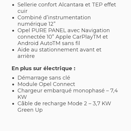
Sellerie confort Alcantara et TEP effet
cuir
Combiné d’instrumentation
numérique 12”
Opel PURE PANEL avec Navigation
connectée 10” Apple CarPlayTM et
Android AutoTM sans fil
Aide au stationnement avant et
arrière
En plus sur électrique :
Démarrage sans clé
Module Opel Connect
Chargeur embarqué monophasé – 7,4
KW
Câble de recharge Mode 2 – 3,7 KW
Green Up