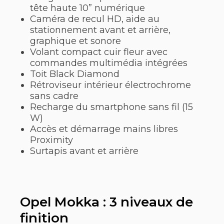
tête haute 10” numérique
Caméra de recul HD, aide au
stationnement avant et arrière,
graphique et sonore
Volant compact cuir fleur avec
commandes multimédia intégrées
Toit Black Diamond
Rétroviseur intérieur électrochrome
sans cadre
Recharge du smartphone sans fil (15
W)
Accès et démarrage mains libres
Proximity
Surtapis avant et arrière
Opel Mokka : 3 niveaux de
finition