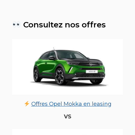
Consultez nos offres
Offres Opel Mokka en leasing
VS