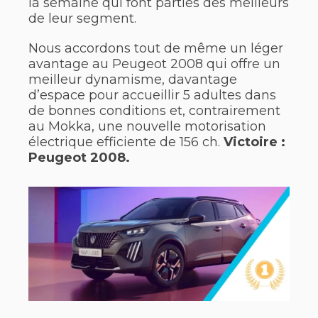
la semaine qui font parties des meilleurs
de leur segment.
Nous accordons tout de même un léger
avantage au Peugeot 2008 qui offre un
meilleur dynamisme, davantage
d’espace pour accueillir 5 adultes dans
de bonnes conditions et, contrairement
au Mokka, une nouvelle motorisation
électrique efficiente de 156 ch.
Victoire :
Peugeot 2008.