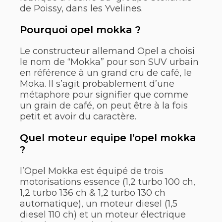
de Poissy, dans les Yvelines.
Pourquoi opel mokka ?
Le constructeur allemand Opel a choisi
le nom de “Mokka” pour son SUV urbain
en référence à un grand cru de café, le
Moka. Il s’agit probablement d’une
métaphore pour signifier que comme
un grain de café, on peut être à la fois
petit et avoir du caractère.
Quel moteur equipe l’opel mokka
?
l’Opel Mokka est équipé de trois
motorisations essence (1,2 turbo 100 ch,
1,2 turbo 136 ch & 1,2 turbo 130 ch
automatique), un moteur diesel (1,5
diesel 110 ch) et un moteur électrique