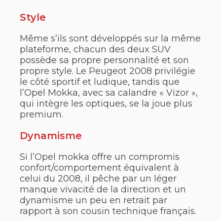
Style
Même s’ils sont développés sur la même
plateforme, chacun des deux SUV
possède sa propre personnalité et son
propre style. Le Peugeot 2008 privilégie
le côté sportif et ludique, tandis que
l’Opel Mokka, avec sa calandre « Vizor »,
qui intègre les optiques, se la joue plus
premium.
Dynamisme
Si l’Opel mokka offre un compromis
confort/comportement équivalent à
celui du 2008, il pêche par un léger
manque vivacité de la direction et un
dynamisme un peu en retrait par
rapport à son cousin technique français.