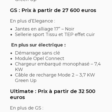
GS : Prix à partir de 27 600 euros
En plus d’Elegance :
Jantes en alliage 17” – Noir
Sellerie sport Tissu et TEP effet cuir
En plus sur électrique :
Démarrage sans clé
Module Opel Connect
Chargeur embarqué monophasé – 7,4
KW
Câble de recharge Mode 2 – 3,7 KW
Green Up
Ultimate : Prix à partir de 32 500
euros
En plus de GS :