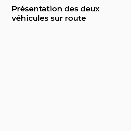
Présentation des deux
véhicules sur route