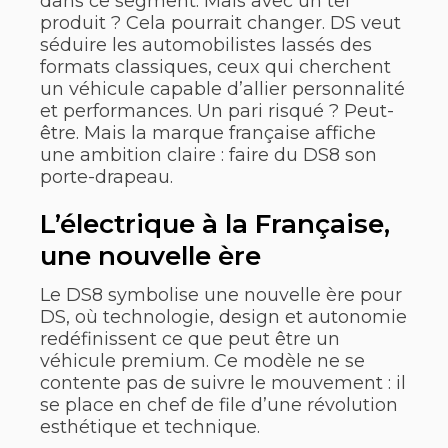
dans ce segment. Mais avec un tel
produit ? Cela pourrait changer. DS veut
séduire les automobilistes lassés des
formats classiques, ceux qui cherchent
un véhicule capable d’allier personnalité
et performances. Un pari risqué ? Peut-
être. Mais la marque française affiche
une ambition claire : faire du DS8 son
porte-drapeau.
L’électrique à la Française,
une nouvelle ère
Le DS8 symbolise une nouvelle ère pour
DS, où technologie, design et autonomie
redéfinissent ce que peut être un
véhicule premium. Ce modèle ne se
contente pas de suivre le mouvement : il
se place en chef de file d’une révolution
esthétique et technique.