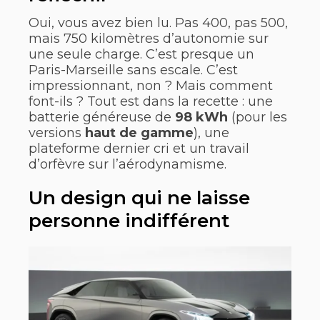
Oui, vous avez bien lu. Pas 400, pas 500,
mais 750 kilomètres d’autonomie sur
une seule charge. C’est presque un
Paris-Marseille sans escale. C’est
impressionnant, non ? Mais comment
font-ils ? Tout est dans la recette : une
batterie généreuse de
98 kWh
(pour les
versions
haut de gamme
), une
plateforme dernier cri et un travail
d’orfèvre sur l’aérodynamisme.
Un design qui ne laisse
personne indifférent