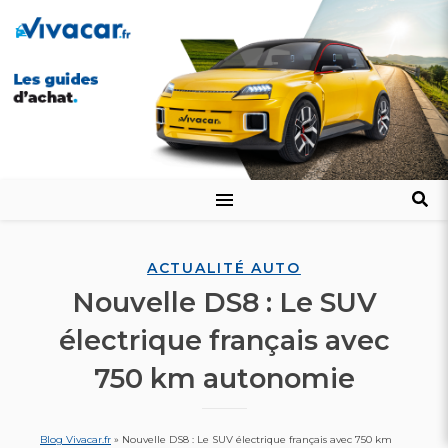
ACTUALITÉ AUTO
Nouvelle DS8 : Le SUV
électrique français avec
750 km autonomie
Blog Vivacar.fr
»
Nouvelle DS8 : Le SUV électrique français avec 750 km