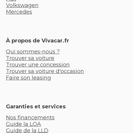
Volkswagen
Mercedes
À propos de Vivacar.fr
Qui sommes-nous ?
Trouver sa voiture
Trouver une concession
Trouver sa voiture d'occasion
Faire son leasing
Garanties et services
Nos financements
Guide la LOA
Guide de la LLD