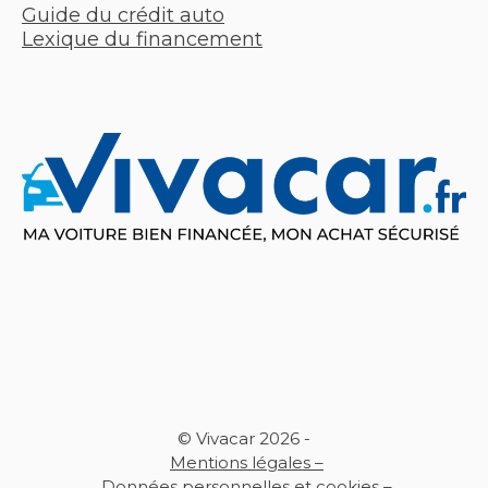
Guide du crédit auto
Lexique du financement
© Vivacar 2026 -
Mentions légales –
Données personnelles et cookies –