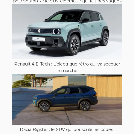
BYD Sealion 7 : le SUV électrique qui fait des vagues
Renault 4 E-Tech : L’électrique rétro qui va secouer
le marché
Dacia Bigster : le SUV qui bouscule les codes