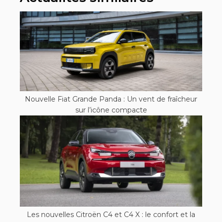
Nouvelle Fiat Grande Panda : Un vent de fraîcheur
sur l’icône compacte
Les nouvelles Citroën C4 et C4 X : le confort et la