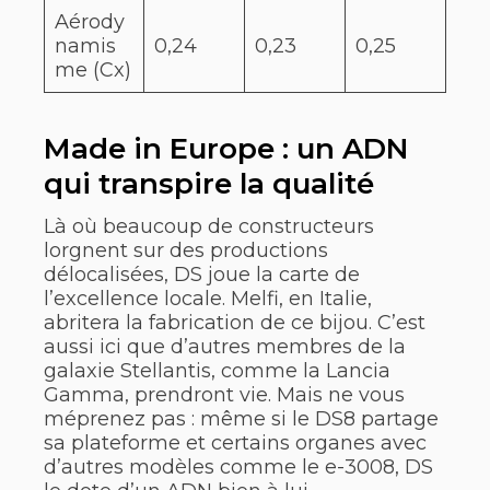
Aérody
namis
0,24
0,23
0,25
me (Cx)
Made in Europe : un ADN
qui transpire la qualité
Là où beaucoup de constructeurs
lorgnent sur des productions
délocalisées, DS joue la carte de
l’excellence locale. Melfi, en Italie,
abritera la fabrication de ce bijou. C’est
aussi ici que d’autres membres de la
galaxie Stellantis, comme la Lancia
Gamma, prendront vie. Mais ne vous
méprenez pas : même si le DS8 partage
sa plateforme et certains organes avec
d’autres modèles comme le e-3008, DS