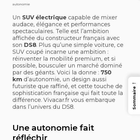
autonomie
Un
SUV électrique
capable de mixer
audace, élégance et performances
spectaculaires. Telle est l’ambition
affichée du constructeur français avec
son
DS8
. Plus qu’une simple voiture, ce
SUV coupé incarne une ambition :
réinventer la mobilité premium, et si
possible, bousculer un marché dominé
par des géants. Voici la donne :
750
km
d’autonomie, un design aussi
←
futuriste que raffiné, et cette touche de
Sommaire
sophistication française qui fait toute la
différence. Vivacar.fr vous embarque
dans l’univers du DS8.
Une autonomie fait
réfléchir