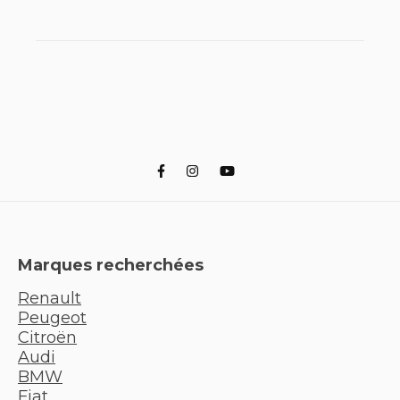
Marques recherchées
Renault
Peugeot
Citroën
Audi
BMW
Fiat