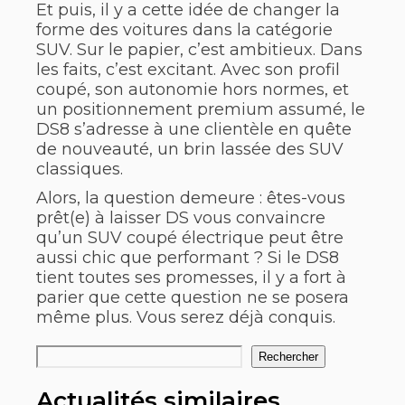
Et puis, il y a cette idée de changer la
forme des voitures dans la catégorie
SUV. Sur le papier, c’est ambitieux. Dans
les faits, c’est excitant. Avec son profil
coupé, son autonomie hors normes, et
un positionnement premium assumé, le
DS8 s’adresse à une clientèle en quête
de nouveauté, un brin lassée des SUV
classiques.
Alors, la question demeure : êtes-vous
prêt(e) à laisser DS vous convaincre
qu’un SUV coupé électrique peut être
aussi chic que performant ? Si le DS8
tient toutes ses promesses, il y a fort à
parier que cette question ne se posera
même plus. Vous serez déjà conquis.
Rechercher
Rechercher
Actualités similaires