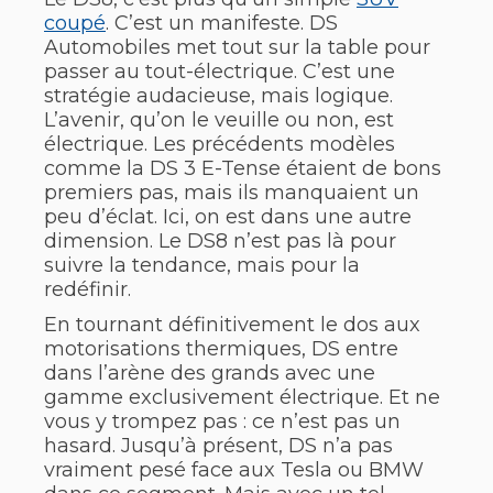
coupé
. C’est un manifeste. DS
Automobiles met tout sur la table pour
passer au tout-électrique. C’est une
stratégie audacieuse, mais logique.
L’avenir, qu’on le veuille ou non, est
électrique. Les précédents modèles
comme la DS 3 E-Tense étaient de bons
premiers pas, mais ils manquaient un
peu d’éclat. Ici, on est dans une autre
dimension. Le DS8 n’est pas là pour
suivre la tendance, mais pour la
redéfinir.
En tournant définitivement le dos aux
motorisations thermiques, DS entre
dans l’arène des grands avec une
gamme exclusivement électrique. Et ne
vous y trompez pas : ce n’est pas un
hasard. Jusqu’à présent, DS n’a pas
vraiment pesé face aux Tesla ou BMW