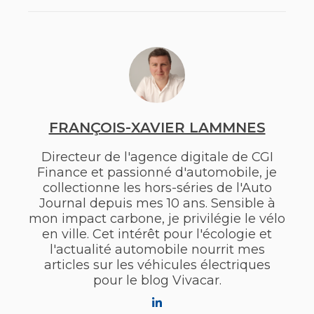
FRANÇOIS-XAVIER LAMMNES
Directeur de l'agence digitale de CGI
Finance et passionné d'automobile, je
collectionne les hors-séries de l'Auto
Journal depuis mes 10 ans. Sensible à
mon impact carbone, je privilégie le vélo
en ville. Cet intérêt pour l'écologie et
l'actualité automobile nourrit mes
articles sur les véhicules électriques
pour le blog Vivacar.