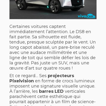
Certaines voitures captent
immédiatement l’attention. Le DS8 en
fait partie. Sa silhouette est fluide,
tendue, presque sculptée par le vent. Un
long capot abaissé, un pare-brise reculé
avec une audace millimétrée et une
ligne de toit qui semble défier les lois de
la gravité. Pas juste un SUV, mais une
œuvre d’art sur quatre roues !
Et ce regard… Ses
projecteurs
Pixelvision
en forme de crocs lumineux
imposent une signature visuelle unique.
À l’arrière, les
barres LED
verticales
parachèvent cette esthétique qui
pourrait appartenir à un film de science-