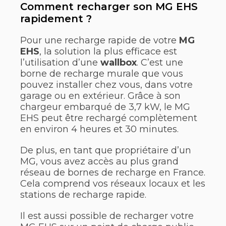
Comment recharger son MG EHS
rapidement ?
Pour une recharge rapide de votre
MG
EHS
, la solution la plus efficace est
l’utilisation d’une
wallbox
. C’est une
borne de recharge murale que vous
pouvez installer chez vous, dans votre
garage ou en extérieur. Grâce à son
chargeur embarqué de 3,7 kW, le MG
EHS peut être rechargé complètement
en environ 4 heures et 30 minutes.
De plus, en tant que propriétaire d’un
MG, vous avez accès au plus grand
réseau de bornes de recharge en France.
Cela comprend vos réseaux locaux et les
stations de recharge rapide.
Il est aussi possible de recharger votre