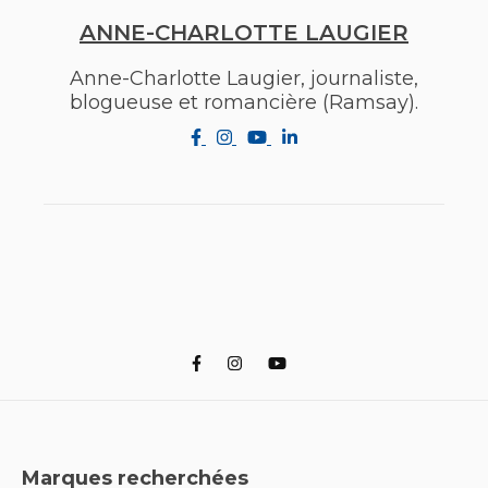
ANNE-CHARLOTTE LAUGIER
Anne-Charlotte Laugier, journaliste,
blogueuse et romancière (Ramsay).
Marques recherchées