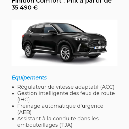
Finition Comfort : Prix à partir de
35 490 €
Equipements
Régulateur de vitesse adaptatif (ACC)
Gestion intelligente des feux de route
(IHC)
Freinage automatique d’urgence
(AEB)
Assistant à la conduite dans les
embouteillages (TJA)