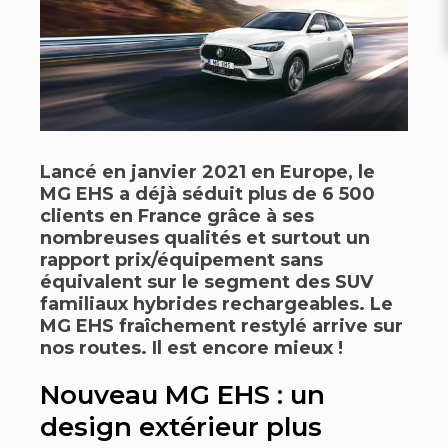
Lancé en janvier 2021 en Europe, le
MG EHS a déjà séduit plus de 6 500
clients en France grâce à ses
nombreuses qualités et surtout un
rapport prix/équipement sans
équivalent sur le segment des SUV
familiaux hybrides rechargeables. Le
MG EHS fraîchement restylé arrive sur
nos routes. Il est encore mieux !
Nouveau MG EHS : un
design extérieur plus