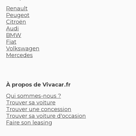
Renault
Peugeot
Citroën
Audi
BMW
Fiat
Volkswagen
Mercedes
À propos de Vivacar.fr
Qui sommes-nous ?
Trouver sa voiture
Trouver une concession
Trouver sa voiture d'occasion
Faire son leasing