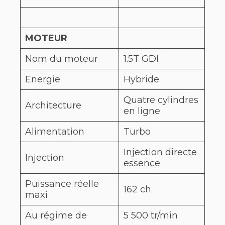
MOTEUR
Nom du moteur
1.5T GDI
Energie
Hybride
Quatre cylindres
Architecture
en ligne
Alimentation
Turbo
Injection directe
Injection
essence
Puissance réelle
162 ch
maxi
Au régime de
5 500 tr/min