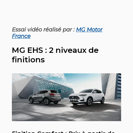
Essai vidéo réalisé par :
MG Motor
France
MG EHS : 2 niveaux de
finitions