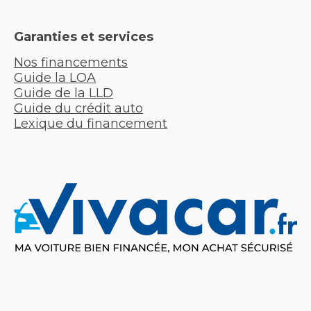
Garanties et services
Nos financements
Guide la LOA
Guide de la LLD
Guide du crédit auto
Lexique du financement