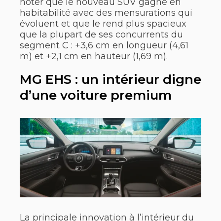
noter que le nouveau SUV gagne en
habitabilité avec des mensurations qui
évoluent et que le rend plus spacieux
que la plupart de ses concurrents du
segment C : +3,6 cm en longueur (4,61
m) et +2,1 cm en hauteur (1,69 m).
MG EHS : un intérieur digne
d’une voiture premium
La principale innovation à l’intérieur du