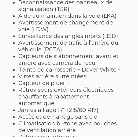
Reconnaissance des panneaux de
signalisation (TSR)
Aide au maintien dans la voie (LKA)
Avertissement de changement de
voie (LDW)
Surveillance des angles morts (BSD)
Avertissement de trafic à l’arrière du
véhicule (RCTA)
Capteurs de stationnement avant et
arrière avec caméra de recul
Teinte de carrosserie « Dover White »
Vitres arrière surteintées
Capteur de pluie
Rétroviseurs extérieurs électriques
chauffants à rabattement
automatique
Jantes alliage 17’’ (215/60 R17)
Accès et démarrage sans clé
Climatisation bi-zone avec bouches
de ventilation arrière
Rétroviseur intérieur