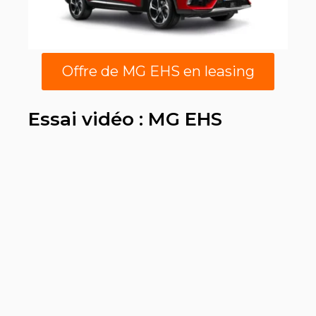
Offre de MG EHS en leasing
Essai vidéo : MG EHS