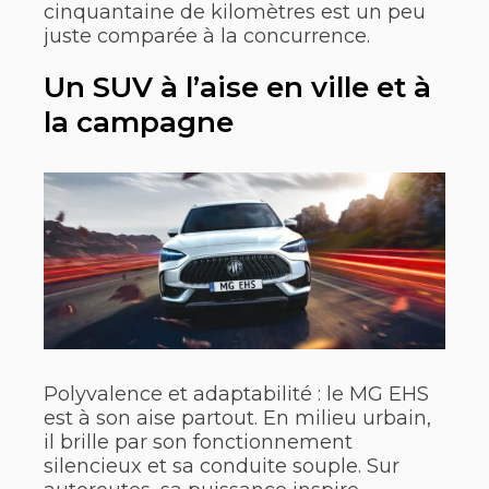
cinquantaine de kilomètres est un peu
juste comparée à la concurrence.
Un SUV à l’aise en ville et à
la campagne
Polyvalence et adaptabilité : le MG EHS
est à son aise partout. En milieu urbain,
il brille par son fonctionnement
silencieux et sa conduite souple. Sur