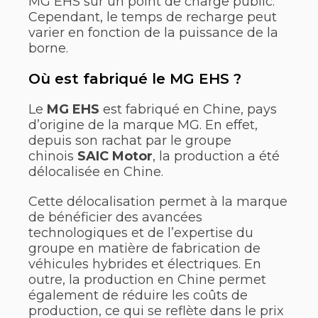
MG EHS sur un point de charge public.
Cependant, le temps de recharge peut
varier en fonction de la puissance de la
borne.
Où est fabriqué le MG EHS ?
Le
MG EHS
est fabriqué en Chine, pays
d’origine de la marque MG. En effet,
depuis son rachat par le groupe
chinois
SAIC Motor
, la production a été
délocalisée en Chine.
Cette délocalisation permet à la marque
de bénéficier des avancées
technologiques et de l’expertise du
groupe en matière de fabrication de
véhicules hybrides et électriques. En
outre, la production en Chine permet
également de réduire les coûts de
production, ce qui se reflète dans le prix