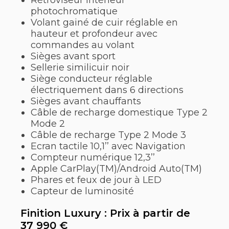
photochromatique
Volant gainé de cuir réglable en
hauteur et profondeur avec
commandes au volant
Sièges avant sport
Sellerie similicuir noir
Siège conducteur réglable
électriquement dans 6 directions
Sièges avant chauffants
Câble de recharge domestique Type 2
Mode 2
Câble de recharge Type 2 Mode 3
Ecran tactile 10,1’’ avec Navigation
Compteur numérique 12,3’’
Apple CarPlay(TM)/Android Auto(TM)
Phares et feux de jour à LED
Capteur de luminosité
Finition Luxury : Prix à partir de
37 990 €