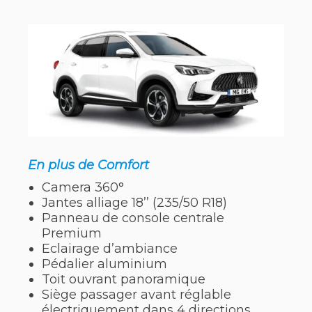
En plus de Comfort
Camera 360°
Jantes alliage 18’’ (235/50 R18)
Panneau de console centrale
Premium
Eclairage d’ambiance
Pédalier aluminium
Toit ouvrant panoramique
Siège passager avant réglable
électriquement dans 4 directions