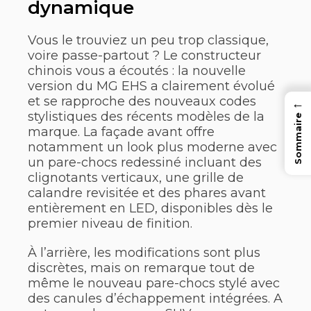
dynamique
Vous le trouviez un peu trop classique,
voire passe-partout ? Le constructeur
chinois vous a écoutés : la nouvelle
version du MG EHS a clairement évolué
et se rapproche des nouveaux codes
←
stylistiques des récents modèles de la
Sommaire
marque. La façade avant offre
notamment un look plus moderne avec
un pare-chocs redessiné incluant des
clignotants verticaux, une grille de
calandre revisitée et des phares avant
entièrement en LED, disponibles dès le
premier niveau de finition.
À l’arrière, les modifications sont plus
discrètes, mais on remarque tout de
même le nouveau pare-chocs stylé avec
des canules d’échappement intégrées. A