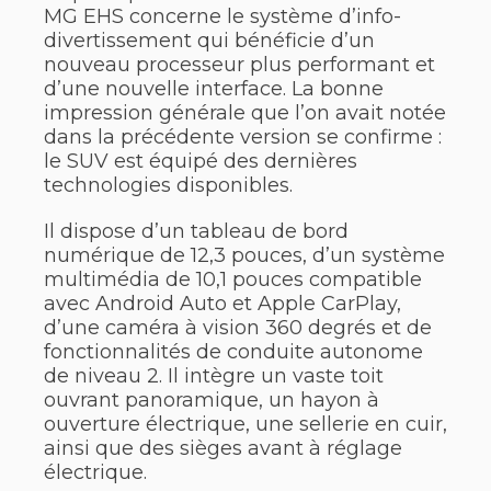
MG EHS concerne le système d’info-
divertissement qui bénéficie d’un
nouveau processeur plus performant et
d’une nouvelle interface. La bonne
impression générale que l’on avait notée
dans la précédente version se confirme :
le SUV est équipé des dernières
technologies disponibles.
Il dispose d’un tableau de bord
numérique de 12,3 pouces, d’un système
multimédia de 10,1 pouces compatible
avec Android Auto et Apple CarPlay,
d’une caméra à vision 360 degrés et de
fonctionnalités de conduite autonome
de niveau 2. Il intègre un vaste toit
ouvrant panoramique, un hayon à
ouverture électrique, une sellerie en cuir,
ainsi que des sièges avant à réglage
électrique.