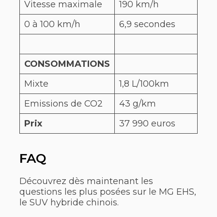
Vitesse maximale
190 km/h
0 à 100 km/h
6,9 secondes
CONSOMMATIONS
Mixte
1,8 L/100km
Emissions de CO2
43 g/km
Prix
37 990 euros
FAQ
Découvrez dès maintenant les
questions les plus posées sur le MG EHS,
le SUV hybride chinois.