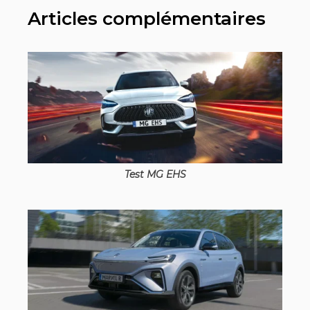
Articles complémentaires
Test MG EHS