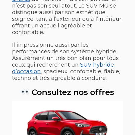
n’est pas son seul atout. Le SUV MG se
distingue aussi par son esthétique
soignée, tant à l’extérieur qu’à l’intérieur,
offrant un accueil agréable et
confortable.
Il impressionne aussi par les
performances de son système hybride.
Assurément un très bon plan pour tous
ceux qui recherchent un
SUV hybride
d’occasion
, spacieux, confortable, fiable,
techno et très agréable à conduire.
Consultez nos offres