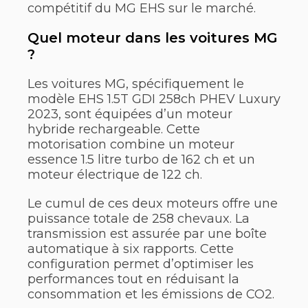
compétitif du MG EHS sur le marché.
Quel moteur dans les voitures MG
?
Les voitures MG, spécifiquement le
modèle EHS 1.5T GDI 258ch PHEV Luxury
2023, sont équipées d’un moteur
hybride rechargeable. Cette
motorisation combine un moteur
essence 1.5 litre turbo de 162 ch et un
moteur électrique de 122 ch.
Le cumul de ces deux moteurs offre une
puissance totale de 258 chevaux. La
transmission est assurée par une boîte
automatique à six rapports. Cette
configuration permet d’optimiser les
performances tout en réduisant la
consommation et les émissions de CO2.