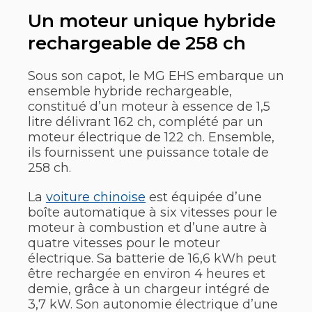
Un moteur unique hybride
rechargeable de 258 ch
Sous son capot, le MG EHS embarque un
ensemble hybride rechargeable,
constitué d’un moteur à essence de 1,5
litre délivrant 162 ch, complété par un
moteur électrique de 122 ch. Ensemble,
ils fournissent une puissance totale de
258 ch.
La
voiture chinoise
est équipée d’une
boîte automatique à six vitesses pour le
moteur à combustion et d’une autre à
quatre vitesses pour le moteur
électrique. Sa batterie de 16,6 kWh peut
être rechargée en environ 4 heures et
demie, grâce à un chargeur intégré de
3,7 kW. Son autonomie électrique d’une