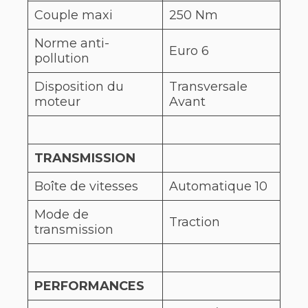
Couple maxi
250 Nm
Norme anti-
Euro 6
pollution
Disposition du
Transversale
moteur
Avant
TRANSMISSION
Boîte de vitesses
Automatique 10
Mode de
Traction
transmission
PERFORMANCES