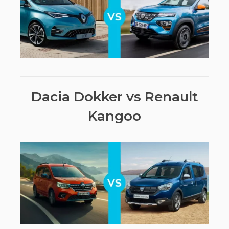
Dacia Dokker vs Renault
Kangoo