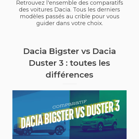
Retrouvez l'ensemble des comparatifs
des voitures Dacia. Tous les derniers
modèles passés au crible pour vous
guider dans votre choix.
Dacia Bigster vs Dacia
Duster 3 : toutes les
différences