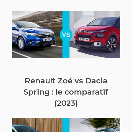
Renault Zoé vs Dacia
Spring : le comparatif
(2023)