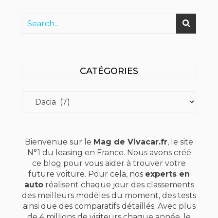
CATÉGORIES
Catégories
Bienvenue sur le
Mag de Vivacar.fr
, le site
N°1 du leasing en France. Nous avons créé
ce blog pour vous aider à trouver votre
future voiture. Pour cela, nos
experts en
auto
réalisent chaque jour des classements
des meilleurs modèles du moment, des tests
ainsi que des comparatifs détaillés. Avec plus
de 4 millions de visiteurs chaque année, le