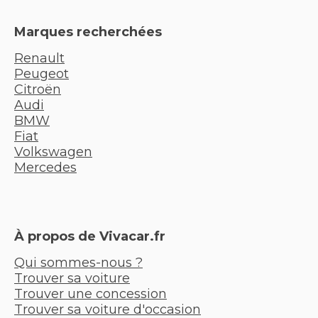
Marques recherchées
Renault
Peugeot
Citroën
Audi
BMW
Fiat
Volkswagen
Mercedes
À propos de Vivacar.fr
Qui sommes-nous ?
Trouver sa voiture
Trouver une concession
Trouver sa voiture d'occasion