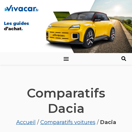
Comparatifs
Dacia
Accueil
/
Comparatifs voitures
/
Dacia