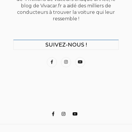
blog de Vivacar.fr a aidé des milliers de
conducteurs à trouver la voiture qui leur
ressemble !
SUIVEZ-NOUS !