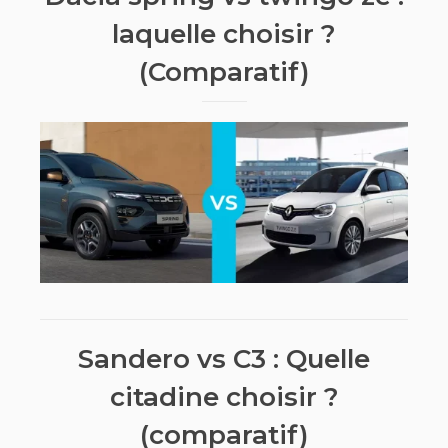
laquelle choisir ?
(Comparatif)
Sandero vs C3 : Quelle
citadine choisir ?
(comparatif)