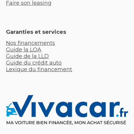
Faire son leasing
Garanties et services
Nos financements
Guide la LOA
Guide de la LLD
Guide du crédit auto
Lexique du financement