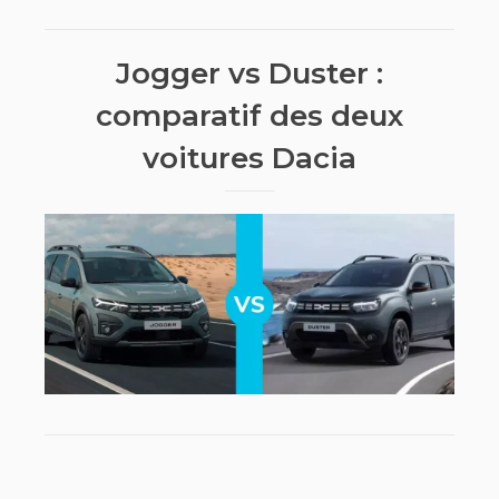
Jogger vs Duster :
comparatif des deux
voitures Dacia