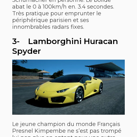
abat le 0 à 100km/h en. 3.4 secondes.
Très pratique pour emprunter le
périphérique parisien et ses
innombrables radars fixes.
3- Lamborghini Huracan
Spyder
Le jeune champion du monde Français
Presnel Kimpembe ne s’est pas trompé