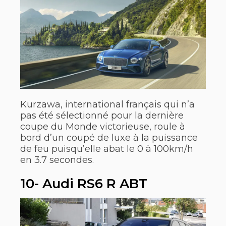
Kurzawa, international français qui n’a
pas été sélectionné pour la dernière
coupe du Monde victorieuse, roule à
bord d’un coupé de luxe à la puissance
de feu puisqu’elle abat le 0 à 100km/h
en 3.7 secondes.
10- Audi RS6 R ABT