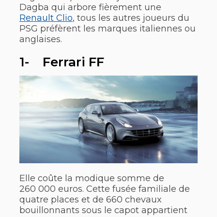
Dagba qui arbore fièrement une
Renault Clio
, tous les autres joueurs du
PSG préfèrent les marques italiennes ou
anglaises.
1- Ferrari FF
Elle coûte la modique somme de
260 000 euros. Cette fusée familiale de
quatre places et de 660 chevaux
bouillonnants sous le capot appartient