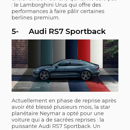
: le Lamborghini Urus qui offre des
performances à faire pâlir certaines
berlines premium.
5- Audi RS7 Sportback
Actuellement en phase de reprise après
avoir été blessé plusieurs mois, la star
planétaire Neymar a opté pour une
voiture qui a de sacrées reprises : la
puissante Audi RS7 Sportback. Un