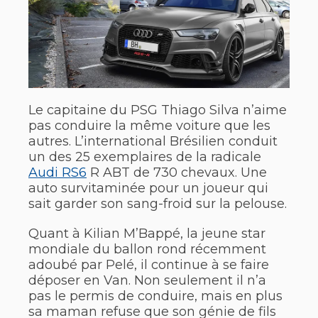
Le capitaine du PSG Thiago Silva n’aime
pas conduire la même voiture que les
autres. L’international Brésilien conduit
un des 25 exemplaires de la radicale
Audi RS6
R ABT de 730 chevaux. Une
auto survitaminée pour un joueur qui
sait garder son sang-froid sur la pelouse.
Quant à Kilian M’Bappé, la jeune star
mondiale du ballon rond récemment
adoubé par Pelé, il continue à se faire
déposer en Van. Non seulement il n’a
pas le permis de conduire, mais en plus
sa maman refuse que son génie de fils