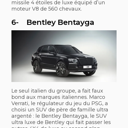
missile 4 étoiles de luxe équipé d’un
moteur V8 de 560 chevaux.
6- Bentley Bentayga
Le seul italien du groupe, a fait faux
bond aux marques italiennes. Marco
Verrati, le régulateur du jeu du PSG, a
choisi un SUV de père de famille ultra
argenté : le Bentley Bentayga, le SUV
ultra luxe de Bentley qui fait passer les