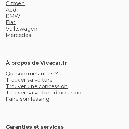
Citroën
Audi
BMW
Fiat
Volkswagen
Mercedes
À propos de Vivacar.fr
Qui sommes-nous ?
Trouver sa voiture
Trouver une concession
Trouver sa voiture d'occasion
Faire son leasing
Garanties et services