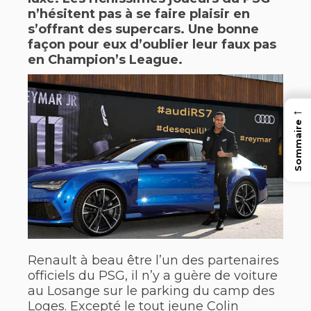
n’hésitent pas à se faire plaisir en
s’offrant des supercars. Une bonne
façon pour eux d’oublier leur faux pas
en Champion’s League.
←
Sommaire
Renault à beau être l’un des partenaires
officiels du PSG, il n’y a guère de voiture
au Losange sur le parking du camp des
Loges. Excepté le tout jeune Colin