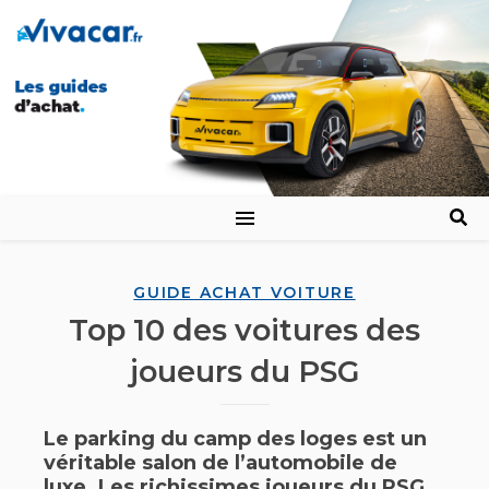
GUIDE ACHAT VOITURE
Top 10 des voitures des
joueurs du PSG
Le parking du camp des loges est un
véritable salon de l’automobile de
luxe. Les richissimes joueurs du PSG