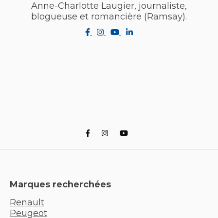
Anne-Charlotte Laugier, journaliste,
blogueuse et romancière (Ramsay).
Marques recherchées
Renault
Peugeot