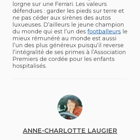
lorgne sur une Ferrari. Les valeurs
défendues : garder les pieds sur terre et
ne pas céder aux sirènes des autos
luxueuses. D’ailleurs le jeune champion
du monde qui est l’un des
footballeurs
le
mieux rémunéré au monde est aussi
l’un des plus généreux puisqu’il reverse
l’intégralité de ses primes à l’Association
Premiers de cordée pour les enfants
hospitalisés.
ANNE-CHARLOTTE LAUGIER