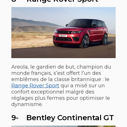
Areola, le gardien de but, champion du
monde français, s’est offert l’un des
emblêmes de la classe britannique : le
Range Rover Sport
qui a misé sur un
confort exceptionnel malgré des
réglages plus fermes pour optimiser le
dynamisme.
9- Bentley Continental GT