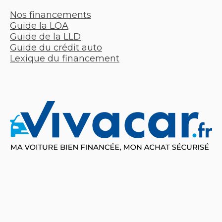
Nos financements
Guide la LOA
Guide de la LLD
Guide du crédit auto
Lexique du financement