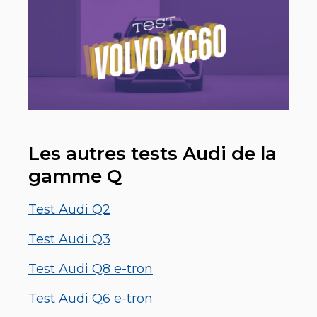
Les autres tests Audi de la
gamme Q
Test Audi Q2
Test Audi Q3
Test Audi Q8 e-tron
Test Audi Q6 e-tron