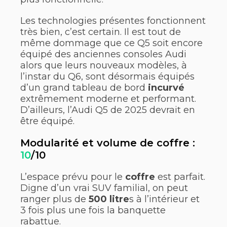
Les technologies présentes fonctionnent
très bien, c’est certain. Il est tout de
même dommage que ce Q5 soit encore
équipé des anciennes consoles Audi
alors que leurs nouveaux modèles, à
l’instar du Q6, sont désormais équipés
d’un grand tableau de bord
incurvé
extrêmement moderne et performant.
D’ailleurs, l’Audi Q5 de 2025 devrait en
être équipé.
Modularité et volume de coffre :
10
/10
L’espace prévu pour le
coffre
est parfait.
Digne d’un vrai SUV familial, on peut
ranger plus de
500 litre
s à l’intérieur et
3 fois plus une fois la banquette
rabattue.