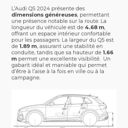
L’Audi Q5 2024 présente des
dimensions généreuses
, permettant
une présence notable sur la route. La
longueur du véhicule est de
4.68 m
,
offrant un espace intérieur confortable
pour les passagers. La largeur du Q5 est
de
1.89 m
, assurant une stabilité en
conduite, tandis que sa hauteur de
1.66
m
permet une excellente visibilité. Un
gabarit idéal et maniable qui permet
d’être à l’aise à la fois en ville ou à la
campagne.