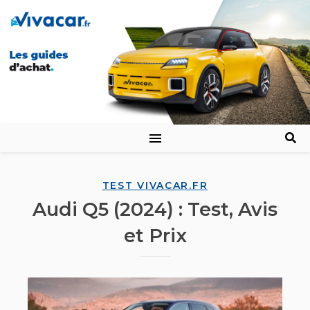
TEST VIVACAR.FR
Audi Q5 (2024) : Test, Avis
et Prix