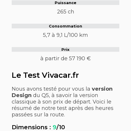
Puissance
265 ch
Consommation
5,7 à 9,1 L/100 km
Prix
à partir de 57 190 €
Le Test Vivacar.fr
Nous avons testé pour vous la
version
Design
du Q5, à savoir la version
classique à son prix de départ. Voici le
résumé de notre test après des heures
passées sur la route.
Dimensions :
9
/10