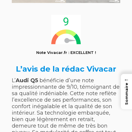
Note Vivacar.fr : EXCELLENT !
L’avis de la rédac Vivacar
←
L’
Audi Q5
bénéficie d’une note
Sommaire
impressionnante de 9/10, témoignant de
sa qualité indéniable. Cette note reflète
l’excellence de ses performances, son
confort inégalable et la qualité de son
intérieur. Sa technologie embarquée,
bien que légèrement en retrait,
demeure tout de même de très bon