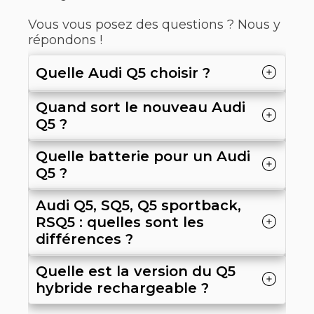
Vous vous posez des questions ? Nous y
répondons !
Quelle Audi Q5 choisir ?
Quand sort le nouveau Audi
Q5 ?
Quelle batterie pour un Audi
Q5 ?
Audi Q5, SQ5, Q5 sportback,
RSQ5 : quelles sont les
différences ?
Quelle est la version du Q5
hybride rechargeable ?