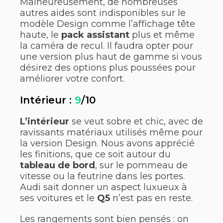
Malheureusement, de nombreuses
autres aides sont indisponibles sur le
modèle Design comme l’affichage tête
haute, le
pack assistant
plus et même
la caméra de recul. Il faudra opter pour
une version plus haut de gamme si vous
désirez des options plus poussées pour
améliorer votre confort.
Intérieur :
9
/10
L’intérieur
se veut sobre et chic, avec de
ravissants matériaux utilisés même pour
la version Design. Nous avons apprécié
les finitions, que ce soit autour du
tableau de bord
, sur le pommeau de
vitesse ou la feutrine dans les portes.
Audi sait donner un aspect luxueux à
ses voitures et le
Q5
n’est pas en reste.
Les rangements sont bien pensés : on