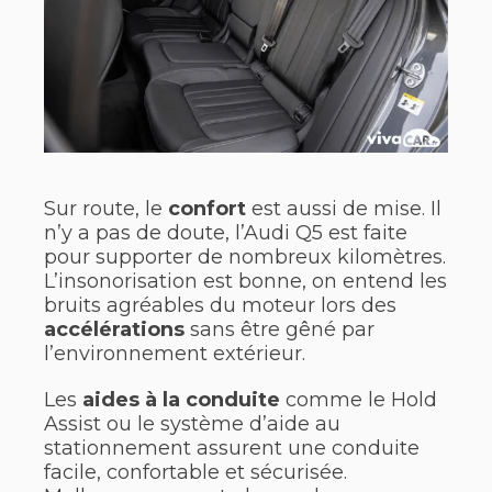
Sur route, le
confort
est aussi de mise. Il
n’y a pas de doute, l’Audi Q5 est faite
pour supporter de nombreux kilomètres.
L’insonorisation est bonne, on entend les
bruits agréables du moteur lors des
accélérations
sans être gêné par
l’environnement extérieur.
Les
aides à la conduite
comme le Hold
Assist ou le système d’aide au
stationnement assurent une conduite
facile, confortable et sécurisée.