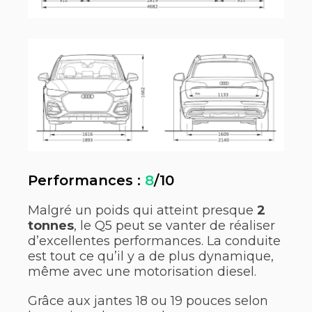
Performances :
8
/10
Malgré un poids qui atteint presque
2
tonnes
, le Q5 peut se vanter de réaliser
d’excellentes performances. La conduite
est tout ce qu’il y a de plus dynamique,
même avec une motorisation diesel.
Grâce aux jantes 18 ou 19 pouces selon