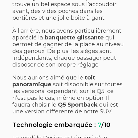
trouve un bel espace sous l’accoudoir
avant, des vides poches dans les
portières et une jolie boîte à gant.
À l’arrière, nous avons particulièrement
apprécié la
banquette glissante
qui
permet de gagner de la place au niveau
des genoux. De plus, les sièges sont
indépendants, chaque passager peut
disposer de son propre réglage.
Nous aurions aimé que le
toit
panoramique
soit disponible sur toutes
les versions, cependant, sur le Q5, ce
n’est pas le cas, même en option. Il
faudra choisir le
Q5 Sportback
qui est
une version différente de notre SUV.
Technologie embarquée :
7
/10