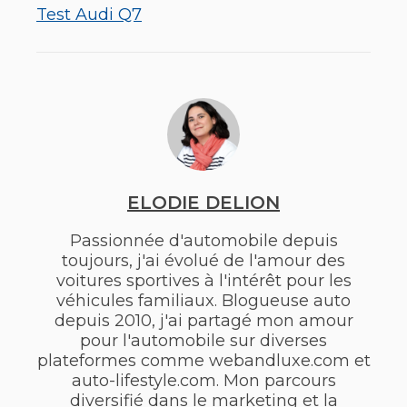
Test Audi Q7
ELODIE DELION
Passionnée d'automobile depuis
toujours, j'ai évolué de l'amour des
voitures sportives à l'intérêt pour les
véhicules familiaux. Blogueuse auto
depuis 2010, j'ai partagé mon amour
pour l'automobile sur diverses
plateformes comme webandluxe.com et
auto-lifestyle.com. Mon parcours
diversifié dans le marketing et la