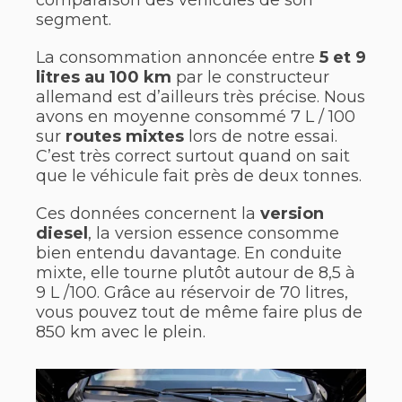
segment.
La consommation annoncée entre
5 et 9
litres au 100 km
par le constructeur
allemand est d’ailleurs très précise. Nous
avons en moyenne consommé 7 L / 100
sur
routes mixtes
lors de notre essai.
C’est très correct surtout quand on sait
que le véhicule fait près de deux tonnes.
Ces données concernent la
version
diesel
, la version essence consomme
bien entendu davantage. En conduite
mixte, elle tourne plutôt autour de 8,5 à
9 L /100. Grâce au réservoir de 70 litres,
vous pouvez tout de même faire plus de
850 km avec le plein.