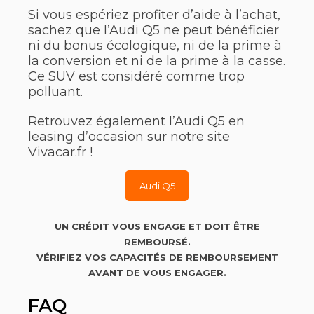
Si vous espériez profiter d’aide à l’achat,
sachez que l’Audi Q5 ne peut bénéficier
ni du bonus écologique, ni de la prime à
la conversion et ni de la prime à la casse.
Ce SUV est considéré comme trop
polluant.
Retrouvez également l’Audi Q5 en
leasing d’occasion sur notre site
Vivacar.fr !
Audi Q5
UN CRÉDIT VOUS ENGAGE ET DOIT ÊTRE
REMBOURSÉ.
VÉRIFIEZ VOS CAPACITÉS DE REMBOURSEMENT
AVANT DE VOUS ENGAGER.
FAQ