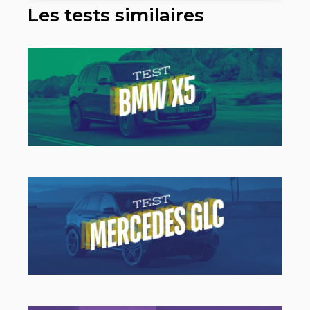
Les tests similaires