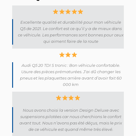
Excellente qualité et durabilité pour mon véhicule
Q5 de 2021. Le confort est ce qu’il y a de mieux dans
ce véhicule. Les performances sont bonnes pour ceux
qui aiment faire de la route
Audi Q5 20 TDI S tronic : Bon véhicule confortable.
Usure des pièces prématurées. J’ai dû changer les
pneus et les plaquettes arrière avant d’avoir fait 60
000 km
Nous avons choisi la version Design Deluxe avec
suspensions pilotées car nous cherchions le confort
avant tout. Nous n’avons pas été déçus, mais le prix
de ce véhicule est quand même très élevé.