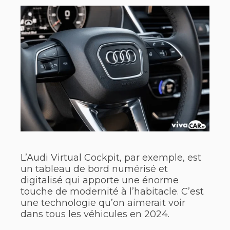
L’Audi Virtual Cockpit, par exemple, est
un tableau de bord numérisé et
digitalisé qui apporte une énorme
touche de modernité à l’habitacle. C’est
une technologie qu’on aimerait voir
dans tous les véhicules en 2024.