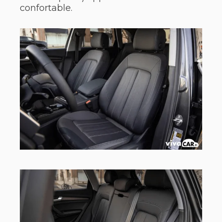
confortable.