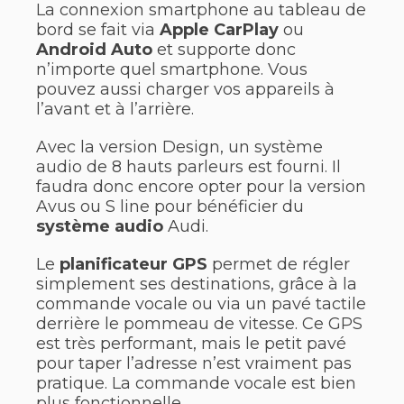
La connexion smartphone au tableau de
bord se fait via
Apple CarPlay
ou
Android Auto
et supporte donc
n’importe quel smartphone. Vous
pouvez aussi charger vos appareils à
l’avant et à l’arrière.
Avec la version Design, un système
audio de 8 hauts parleurs est fourni. Il
faudra donc encore opter pour la version
Avus ou S line pour bénéficier du
système audio
Audi.
Le
planificateur GPS
permet de régler
simplement ses destinations, grâce à la
commande vocale ou via un pavé tactile
derrière le pommeau de vitesse. Ce GPS
est très performant, mais le petit pavé
pour taper l’adresse n’est vraiment pas
pratique. La commande vocale est bien
plus fonctionnelle.