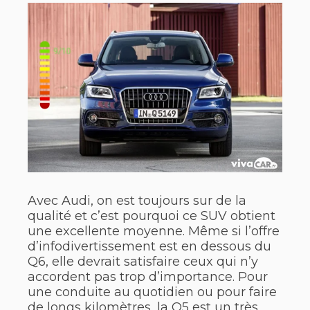
Avec Audi, on est toujours sur de la
qualité et c’est pourquoi ce SUV obtient
une excellente moyenne. Même si l’offre
d’infodivertissement est en dessous du
Q6, elle devrait satisfaire ceux qui n’y
accordent pas trop d’importance. Pour
une conduite au quotidien ou pour faire
de longs kilomètres, la Q5 est un très