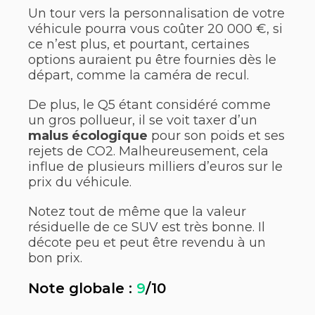
Un tour vers la personnalisation de votre
véhicule pourra vous coûter 20 000 €, si
ce n’est plus, et pourtant, certaines
options auraient pu être fournies dès le
départ, comme la caméra de recul.
De plus, le Q5 étant considéré comme
un gros pollueur, il se voit taxer d’un
malus écologique
pour son poids et ses
rejets de CO2. Malheureusement, cela
influe de plusieurs milliers d’euros sur le
prix du véhicule.
Notez tout de même que la valeur
résiduelle de ce SUV est très bonne. Il
décote peu et peut être revendu à un
bon prix.
Note globale :
9
/10