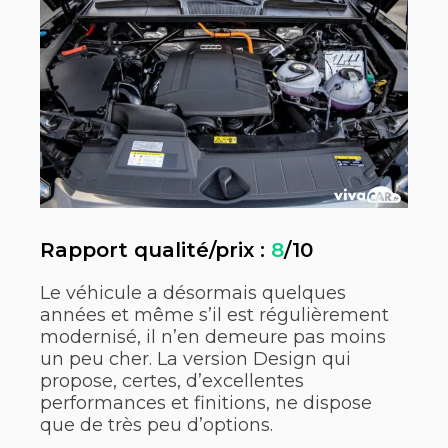
Rapport qualité/prix :
8
/10
Le véhicule a désormais quelques
années et même s’il est régulièrement
modernisé, il n’en demeure pas moins
un peu cher. La version Design qui
propose, certes, d’excellentes
performances et finitions, ne dispose
que de très peu d’options.