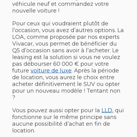
véhicule neuf et commandez votre
nouvelle voiture !
Pour ceux qui voudraient plutôt de
l’occasion, vous avez d’autres options. La
LOA, comme proposée par nos experts
Vivacar, vous permet de bénéficier du
Q5 d’occasion sans avoir à l’acheter. Le
leasing est la solution si vous ne voulez
pas débourser 60 000 € pour votre
future
voiture de luxe
. Après la période
de location, vous aurez le choix entre
acheter définitivement le SUV ou opter
pour un nouveau modèle ! Tentant non
?
Vous pouvez aussi opter pour la
LLD
, qui
fonctionne sur le même principe sans
aucune possibilité d’achat en fin de
location.