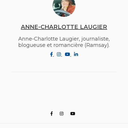
ANNE-CHARLOTTE LAUGIER
Anne-Charlotte Laugier, journaliste,
blogueuse et romancière (Ramsay).