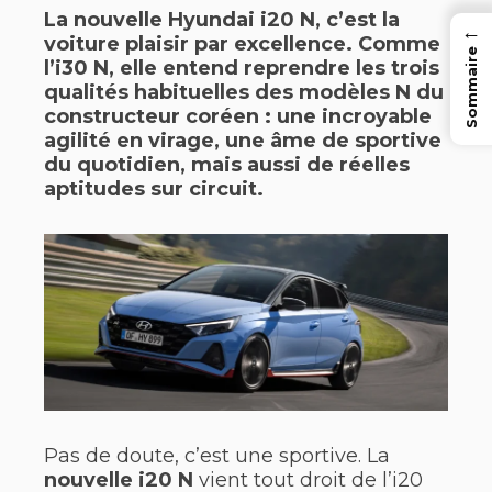
La nouvelle Hyundai i20 N, c’est la
←
voiture plaisir par excellence. Comme
Sommaire
l’i30 N, elle entend reprendre les trois
qualités habituelles des modèles N du
constructeur coréen : une incroyable
agilité en virage, une âme de sportive
du quotidien, mais aussi de réelles
aptitudes sur circuit.
Pas de doute, c’est une sportive. La
nouvelle i20 N
vient tout droit de l’i20