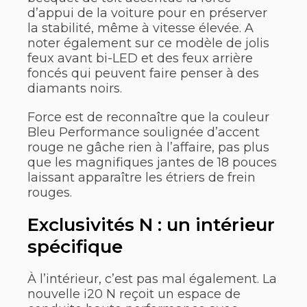
d’appui de la voiture pour en préserver
la stabilité, même à vitesse élevée. A
noter également sur ce modèle de jolis
feux avant bi-LED et des feux arrière
foncés qui peuvent faire penser à des
diamants noirs.
Force est de reconnaître que la couleur
Bleu Performance soulignée d’accent
rouge ne gâche rien à l’affaire, pas plus
que les magnifiques jantes de 18 pouces
laissant apparaître les étriers de frein
rouges.
Exclusivités N : un intérieur
spécifique
À l’intérieur, c’est pas mal également. La
nouvelle i20 N reçoit un espace de