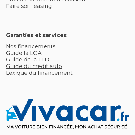
Faire son leasing
Garanties et services
Nos financements
Guide la LOA
Guide de la LLD
Guide du crédit auto
Lexique du financement