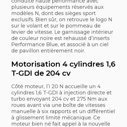
conduite haute performance avec
plusieurs équipements réservés aux
modèles N, dont des sièges sport
exclusifs. Bien sûr, on retrouve le logo N
sur le volant et sur le pommeau de
levier de vitesse. Le garnissage intérieur
de couleur noire est rehaussé d’inserts
Performance Blue, et associé à un ciel
de pavillon entièrement noir.
Motorisation 4 cylindres 1,6
T-GDI de 204 cv
Côté moteur, l’i 20 N accueille un 4
cylindres 1,6 T-GDI à injection directe et
turbo envoyant 204 cv et 275 Nm aux
roues avant via une boîte de vitesses
manuelle à six rapports et un différentiel
à glissement limité mécanique. Ce
moteur bien né fait appel à la nouvelle