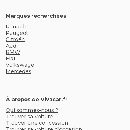
Marques recherchées
Renault
Peugeot
Citroën
Audi
BMW
Fiat
Volkswagen
Mercedes
À propos de Vivacar.fr
Qui sommes-nous ?
Trouver sa voiture
Trouver une concession
Trouver sa voiture d'occasion