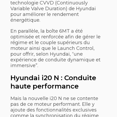
technologie CVVD (Continuously
Variable Valve Duration) de Hyundai
pour améliorer le rendement
énergétique.
En parallèle, la boîte 6MT a été
optimisée et renforcée afin de gérer le
régime et le couple supérieurs du
moteur ainsi que le Launch Control,
pour offrir, selon Hyundai, “une
expérience de conduite dynamique et
immersive”.
Hyundai i20 N : Conduite
haute performance
Mais la nouvelle i20 N ne se contente
pas de ce moteur performant. Elle y
ajoute des fonctionnalités exclusives
comme la synchronisation du régime