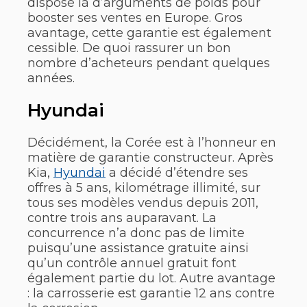
dispose là d’arguments de poids pour
booster ses ventes en Europe. Gros
avantage, cette garantie est également
cessible. De quoi rassurer un bon
nombre d’acheteurs pendant quelques
années.
Hyundai
Décidément, la Corée est à l’honneur en
matière de garantie constructeur. Après
Kia,
Hyundai
a décidé d’étendre ses
offres à 5 ans, kilométrage illimité, sur
tous ses modèles vendus depuis 2011,
contre trois ans auparavant. La
concurrence n’a donc pas de limite
puisqu’une assistance gratuite ainsi
qu’un contrôle annuel gratuit font
également partie du lot. Autre avantage
: la carrosserie est garantie 12 ans contre