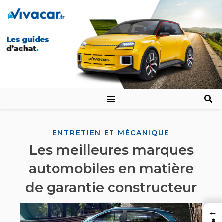
ENTRETIEN ET MÉCANIQUE
Les meilleures marques
automobiles en matière
de garantie constructeur
←