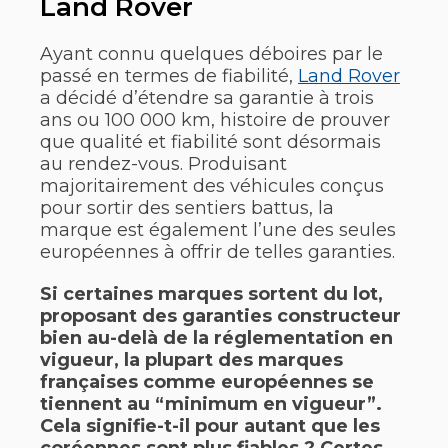
Land Rover
Ayant connu quelques déboires par le
passé en termes de fiabilité,
Land Rover
a décidé d’étendre sa garantie à trois
ans ou 100 000 km, histoire de prouver
que qualité et fiabilité sont désormais
au rendez-vous. Produisant
majoritairement des véhicules conçus
pour sortir des sentiers battus, la
marque est également l’une des seules
européennes à offrir de telles garanties.
Si certaines marques sortent du lot,
proposant des garanties constructeur
bien au-delà de la réglementation en
vigueur, la plupart des marques
françaises comme européennes se
tiennent au “minimum en vigueur”.
Cela signifie-t-il pour autant que les