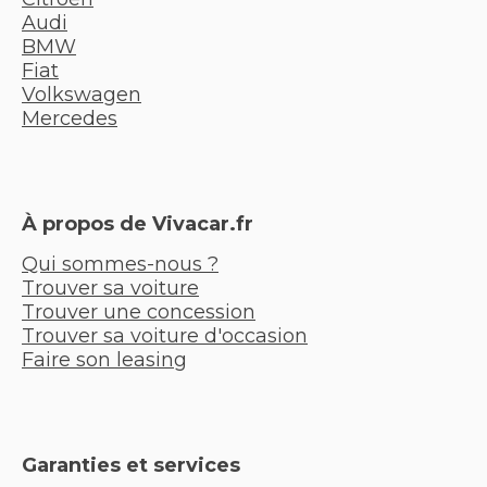
Audi
BMW
Fiat
Volkswagen
Mercedes
À propos de Vivacar.fr
Qui sommes-nous ?
Trouver sa voiture
Trouver une concession
Trouver sa voiture d'occasion
Faire son leasing
Garanties et services