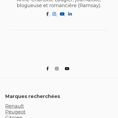
blogueuse et romancière (Ramsay).
Marques recherchées
Renault
Peugeot
Citroën