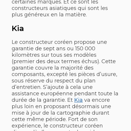
certaines marques. Et ce sont les
constructeurs asiatiques qui sont les
plus généreux en la matière.
Kia
Le constructeur coréen propose une
garantie de sept ans ou 150 000
kilomètres sur tous ses modèles
(premier des deux termes échus). Cette
garantie couvre la majorité des
composants, excepté les pièces d’usure,
sous réserve du respect du plan
d’entretien. S’ajoute à cela une
assistance européenne pendant toute la
durée de la garantie. Et
Kia
va encore
plus loin en proposant désormais une
mise à jour de la cartographie durant
cette même période. Fort de son
expérience, le constructeur coréen