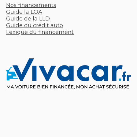
Nos financements
Guide la LOA
Guide de la LLD
Guide du crédit auto
Lexique du financement