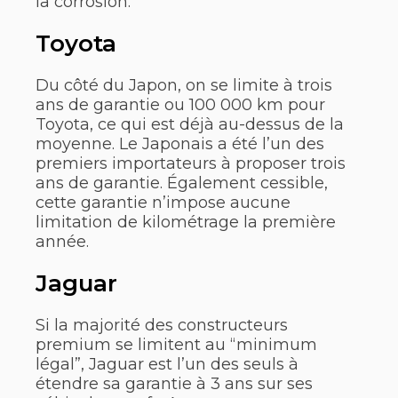
la corrosion.
Toyota
Du côté du Japon, on se limite à trois
ans de garantie ou 100 000 km pour
Toyota, ce qui est déjà au-dessus de la
moyenne. Le Japonais a été l’un des
premiers importateurs à proposer trois
ans de garantie. Également cessible,
cette garantie n’impose aucune
limitation de kilométrage la première
année.
Jaguar
Si la majorité des constructeurs
premium se limitent au “minimum
légal”, Jaguar est l’un des seuls à
étendre sa garantie à 3 ans sur ses