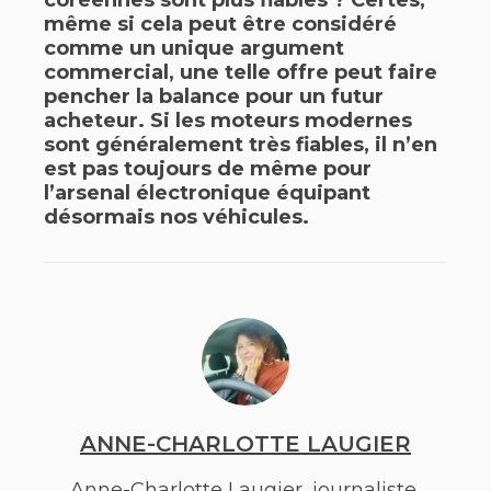
coréennes sont plus fiables ? Certes,
même si cela peut être considéré
comme un unique argument
commercial, une telle offre peut faire
pencher la balance pour un futur
acheteur. Si les moteurs modernes
sont généralement très fiables, il n’en
est pas toujours de même pour
l’arsenal électronique équipant
désormais nos véhicules.
ANNE-CHARLOTTE LAUGIER
Anne-Charlotte Laugier, journaliste,