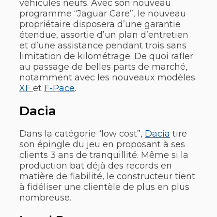
véhicules neufs. Avec son nouveau
programme “Jaguar Care”, le nouveau
propriétaire disposera d’une garantie
étendue, assortie d’un plan d’entretien
et d’une assistance pendant trois sans
limitation de kilométrage. De quoi rafler
au passage de belles parts de marché,
notamment avec les nouveaux modèles
XF
et
F-Pace
.
Dacia
Dans la catégorie “low cost”,
Dacia
tire
son épingle du jeu en proposant à ses
clients 3 ans de tranquillité. Même si la
production bat déjà des records en
matière de fiabilité, le constructeur tient
à fidéliser une clientèle de plus en plus
nombreuse.