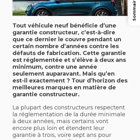
Sommaire
Tout véhicule neuf bénéficie d’une
garantie constructeur, c’est-à-dire
que ce dernier le couvre pendant un
certain nombre d’années contre les
défauts de fabrication. Cette garantie
est réglementée et s’élève à deux ans
minimum, contre une année
seulement auparavant. Mais qu’en
est-il exactement ? Tour d’horizon des
meilleures marques en matière de
garantie constructeur.
La plupart des constructeurs respectent
la réglementation de la durée minimale
à deux années, mais certains vont
encore plus loin et étendent leur
garantie à trois, voire sept ans pour