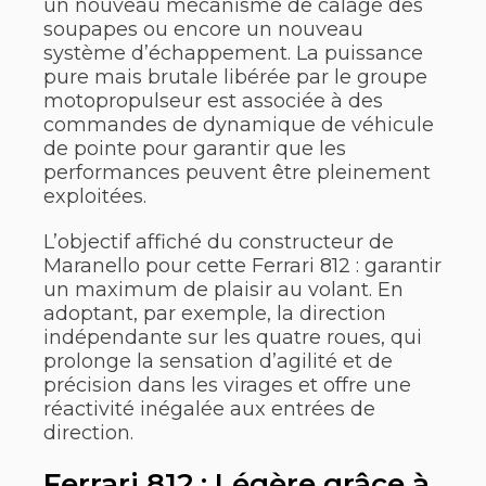
un nouveau mécanisme de calage des
soupapes ou encore un nouveau
système d’échappement. La puissance
pure mais brutale libérée par le groupe
motopropulseur est associée à des
commandes de dynamique de véhicule
de pointe pour garantir que les
performances peuvent être pleinement
exploitées.
L’objectif affiché du constructeur de
Maranello pour cette Ferrari 812 : garantir
un maximum de plaisir au volant. En
adoptant, par exemple, la direction
indépendante sur les quatre roues, qui
prolonge la sensation d’agilité et de
précision dans les virages et offre une
réactivité inégalée aux entrées de
direction.
Ferrari 812 : Légère grâce à