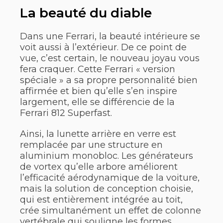
La beauté du diable
Dans une Ferrari, la beauté intérieure se
voit aussi à l’extérieur. De ce point de
vue, c’est certain, le nouveau joyau vous
fera craquer. Cette Ferrari « version
spéciale » a sa propre personnalité bien
affirmée et bien qu’elle s’en inspire
largement, elle se différencie de la
Ferrari 812 Superfast.
Ainsi, la lunette arrière en verre est
remplacée par une structure en
aluminium monobloc. Les générateurs
de vortex qu’elle arbore améliorent
l’efficacité aérodynamique de la voiture,
mais la solution de conception choisie,
qui est entièrement intégrée au toit,
crée simultanément un effet de colonne
vertébrale qui souligne les formes