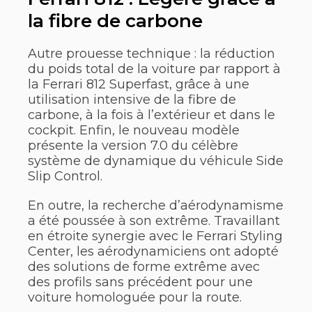
la fibre de carbone
Autre prouesse technique : la réduction
du poids total de la voiture par rapport à
la Ferrari 812 Superfast, grâce à une
utilisation intensive de la fibre de
carbone, à la fois à l’extérieur et dans le
cockpit. Enfin, le nouveau modèle
présente la version 7.0 du célèbre
système de dynamique du véhicule Side
Slip Control.
En outre, la recherche d’aérodynamisme
a été poussée à son extrême. Travaillant
en étroite synergie avec le Ferrari Styling
Center, les aérodynamiciens ont adopté
des solutions de forme extrême avec
des profils sans précédent pour une
voiture homologuée pour la route.