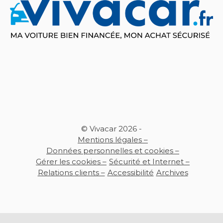
© Vivacar 2026 -
Mentions légales –
Données personnelles et cookies –
Gérer les cookies –
Sécurité et Internet –
Relations clients –
Accessibilité
Archives