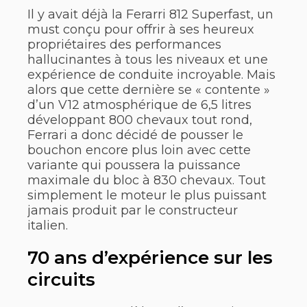
Il y avait déjà la Ferarri 812 Superfast, un
must conçu pour offrir à ses heureux
propriétaires des performances
hallucinantes à tous les niveaux et une
expérience de conduite incroyable. Mais
alors que cette dernière se « contente »
d’un V12 atmosphérique de 6,5 litres
développant 800 chevaux tout rond,
Ferrari a donc décidé de pousser le
bouchon encore plus loin avec cette
variante qui poussera la puissance
maximale du bloc à 830 chevaux. Tout
simplement le moteur le plus puissant
jamais produit par le constructeur
italien.
70 ans d’expérience sur les
circuits