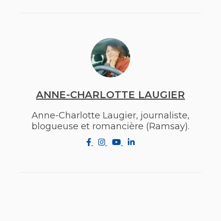
ANNE-CHARLOTTE LAUGIER
Anne-Charlotte Laugier, journaliste,
blogueuse et romancière (Ramsay).