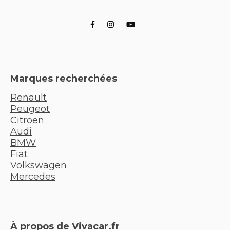
Marques recherchées
Renault
Peugeot
Citroën
Audi
BMW
Fiat
Volkswagen
Mercedes
À propos de Vivacar.fr