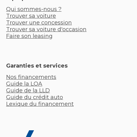
Qui sommes-nous ?
Trouver sa voiture
Trouver une concession
Trouver sa voiture d'occasion
Faire son leasing
Garanties et services
Nos financements
Guide la LOA
Guide de la LLD
Guide du crédit auto
Lexique du financement