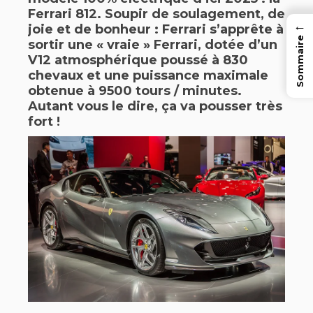
Ferrari 812. Soupir de soulagement, de
←
joie et de bonheur : Ferrari s’apprête à
Sommaire
sortir une « vraie » Ferrari, dotée d’un
V12 atmosphérique poussé à 830
chevaux et une puissance maximale
obtenue à 9500 tours / minutes.
Autant vous le dire, ça va pousser très
fort !