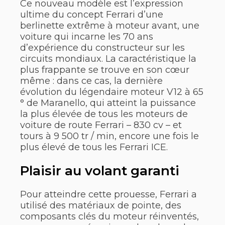
Ce nouveau modèle est l’expression
ultime du concept Ferrari d’une
berlinette extrême à moteur avant, une
voiture qui incarne les 70 ans
d’expérience du constructeur sur les
circuits mondiaux. La caractéristique la
plus frappante se trouve en son cœur
même : dans ce cas, la dernière
évolution du légendaire moteur V12 à 65
° de Maranello, qui atteint la puissance
la plus élevée de tous les moteurs de
voiture de route Ferrari – 830 cv – et
tours à 9 500 tr / min, encore une fois le
plus élevé de tous les Ferrari ICE.
Plaisir au volant garanti
Pour atteindre cette prouesse, Ferrari a
utilisé des matériaux de pointe, des
composants clés du moteur réinventés,