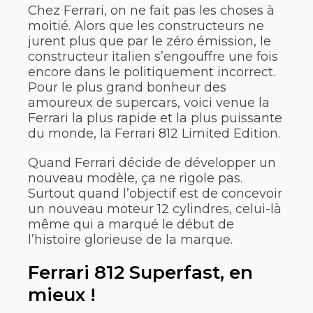
Chez Ferrari, on ne fait pas les choses à
moitié. Alors que les constructeurs ne
jurent plus que par le zéro émission, le
constructeur italien s’engouffre une fois
encore dans le politiquement incorrect.
Pour le plus grand bonheur des
amoureux de supercars, voici venue la
Ferrari la plus rapide et la plus puissante
du monde, la Ferrari 812 Limited Edition.
Quand Ferrari décide de développer un
nouveau modèle, ça ne rigole pas.
Surtout quand l’objectif est de concevoir
un nouveau moteur 12 cylindres, celui-là
même qui a marqué le début de
l’histoire glorieuse de la marque.
Ferrari 812 Superfast, en
mieux !