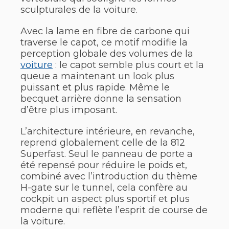
sculpturales de la voiture.
Avec la lame en fibre de carbone qui
traverse le capot, ce motif modifie la
perception globale des volumes de la
voiture
: le capot semble plus court et la
queue a maintenant un look plus
puissant et plus rapide. Même le
becquet arrière donne la sensation
d’être plus imposant.
L’architecture intérieure, en revanche,
reprend globalement celle de la 812
Superfast. Seul le panneau de porte a
été repensé pour réduire le poids et,
combiné avec l’introduction du thème
H-gate sur le tunnel, cela confère au
cockpit un aspect plus sportif et plus
moderne qui reflète l’esprit de course de
la voiture.