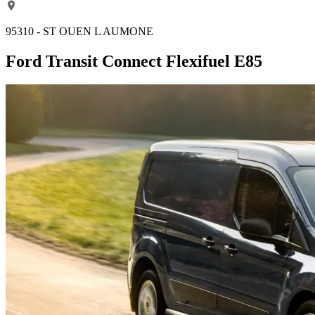
95310 - ST OUEN L AUMONE
Ford Transit Connect Flexifuel E85