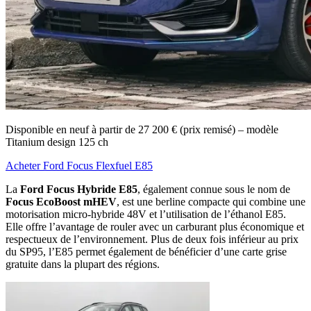
Disponible en neuf à partir de 27 200 € (prix remisé) – modèle
Titanium design 125 ch
Acheter Ford Focus Flexfuel E85
La
Ford Focus Hybride E85
, également connue sous le nom de
Focus EcoBoost mHEV
, est une berline compacte qui combine une
motorisation micro-hybride 48V et l’utilisation de l’éthanol E85.
Elle offre l’avantage de rouler avec un carburant plus économique et
respectueux de l’environnement. Plus de deux fois inférieur au prix
du SP95, l’E85 permet également de bénéficier d’une carte grise
gratuite dans la plupart des régions.