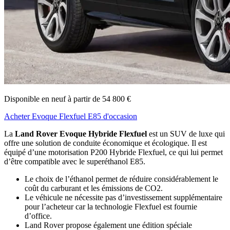
Disponible en neuf à partir de 54 800 €
Acheter Evoque Flexfuel E85 d'occasion
La
Land Rover Evoque Hybride Flexfuel
est un SUV de luxe qui
offre une solution de conduite économique et écologique. Il est
équipé d’une motorisation P200 Hybride Flexfuel, ce qui lui permet
d’être compatible avec le superéthanol E85.
Le choix de l’éthanol permet de réduire considérablement le
coût du carburant et les émissions de CO2.
Le véhicule ne nécessite pas d’investissement supplémentaire
pour l’acheteur car la technologie Flexfuel est fournie
d’office.
Land Rover propose également une édition spéciale