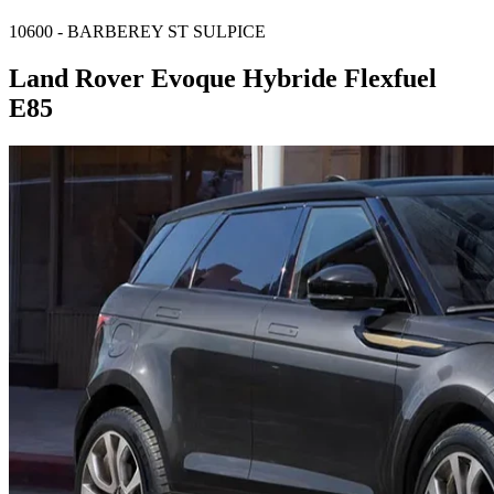
10600 - BARBEREY ST SULPICE
Land Rover Evoque Hybride Flexfuel
E85