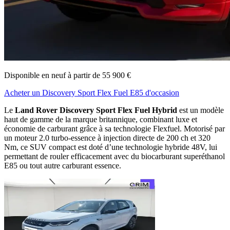
Disponible en neuf à partir de 55 900 €
Acheter un Discovery Sport Flex Fuel E85 d'occasion
Le
Land Rover Discovery Sport Flex Fuel Hybrid
est un modèle
haut de gamme de la marque britannique, combinant luxe et
économie de carburant grâce à sa technologie Flexfuel. Motorisé par
un moteur 2.0 turbo-essence à injection directe de 200 ch et 320
Nm, ce SUV compact est doté d’une technologie hybride 48V, lui
permettant de rouler efficacement avec du biocarburant superéthanol
E85 ou tout autre carburant essence.