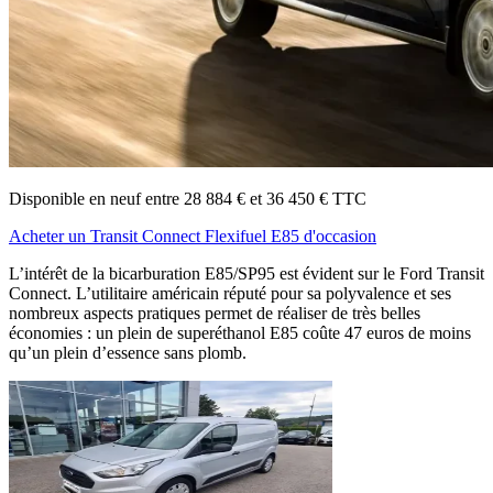
Disponible en neuf entre 28 884 € et 36 450 € TTC
Acheter un Transit Connect Flexifuel E85 d'occasion
L’intérêt de la bicarburation E85/SP95 est évident sur le Ford Transit
Connect. L’utilitaire américain réputé pour sa polyvalence et ses
nombreux aspects pratiques permet de réaliser de très belles
économies : un plein de superéthanol E85 coûte 47 euros de moins
qu’un plein d’essence sans plomb.