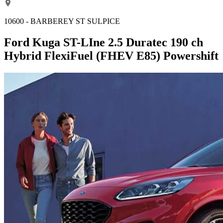
10600 - BARBEREY ST SULPICE
Ford Kuga ST-LIne 2.5 Duratec 190 ch
Hybrid FlexiFuel (FHEV E85) Powershift