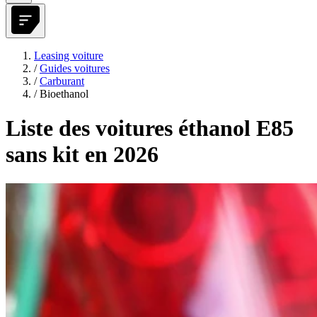
Leasing voiture
/
Guides voitures
/
Carburant
/
Bioethanol
Liste des voitures éthanol E85
sans kit en 2026