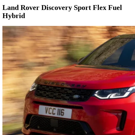
Land Rover Discovery Sport Flex Fuel
Hybrid