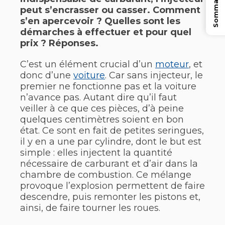
Sommaire
peut s’encrasser ou casser. Comment
s’en apercevoir ? Quelles sont les
démarches à effectuer et pour quel
prix ? Réponses.
C’est un élément crucial d’un
moteur
, et
donc d’une
voiture
. Car sans injecteur, le
premier ne fonctionne pas et la voiture
n’avance pas. Autant dire qu’il faut
veiller à ce que ces pièces, d’à peine
quelques centimètres soient en bon
état. Ce sont en fait de petites seringues,
il y en a une par cylindre, dont le but est
simple : elles injectent la quantité
nécessaire de carburant et d’air dans la
chambre de combustion. Ce mélange
provoque l’explosion permettent de faire
descendre, puis remonter les pistons et,
ainsi, de faire tourner les roues.