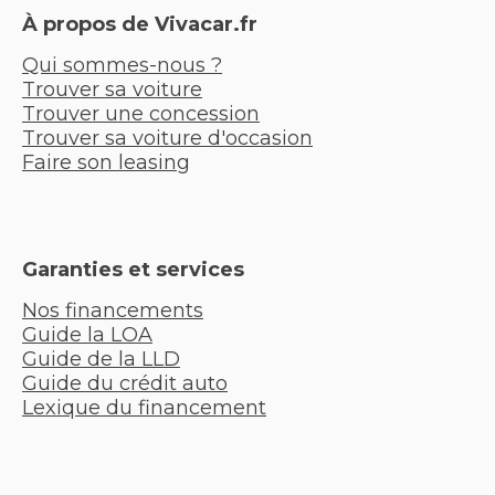
À propos de Vivacar.fr
Qui sommes-nous ?
Trouver sa voiture
Trouver une concession
Trouver sa voiture d'occasion
Faire son leasing
Garanties et services
Nos financements
Guide la LOA
Guide de la LLD
Guide du crédit auto
Lexique du financement