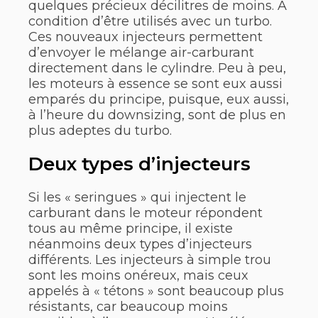
quelques précieux décilitres de moins. A
condition d’être utilisés avec un turbo.
Ces nouveaux injecteurs permettent
d’envoyer le mélange air-carburant
directement dans le cylindre. Peu à peu,
les moteurs à essence se sont eux aussi
emparés du principe, puisque, eux aussi,
à l’heure du downsizing, sont de plus en
plus adeptes du turbo.
Deux types d’injecteurs
Si les « seringues » qui injectent le
carburant dans le moteur répondent
tous au même principe, il existe
néanmoins deux types d’injecteurs
différents. Les injecteurs à simple trou
sont les moins onéreux, mais ceux
appelés à « tétons » sont beaucoup plus
résistants, car beaucoup moins