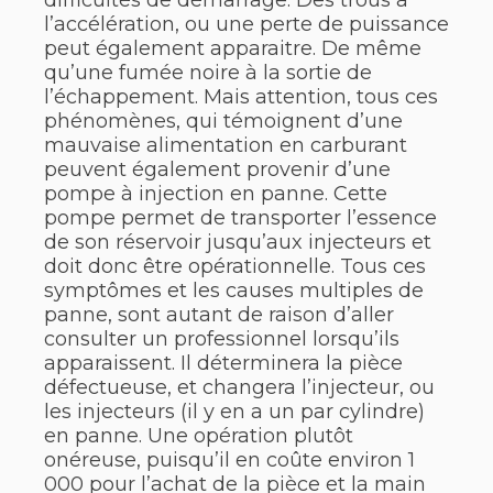
difficultés de démarrage. Des trous à
l’accélération, ou une perte de puissance
peut également apparaitre. De même
qu’une fumée noire à la sortie de
l’échappement. Mais attention, tous ces
phénomènes, qui témoignent d’une
mauvaise alimentation en carburant
peuvent également provenir d’une
pompe à injection en panne. Cette
pompe permet de transporter l’essence
de son réservoir jusqu’aux injecteurs et
doit donc être opérationnelle. Tous ces
symptômes et les causes multiples de
panne, sont autant de raison d’aller
consulter un professionnel lorsqu’ils
apparaissent. Il déterminera la pièce
défectueuse, et changera l’injecteur, ou
les injecteurs (il y en a un par cylindre)
en panne. Une opération plutôt
onéreuse, puisqu’il en coûte environ 1
000 pour l’achat de la pièce et la main