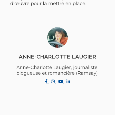
d’œuvre pour la mettre en place.
ANNE-CHARLOTTE LAUGIER
Anne-Charlotte Laugier, journaliste,
blogueuse et romancière (Ramsay).