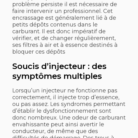
problème persiste il est nécessaire de
faire intervenir un professionnel. Cet
encrassage est généralement lié à de
petits dépôts contenus dans le
carburant. Il est donc impératif de
vérifier, et de changer régulièrement,
ses filtres à air et à essence destinés à
bloquer ces dépôts
Soucis d’injecteur : des
symptômes multiples
Lorsqu’un injecteur ne fonctionne pas
correctement, il injecte trop d’essence,
ou pas assez. Les syndromes permettant
d’établir le dysfonctionnement sont
donc nombreux. Une odeur de carburant
envahissante peut ainsi avertir le
conducteur, de même que des