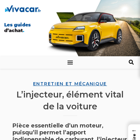
ENTRETIEN ET MÉCANIQUE
L’injecteur, élément vital
de la voiture
Pièce essentielle d’un moteur,
←
puisqu’il permet l’apport
indispensable de carburant, l’injecteur