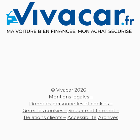
© Vivacar 2026 -
Mentions légales –
Données personnelles et cookies –
Gérer les cookies –
Sécurité et Internet –
Relations clients –
Accessibilité
Archives