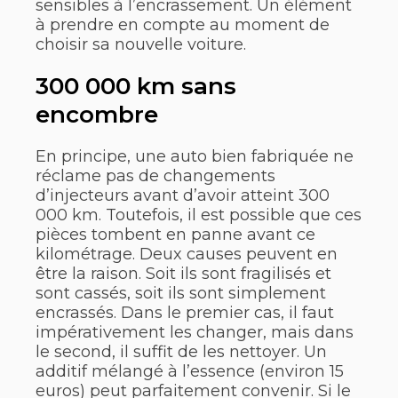
sensibles à l’encrassement. Un élément
à prendre en compte au moment de
choisir sa nouvelle voiture.
300 000 km sans
encombre
En principe, une auto bien fabriquée ne
réclame pas de changements
d’injecteurs avant d’avoir atteint 300
000 km. Toutefois, il est possible que ces
pièces tombent en panne avant ce
kilométrage. Deux causes peuvent en
être la raison. Soit ils sont fragilisés et
sont cassés, soit ils sont simplement
encrassés. Dans le premier cas, il faut
impérativement les changer, mais dans
le second, il suffit de les nettoyer. Un
additif mélangé à l’essence (environ 15
euros) peut parfaitement convenir. Si le