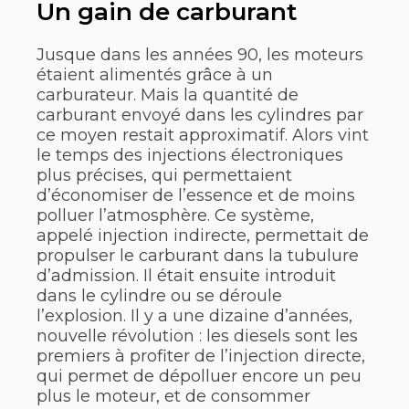
Un gain de carburant
Jusque dans les années 90, les moteurs
étaient alimentés grâce à un
carburateur. Mais la quantité de
carburant envoyé dans les cylindres par
ce moyen restait approximatif. Alors vint
le temps des injections électroniques
plus précises, qui permettaient
d’économiser de l’essence et de moins
polluer l’atmosphère. Ce système,
appelé injection indirecte, permettait de
propulser le carburant dans la tubulure
d’admission. Il était ensuite introduit
dans le cylindre ou se déroule
l’explosion. Il y a une dizaine d’années,
nouvelle révolution : les diesels sont les
premiers à profiter de l’injection directe,
qui permet de dépolluer encore un peu
plus le moteur, et de consommer