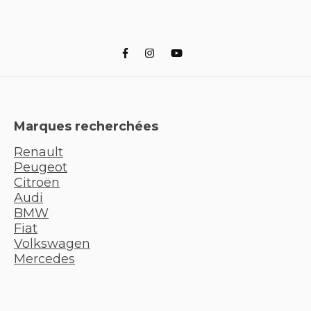
Marques recherchées
Renault
Peugeot
Citroën
Audi
BMW
Fiat
Volkswagen
Mercedes