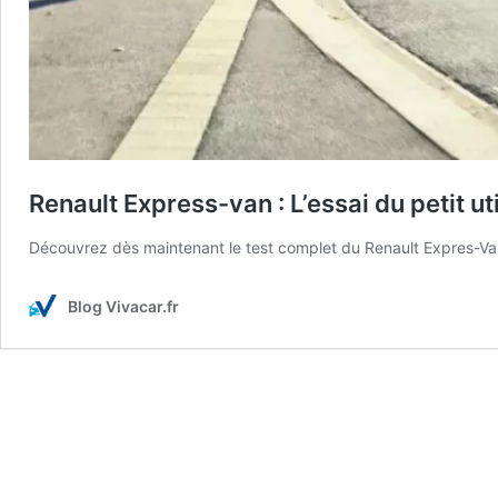
Renault Express-van : L’essai du petit uti
Découvrez dès maintenant le test complet du Renault Expres-Van. Le
Blog Vivacar.fr